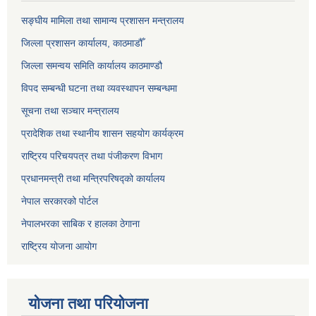
सङ्‍घीय मामिला तथा सामान्य प्रशासन मन्त्रालय
जिल्ला प्रशासन कार्यालय, काठमाडौँ
जिल्ला समन्वय समिति कार्यालय काठमाण्ड‌ौ
विपद सम्बन्धी घटना तथा व्यवस्थापन सम्बन्धमा
सूचना तथा सञ्चार मन्त्रालय
प्रादेशिक तथा स्थानीय शासन सहयोग कार्यक्रम
राष्ट्रिय परिचयपत्र तथा पंजीकरण विभाग
प्रधानमन्त्री तथा मन्त्रिपरिषद्को कार्यालय
नेपाल सरकारको पोर्टल
नेपालभरका साबिक र हालका ठेगाना
राष्ट्रिय योजना आयोग
योजना तथा परियोजना