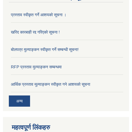
प्रस्ताव स्वीकृत गर्ने आशयको सूचना ।
खरिद कारबाही रद्द गरिएको सूचना !
बोलपत्र मुल्याङ्कन स्वीकृत गर्ने सम्बन्धी सूचना!
RFP प्रस्ताव मुल्याङ्कन सम्बन्धमा
आर्थिक प्रस्ताव मूल्याङ्कन स्वीकृत गने आशयको सूचना
अन्य
महत्वपूर्ण लिंकहरु