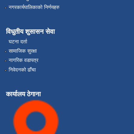
नगरकार्यपालिकाको निर्णयहरु
विधुतीय शुसासन सेवा
घटना दर्ता
सामाजिक सुरक्षा
नागरिक वडापत्र
निवेदनको ढाँचा
कार्यालय ठेगाना