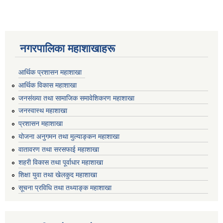
नगरपालिका महाशाखाहरू
आर्थिक प्रशासन महाशाखा
आर्थिक विकास महाशाखा
जनसंख्या तथा सामाजिक समावेशिकरण महाशाखा
जनस्वास्थ महाशाखा
प्रशासन महाशाखा
योजना अनुगमन तथा मुल्याङ्कन महाशाखा
वातावरण तथा सरसफाई महाशाखा
शहरी विकास तथा पूर्वाधार महाशाखा
शिक्षा युवा तथा खेलकुद महाशाखा
सूचना प्रविधि तथा तथ्याङ्क महाशाखा