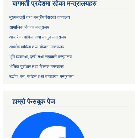
बागमती प्रदेशमा रहेका मन्त्रालयहरु
मुख्यमन्त्री तथा मन्त्रीपरिसदको कार्यालय
सामाजिक विकास मन्त्रालय
आन्तरीक मामिला तथा कानुन मन्त्रालय
आर्थीक मामिला तथा योजना मन्त्रालय
भूमि व्यवस्था, कृषी तथा सहकारी मन्त्रालय
भौतिक पूर्वाधार तथा विकास मन्त्रालय
उद्योग, वन, पर्यटन तथा वातावरण मन्त्रालय
हाम्रो फेसबुक पेज