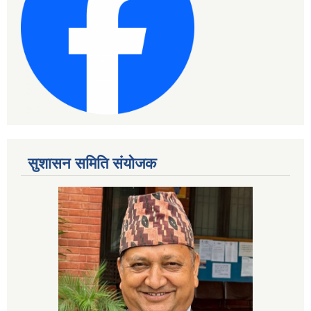
सुशासन समिति संयोजक