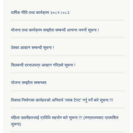
वार्षिक नीति तथा कार्यक्रम २०८१।०८२
योजना तथा कार्यक्रम सम्झौता सम्बन्धी अत्यन्त जरुरी सूचना !
ठेक्का आव्हान सम्बन्धी सूचना !
सिलबन्दी दरभाउपत्र आव्हान गरिएको सूचना !
योजना सम्झौता सम्बन्धमा
विकास निर्माणका कार्यहरुको अनिवार्य 'ल्याब टेस्ट' गर्नु पर्ने बारे सूचना !!!
महिला उद्यमीहरुलाई प्रविधि सहयोग बारे सुचना !!! (मन्त्रालयबाट प्रकाशित
सुचना)