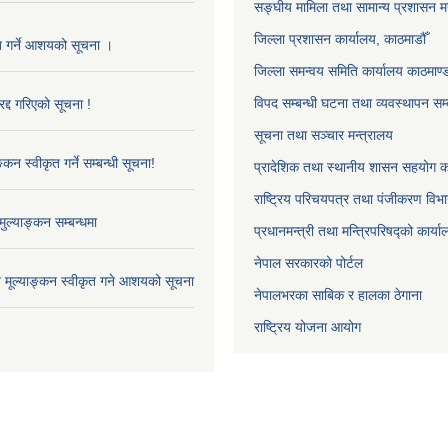
सङ्‍घीय मामिला तथा सामान्य प्रशासन म
जिल्ला प्रशासन कार्यालय, काठमाडौँ
ृत गर्ने आशयको सूचना ।
जिल्ला समन्वय समिति कार्यालय काठमाण्ड
विपद सम्बन्धी घटना तथा व्यवस्थापन सम्
द्द गरिएको सूचना !
सूचना तथा सञ्चार मन्त्रालय
्कन स्वीकृत गर्ने सम्बन्धी सूचना!
प्रादेशिक तथा स्थानीय शासन सहयोग का
राष्ट्रिय परिचयपत्र तथा पंजीकरण विभ
ुल्याङ्कन सम्बन्धमा
प्रधानमन्त्री तथा मन्त्रिपरिषद्को कार्य
नेपाल सरकारको पोर्टल
ाव मूल्याङ्कन स्वीकृत गने आशयको सूचना
नेपालभरका साबिक र हालका ठेगाना
राष्ट्रिय योजना आयोग