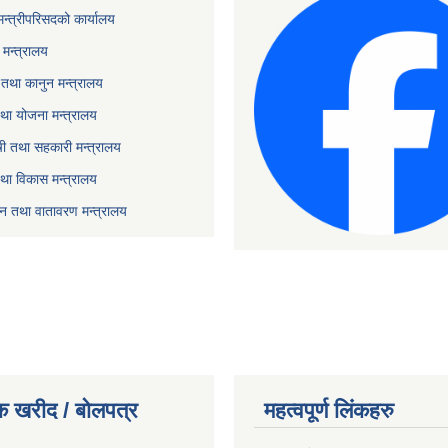
 मन्त्रीपरिसदको कार्यालय
मन्त्रालय
तथा कानुन मन्त्रालय
था योजना मन्त्रालय
ृषी तथा सहकारी मन्त्रालय
तथा विकास मन्त्रालय
यटन तथा वातावरण मन्त्रालय
क खरीद / बोलपत्र
महत्वपूर्ण लिंकहरु