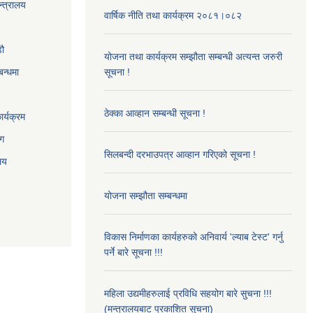
न्त्रालय
वार्षिक नीति तथा कार्यक्रम २०८१।०८२
‌ौ
योजना तथा कार्यक्रम सम्झौता सम्बन्धी अत्यन्त जरुरी
बन्धमा
सूचना !
ठेक्का आव्हान सम्बन्धी सूचना !
र्यक्रम
ाग
सिलबन्दी दरभाउपत्र आव्हान गरिएको सूचना !
ालय
योजना सम्झौता सम्बन्धमा
विकास निर्माणका कार्यहरुको अनिवार्य 'ल्याब टेस्ट' गर्नु
पर्ने बारे सूचना !!!
महिला उद्यमीहरुलाई प्रविधि सहयोग बारे सुचना !!!
(मन्त्रालयबाट प्रकाशित सुचना)