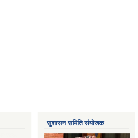
सुशासन समिति संयोजक