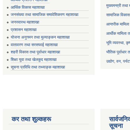
मुख्यमन्त्री तथा
आर्थिक विकास महाशाखा
जनसंख्या तथा सामाजिक समावेशिकरण महाशाखा
सामाजिक विकास 
जनस्वास्थ महाशाखा
आन्तरीक मामिला 
प्रशासन महाशाखा
आर्थीक मामिला त
योजना अनुगमन तथा मुल्याङ्कन महाशाखा
भूमि व्यवस्था, क
वातावरण तथा सरसफाई महाशाखा
भौतिक पूर्वाधार 
शहरी विकास तथा पूर्वाधार महाशाखा
शिक्षा युवा तथा खेलकुद महाशाखा
उद्योग, वन, पर्
सूचना प्रविधि तथा तथ्याङ्क महाशाखा
कर तथा शुल्कहरू
सार्वजनि
सूचना