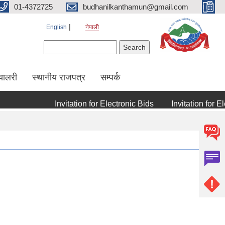
01-4372725
budhanilkanthamun@gmail.com
English
नेपाली
Search form
Search
्यालरी
स्थानीय राजपत्र
सम्पर्क
Invitation for Electronic Bids
Invitation for Elect