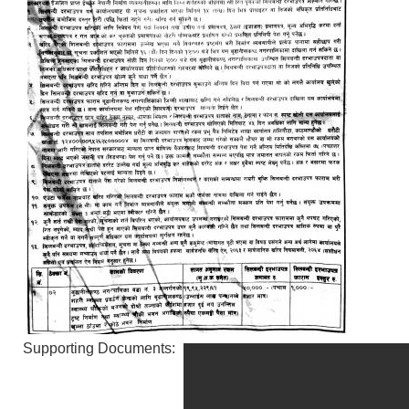
Supporting Documents: