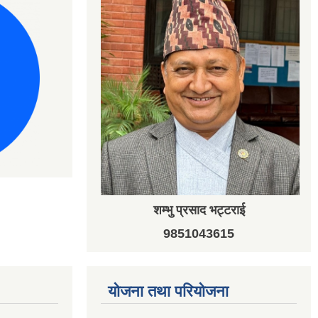
शम्भु प्रसाद भट्टराई
9851043615
योजना तथा परियोजना