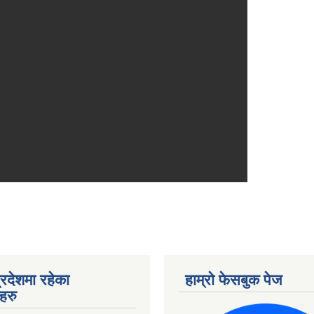
्रदेशमा रहेका
हाम्रो फेसबुक पेज
हरु