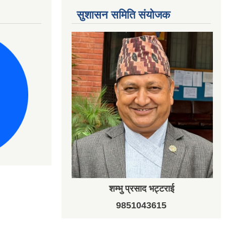
सुशासन समिति संयोजक
शम्भु प्रसाद भट्टराई
9851043615