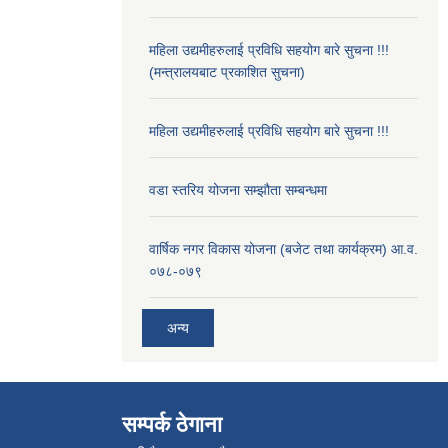
महिला उद्यमीहरुलाई प्रविधि सहयोग बारे सुचना !!!
(मन्त्रालयबाट प्रकाशित सुचना)
महिला उद्यमीहरुलाई प्रविधि सहयोग बारे सुचना !!!
वडा स्तरिय योजना सम्झौता सम्बन्धमा
वार्षिक नगर विकास योजना (बजेट तथा कार्यक्रम) आ.व.
०७८-०७९
अन्य
सम्पर्क ठेगाना