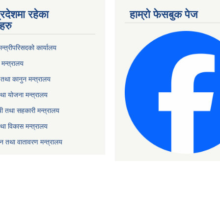
्रदेशमा रहेका
हाम्रो फेसबुक पेज
हरु
 मन्त्रीपरिसदको कार्यालय
मन्त्रालय
तथा कानुन मन्त्रालय
था योजना मन्त्रालय
ृषी तथा सहकारी मन्त्रालय
तथा विकास मन्त्रालय
यटन तथा वातावरण मन्त्रालय