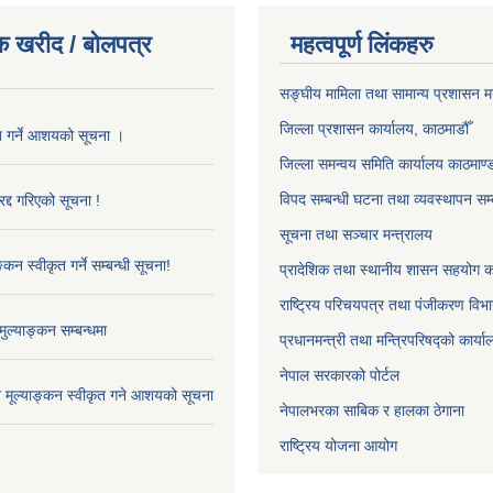
क खरीद / बोलपत्र
महत्वपूर्ण लिंकहरु
सङ्‍घीय मामिला तथा सामान्य प्रशासन म
जिल्ला प्रशासन कार्यालय, काठमाडौँ
ृत गर्ने आशयको सूचना ।
जिल्ला समन्वय समिति कार्यालय काठमाण्ड
विपद सम्बन्धी घटना तथा व्यवस्थापन सम्
द्द गरिएको सूचना !
सूचना तथा सञ्चार मन्त्रालय
्कन स्वीकृत गर्ने सम्बन्धी सूचना!
प्रादेशिक तथा स्थानीय शासन सहयोग का
राष्ट्रिय परिचयपत्र तथा पंजीकरण विभ
ुल्याङ्कन सम्बन्धमा
प्रधानमन्त्री तथा मन्त्रिपरिषद्को कार्य
नेपाल सरकारको पोर्टल
ाव मूल्याङ्कन स्वीकृत गने आशयको सूचना
नेपालभरका साबिक र हालका ठेगाना
राष्ट्रिय योजना आयोग