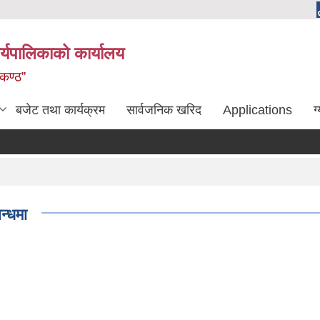
्यपालिकाको कार्यालय
लकण्ठ”
बजेट तथा कार्यक्रम
सार्वजनिक खरिद
Applications
ग
न्धमा