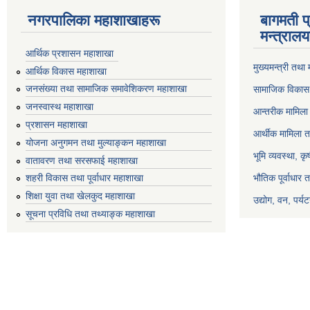
नगरपालिका महाशाखाहरू
बागमती प
मन्त्रालय
आर्थिक प्रशासन महाशाखा
मुख्यमन्त्री तथा
आर्थिक विकास महाशाखा
जनसंख्या तथा सामाजिक समावेशिकरण महाशाखा
सामाजिक विकास 
जनस्वास्थ महाशाखा
आन्तरीक मामिला 
प्रशासन महाशाखा
आर्थीक मामिला त
योजना अनुगमन तथा मुल्याङ्कन महाशाखा
भूमि व्यवस्था, क
वातावरण तथा सरसफाई महाशाखा
भौतिक पूर्वाधार 
शहरी विकास तथा पूर्वाधार महाशाखा
शिक्षा युवा तथा खेलकुद महाशाखा
उद्योग, वन, पर्
सूचना प्रविधि तथा तथ्याङ्क महाशाखा