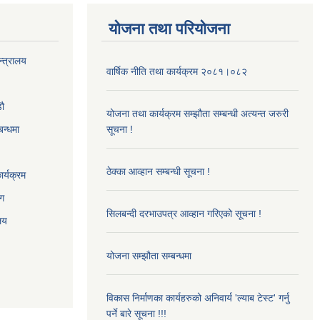
योजना तथा परियोजना
न्त्रालय
वार्षिक नीति तथा कार्यक्रम २०८१।०८२
‌ौ
योजना तथा कार्यक्रम सम्झौता सम्बन्धी अत्यन्त जरुरी
बन्धमा
सूचना !
ठेक्का आव्हान सम्बन्धी सूचना !
र्यक्रम
ाग
सिलबन्दी दरभाउपत्र आव्हान गरिएको सूचना !
ालय
योजना सम्झौता सम्बन्धमा
विकास निर्माणका कार्यहरुको अनिवार्य 'ल्याब टेस्ट' गर्नु
पर्ने बारे सूचना !!!