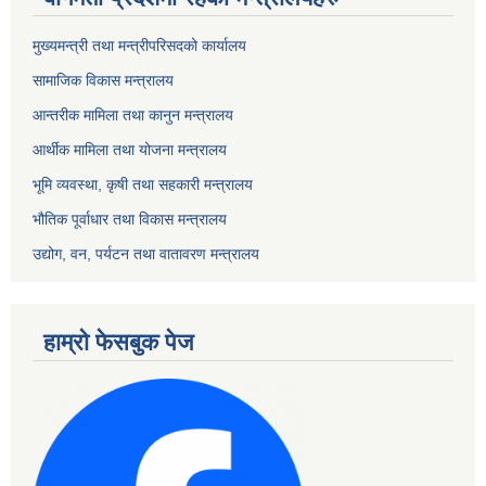
मुख्यमन्त्री तथा मन्त्रीपरिसदको कार्यालय
सामाजिक विकास मन्त्रालय
आन्तरीक मामिला तथा कानुन मन्त्रालय
आर्थीक मामिला तथा योजना मन्त्रालय
भूमि व्यवस्था, कृषी तथा सहकारी मन्त्रालय
भौतिक पूर्वाधार तथा विकास मन्त्रालय
उद्योग, वन, पर्यटन तथा वातावरण मन्त्रालय
हाम्रो फेसबुक पेज