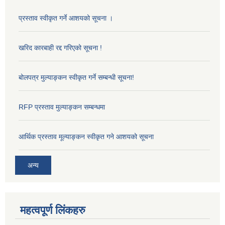
प्रस्ताव स्वीकृत गर्ने आशयको सूचना ।
खरिद कारबाही रद्द गरिएको सूचना !
बोलपत्र मुल्याङ्कन स्वीकृत गर्ने सम्बन्धी सूचना!
RFP प्रस्ताव मुल्याङ्कन सम्बन्धमा
आर्थिक प्रस्ताव मूल्याङ्कन स्वीकृत गने आशयको सूचना
अन्य
महत्वपूर्ण लिंकहरु