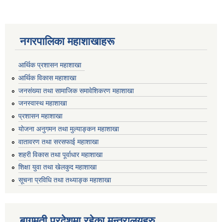
नगरपालिका महाशाखाहरू
आर्थिक प्रशासन महाशाखा
आर्थिक विकास महाशाखा
जनसंख्या तथा सामाजिक समावेशिकरण महाशाखा
जनस्वास्थ महाशाखा
प्रशासन महाशाखा
योजना अनुगमन तथा मुल्याङ्कन महाशाखा
वातावरण तथा सरसफाई महाशाखा
शहरी विकास तथा पूर्वाधार महाशाखा
शिक्षा युवा तथा खेलकुद महाशाखा
सूचना प्रविधि तथा तथ्याङ्क महाशाखा
बागमती प्रदेशमा रहेका मन्त्रालयहरु