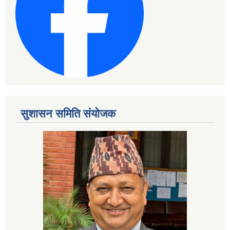
सुशासन समिति संयोजक