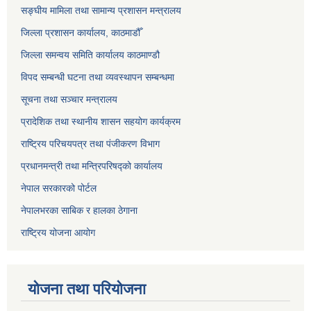
सङ्‍घीय मामिला तथा सामान्य प्रशासन मन्त्रालय
जिल्ला प्रशासन कार्यालय, काठमाडौँ
जिल्ला समन्वय समिति कार्यालय काठमाण्ड‌ौ
विपद सम्बन्धी घटना तथा व्यवस्थापन सम्बन्धमा
सूचना तथा सञ्चार मन्त्रालय
प्रादेशिक तथा स्थानीय शासन सहयोग कार्यक्रम
राष्ट्रिय परिचयपत्र तथा पंजीकरण विभाग
प्रधानमन्त्री तथा मन्त्रिपरिषद्को कार्यालय
नेपाल सरकारको पोर्टल
नेपालभरका साबिक र हालका ठेगाना
राष्ट्रिय योजना आयोग
योजना तथा परियोजना