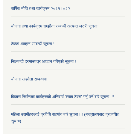
वार्षिक नीति तथा कार्यक्रम २०८१।०८२
योजना तथा कार्यक्रम सम्झौता सम्बन्धी अत्यन्त जरुरी सूचना !
ठेक्का आव्हान सम्बन्धी सूचना !
सिलबन्दी दरभाउपत्र आव्हान गरिएको सूचना !
योजना सम्झौता सम्बन्धमा
विकास निर्माणका कार्यहरुको अनिवार्य 'ल्याब टेस्ट' गर्नु पर्ने बारे सूचना !!!
महिला उद्यमीहरुलाई प्रविधि सहयोग बारे सुचना !!! (मन्त्रालयबाट प्रकाशित
सुचना)