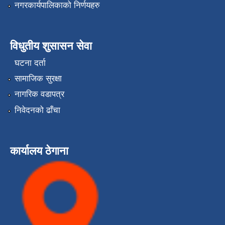
नगरकार्यपालिकाको निर्णयहरु
विधुतीय शुसासन सेवा
घटना दर्ता
सामाजिक सुरक्षा
नागरिक वडापत्र
निवेदनको ढाँचा
कार्यालय ठेगाना