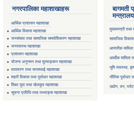
नगरपालिका महाशाखाहरू
बागमती प
मन्त्रालय
आर्थिक प्रशासन महाशाखा
मुख्यमन्त्री तथा
आर्थिक विकास महाशाखा
जनसंख्या तथा सामाजिक समावेशिकरण महाशाखा
सामाजिक विकास 
जनस्वास्थ महाशाखा
आन्तरीक मामिला 
प्रशासन महाशाखा
आर्थीक मामिला त
योजना अनुगमन तथा मुल्याङ्कन महाशाखा
भूमि व्यवस्था, क
वातावरण तथा सरसफाई महाशाखा
भौतिक पूर्वाधार 
शहरी विकास तथा पूर्वाधार महाशाखा
शिक्षा युवा तथा खेलकुद महाशाखा
उद्योग, वन, पर्
सूचना प्रविधि तथा तथ्याङ्क महाशाखा