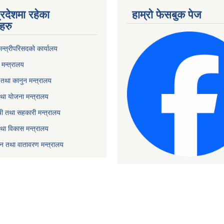
्रदेशमा रहेका
हाम्रो फेसबुक पेज
हरु
 मन्त्रीपरिसदको कार्यालय
मन्त्रालय
तथा कानुन मन्त्रालय
था योजना मन्त्रालय
ृषी तथा सहकारी मन्त्रालय
तथा विकास मन्त्रालय
यटन तथा वातावरण मन्त्रालय