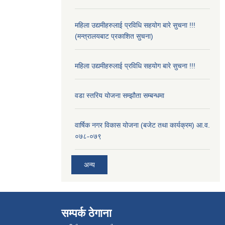
महिला उद्यमीहरुलाई प्रविधि सहयोग बारे सुचना !!!
(मन्त्रालयबाट प्रकाशित सुचना)
महिला उद्यमीहरुलाई प्रविधि सहयोग बारे सुचना !!!
वडा स्तरिय योजना सम्झौता सम्बन्धमा
वार्षिक नगर विकास योजना (बजेट तथा कार्यक्रम) आ.व.
०७८-०७९
अन्य
सम्पर्क ठेगाना