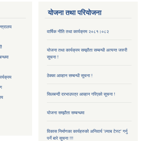
योजना तथा परियोजना
न्त्रालय
वार्षिक नीति तथा कार्यक्रम २०८१।०८२
‌ौ
योजना तथा कार्यक्रम सम्झौता सम्बन्धी अत्यन्त जरुरी
बन्धमा
सूचना !
ठेक्का आव्हान सम्बन्धी सूचना !
र्यक्रम
ाग
सिलबन्दी दरभाउपत्र आव्हान गरिएको सूचना !
ालय
योजना सम्झौता सम्बन्धमा
विकास निर्माणका कार्यहरुको अनिवार्य 'ल्याब टेस्ट' गर्नु
पर्ने बारे सूचना !!!