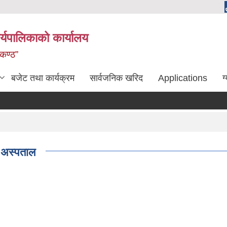
्यपालिकाको कार्यालय
लकण्ठ”
बजेट तथा कार्यक्रम
सार्वजनिक खरिद
Applications
ग
र अस्पताल