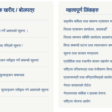
क खरीद / बोलपत्र
महत्वपूर्ण लिंकहरु
सङ्‍घीय मामिला तथा सामान्य प्रशासन म
जिल्ला प्रशासन कार्यालय, काठमाडौँ
ृत गर्ने आशयको सूचना ।
जिल्ला समन्वय समिति कार्यालय काठमाण्ड
विपद सम्बन्धी घटना तथा व्यवस्थापन सम्
द्द गरिएको सूचना !
सूचना तथा सञ्चार मन्त्रालय
्कन स्वीकृत गर्ने सम्बन्धी सूचना!
प्रादेशिक तथा स्थानीय शासन सहयोग का
राष्ट्रिय परिचयपत्र तथा पंजीकरण विभ
ुल्याङ्कन सम्बन्धमा
प्रधानमन्त्री तथा मन्त्रिपरिषद्को कार्य
नेपाल सरकारको पोर्टल
ाव मूल्याङ्कन स्वीकृत गने आशयको सूचना
नेपालभरका साबिक र हालका ठेगाना
राष्ट्रिय योजना आयोग