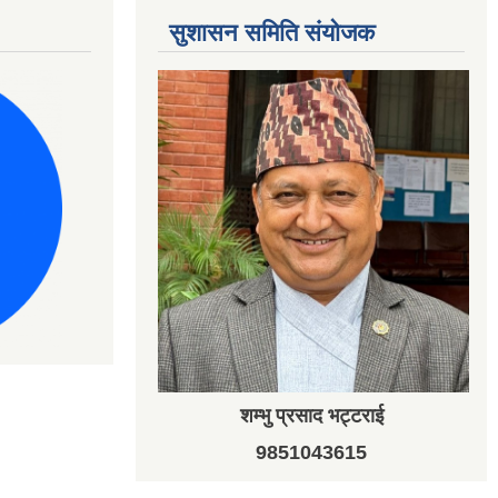
सुशासन समिति संयोजक
शम्भु प्रसाद भट्टराई
9851043615