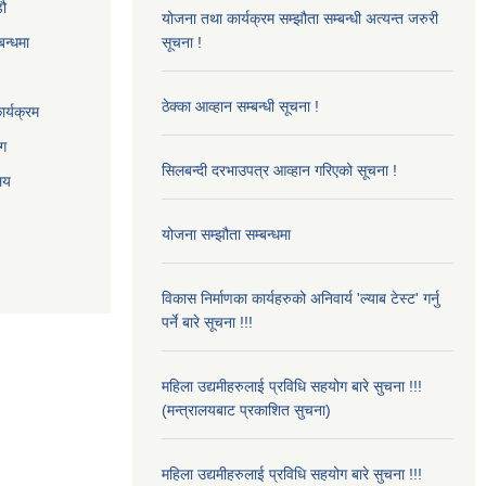
‌ौ
योजना तथा कार्यक्रम सम्झौता सम्बन्धी अत्यन्त जरुरी
बन्धमा
सूचना !
ठेक्का आव्हान सम्बन्धी सूचना !
र्यक्रम
ाग
सिलबन्दी दरभाउपत्र आव्हान गरिएको सूचना !
ालय
योजना सम्झौता सम्बन्धमा
विकास निर्माणका कार्यहरुको अनिवार्य 'ल्याब टेस्ट' गर्नु
पर्ने बारे सूचना !!!
महिला उद्यमीहरुलाई प्रविधि सहयोग बारे सुचना !!!
(मन्त्रालयबाट प्रकाशित सुचना)
महिला उद्यमीहरुलाई प्रविधि सहयोग बारे सुचना !!!