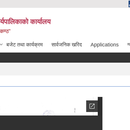
्यपालिकाको कार्यालय
लकण्ठ”
बजेट तथा कार्यक्रम
सार्वजनिक खरिद
Applications
ग