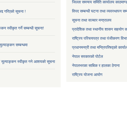
जिल्ला समन्वय समिति कार्यालय काठमाण्ड
विपद सम्बन्धी घटना तथा व्यवस्थापन सम्
द्द गरिएको सूचना !
सूचना तथा सञ्चार मन्त्रालय
्कन स्वीकृत गर्ने सम्बन्धी सूचना!
प्रादेशिक तथा स्थानीय शासन सहयोग का
राष्ट्रिय परिचयपत्र तथा पंजीकरण विभ
ुल्याङ्कन सम्बन्धमा
प्रधानमन्त्री तथा मन्त्रिपरिषद्को कार्य
नेपाल सरकारको पोर्टल
ाव मूल्याङ्कन स्वीकृत गने आशयको सूचना
नेपालभरका साबिक र हालका ठेगाना
राष्ट्रिय योजना आयोग