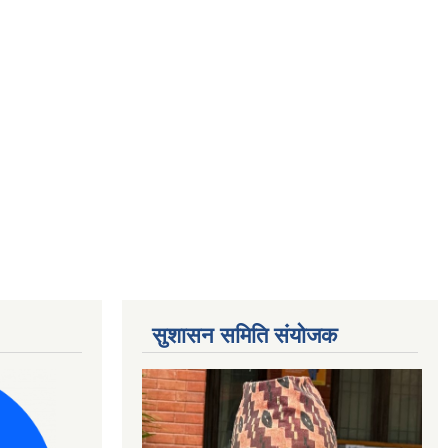
सुशासन समिति संयोजक