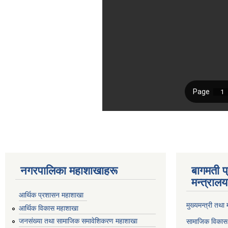
नगरपालिका महाशाखाहरू
बागमती प
मन्त्रालय
आर्थिक प्रशासन महाशाखा
मुख्यमन्त्री तथा
आर्थिक विकास महाशाखा
जनसंख्या तथा सामाजिक समावेशिकरण महाशाखा
सामाजिक विकास 