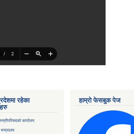
्रदेशमा रहेका
हाम्रो फेसबुक पेज
हरु
 मन्त्रीपरिसदको कार्यालय
मन्त्रालय