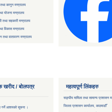
तथा कानुन मन्त्रालय
था योजना मन्त्रालय
ृषी तथा सहकारी मन्त्रालय
तथा विकास मन्त्रालय
यटन तथा वातावरण मन्त्रालय
क खरीद / बोलपत्र
महत्वपूर्ण लिंकहरु
सङ्‍घीय मामिला तथा सामान्य प्रशासन म
जिल्ला प्रशासन कार्यालय, काठमाडौँ
ृत गर्ने आशयको सूचना ।