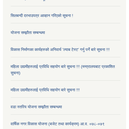
सिलबन्दी दरभाउपत्र आव्हान गरिएको सूचना !
योजना सम्झौता सम्बन्धमा
विकास निर्माणका कार्यहरुको अनिवार्य 'ल्याब टेस्ट' गर्नु पर्ने बारे सूचना !!!
महिला उद्यमीहरुलाई प्रविधि सहयोग बारे सुचना !!! (मन्त्रालयबाट प्रकाशित
सुचना)
महिला उद्यमीहरुलाई प्रविधि सहयोग बारे सुचना !!!
वडा स्तरिय योजना सम्झौता सम्बन्धमा
वार्षिक नगर विकास योजना (बजेट तथा कार्यक्रम) आ.व. ०७८-०७९