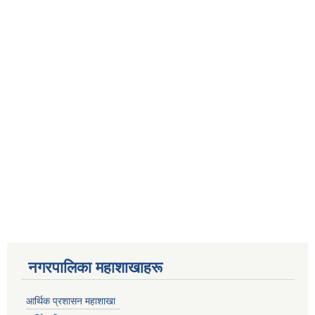
नगरपालिका महाशाखाहरू
आर्थिक प्रशासन महाशाखा