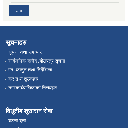
अन्य
सूचनाहरु
सूचना तथा समाचार
सार्वजनिक खरीद /बोलपत्र सूचना
एन, कानुन तथा निर्देशिका
कर तथा शुल्कहरु
नगरकार्यपालिकाको निर्णयहरु
विधुतीय शुसासन सेवा
घटना दर्ता