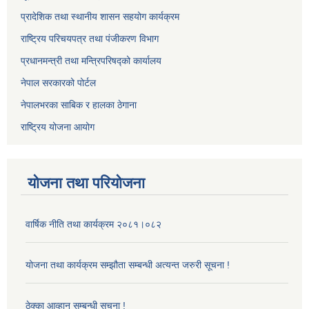
प्रादेशिक तथा स्थानीय शासन सहयोग कार्यक्रम
राष्ट्रिय परिचयपत्र तथा पंजीकरण विभाग
प्रधानमन्त्री तथा मन्त्रिपरिषद्को कार्यालय
नेपाल सरकारको पोर्टल
नेपालभरका साबिक र हालका ठेगाना
राष्ट्रिय योजना आयोग
योजना तथा परियोजना
वार्षिक नीति तथा कार्यक्रम २०८१।०८२
योजना तथा कार्यक्रम सम्झौता सम्बन्धी अत्यन्त जरुरी सूचना !
ठेक्का आव्हान सम्बन्धी सूचना !