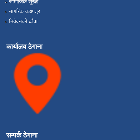
सामाजिक सुरक्षा
नागरिक वडापत्र
निवेदनको ढाँचा
कार्यालय ठेगाना
सम्पर्क ठेगाना