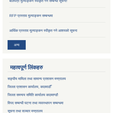
बोलपत्र मुल्याङ्कन स्वीकृत गर्ने सम्बन्धी सूचना!
RFP प्रस्ताव मुल्याङ्कन सम्बन्धमा
आर्थिक प्रस्ताव मूल्याङ्कन स्वीकृत गने आशयको सूचना
अन्य
महत्वपूर्ण लिंकहरु
सङ्‍घीय मामिला तथा सामान्य प्रशासन मन्त्रालय
जिल्ला प्रशासन कार्यालय, काठमाडौँ
जिल्ला समन्वय समिति कार्यालय काठमाण्ड‌ौ
विपद सम्बन्धी घटना तथा व्यवस्थापन सम्बन्धमा
सूचना तथा सञ्चार मन्त्रालय