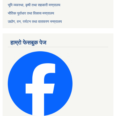
भूमि व्यवस्था, कृषी तथा सहकारी मन्त्रालय
भौतिक पूर्वाधार तथा विकास मन्त्रालय
उद्योग, वन, पर्यटन तथा वातावरण मन्त्रालय
हाम्रो फेसबुक पेज