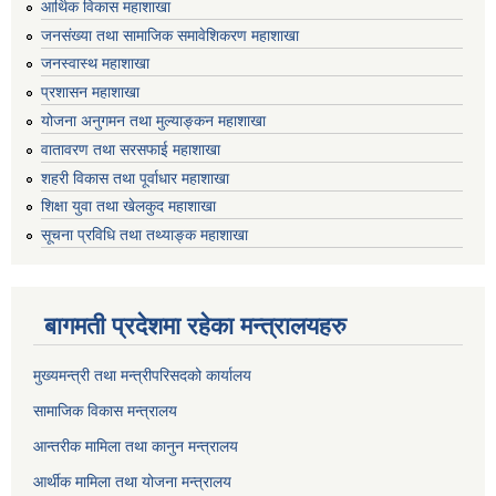
आर्थिक विकास महाशाखा
जनसंख्या तथा सामाजिक समावेशिकरण महाशाखा
जनस्वास्थ महाशाखा
प्रशासन महाशाखा
योजना अनुगमन तथा मुल्याङ्कन महाशाखा
वातावरण तथा सरसफाई महाशाखा
शहरी विकास तथा पूर्वाधार महाशाखा
शिक्षा युवा तथा खेलकुद महाशाखा
सूचना प्रविधि तथा तथ्याङ्क महाशाखा
बागमती प्रदेशमा रहेका मन्त्रालयहरु
मुख्यमन्त्री तथा मन्त्रीपरिसदको कार्यालय
सामाजिक विकास मन्त्रालय
आन्तरीक मामिला तथा कानुन मन्त्रालय
आर्थीक मामिला तथा योजना मन्त्रालय