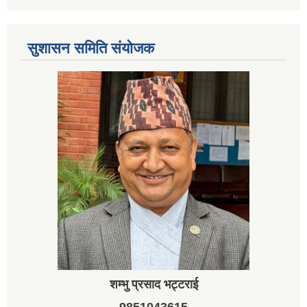
सुशासन समिति संयोजक
शम्भु प्रसाद भट्टराई