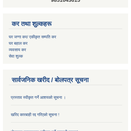
9851043615
कर तथा शुल्कहरू
घर जग्गा कर/ एकीकृत सम्पति कर
घर बहाल कर
व्यवसाय कर
सेवा शुल्क
सार्वजनिक खरीद / बोलपत्र सूचना
प्रस्ताव स्वीकृत गर्ने आशयको सूचना ।
खरिद कारबाही रद्द गरिएको सूचना !