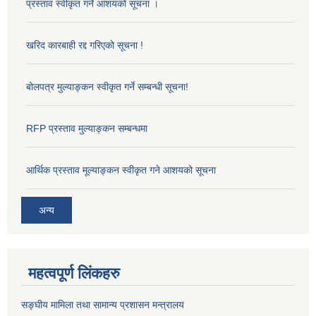
प्रस्ताव स्वीकृत गर्ने आशयको सूचना ।
खरिद कारबाही रद्द गरिएको सूचना !
बोलपत्र मुल्याङ्कन स्वीकृत गर्ने सम्बन्धी सूचना!
RFP प्रस्ताव मुल्याङ्कन सम्बन्धमा
आर्थिक प्रस्ताव मूल्याङ्कन स्वीकृत गने आशयको सूचना
अन्य
महत्वपूर्ण लिंकहरु
सङ्‍घीय मामिला तथा सामान्य प्रशासन मन्त्रालय