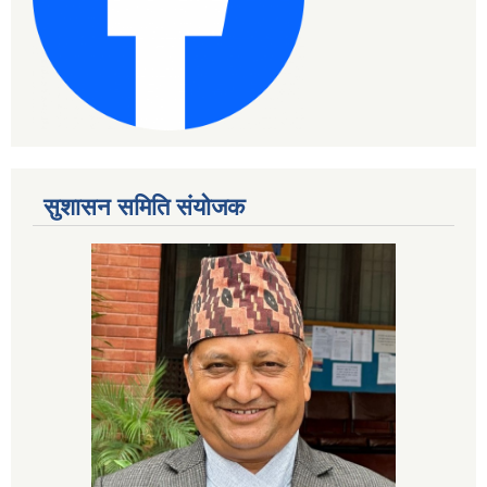
सुशासन समिति संयोजक