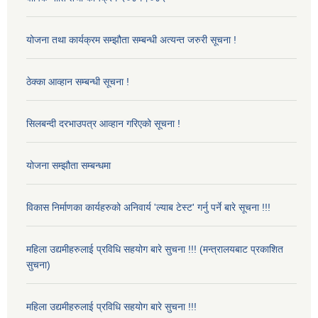
योजना तथा कार्यक्रम सम्झौता सम्बन्धी अत्यन्त जरुरी सूचना !
ठेक्का आव्हान सम्बन्धी सूचना !
सिलबन्दी दरभाउपत्र आव्हान गरिएको सूचना !
योजना सम्झौता सम्बन्धमा
विकास निर्माणका कार्यहरुको अनिवार्य 'ल्याब टेस्ट' गर्नु पर्ने बारे सूचना !!!
महिला उद्यमीहरुलाई प्रविधि सहयोग बारे सुचना !!! (मन्त्रालयबाट प्रकाशित
सुचना)
महिला उद्यमीहरुलाई प्रविधि सहयोग बारे सुचना !!!