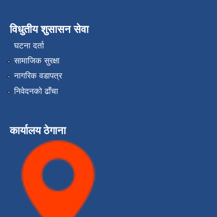
विधुतीय शुसासन सेवा
घटना दर्ता
सामाजिक सुरक्षा
नागरिक वडापत्र
निवेदनको ढाँचा
कार्यालय ठेगाना