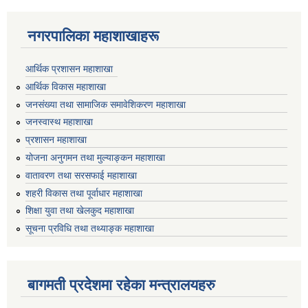
नगरपालिका महाशाखाहरू
आर्थिक प्रशासन महाशाखा
आर्थिक विकास महाशाखा
जनसंख्या तथा सामाजिक समावेशिकरण महाशाखा
जनस्वास्थ महाशाखा
प्रशासन महाशाखा
योजना अनुगमन तथा मुल्याङ्कन महाशाखा
वातावरण तथा सरसफाई महाशाखा
शहरी विकास तथा पूर्वाधार महाशाखा
शिक्षा युवा तथा खेलकुद महाशाखा
सूचना प्रविधि तथा तथ्याङ्क महाशाखा
बागमती प्रदेशमा रहेका मन्त्रालयहरु