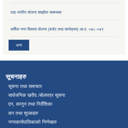
वडा स्तरिय योजना सम्झौता सम्बन्धमा
वार्षिक नगर विकास योजना (बजेट तथा कार्यक्रम) आ.व. ०७८-०७९
अन्य
सूचनाहरु
सूचना तथा समाचार
सार्वजनिक खरीद /बोलपत्र सूचना
एन, कानुन तथा निर्देशिका
कर तथा शुल्कहरु
नगरकार्यपालिकाको निर्णयहरु