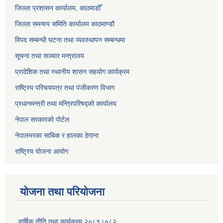
जिल्ला प्रशासन कार्यालय, काठमाडौँ
जिल्ला समन्वय समिति कार्यालय काठमाण्ड‌ौ
विपद सम्बन्धी घटना तथा व्यवस्थापन सम्बन्धमा
सूचना तथा सञ्चार मन्त्रालय
प्रादेशिक तथा स्थानीय शासन सहयोग कार्यक्रम
राष्ट्रिय परिचयपत्र तथा पंजीकरण विभाग
प्रधानमन्त्री तथा मन्त्रिपरिषद्को कार्यालय
नेपाल सरकारको पोर्टल
नेपालभरका साबिक र हालका ठेगाना
राष्ट्रिय योजना आयोग
योजना तथा परियोजना
वार्षिक नीति तथा कार्यक्रम २०८१।०८२