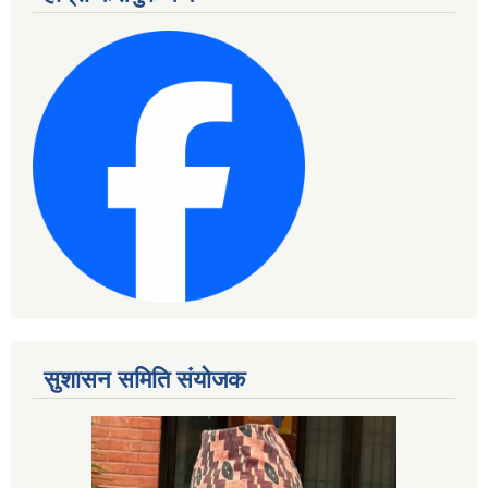
सुशासन समिति संयोजक