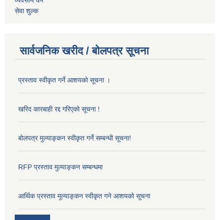
व्यवसाय कर
सेवा शुल्क
सार्वजनिक खरीद / बोलपत्र सूचना
प्रस्ताव स्वीकृत गर्ने आशयको सूचना ।
खरिद कारबाही रद्द गरिएको सूचना !
बोलपत्र मुल्याङ्कन स्वीकृत गर्ने सम्बन्धी सूचना!
RFP प्रस्ताव मुल्याङ्कन सम्बन्धमा
आर्थिक प्रस्ताव मूल्याङ्कन स्वीकृत गने आशयको सूचना