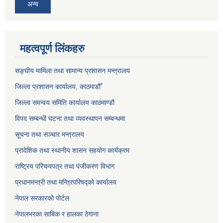
अन्य
महत्वपूर्ण लिंकहरु
सङ्‍घीय मामिला तथा सामान्य प्रशासन मन्त्रालय
जिल्ला प्रशासन कार्यालय, काठमाडौँ
जिल्ला समन्वय समिति कार्यालय काठमाण्ड‌ौ
विपद सम्बन्धी घटना तथा व्यवस्थापन सम्बन्धमा
सूचना तथा सञ्चार मन्त्रालय
प्रादेशिक तथा स्थानीय शासन सहयोग कार्यक्रम
राष्ट्रिय परिचयपत्र तथा पंजीकरण विभाग
प्रधानमन्त्री तथा मन्त्रिपरिषद्को कार्यालय
नेपाल सरकारको पोर्टल
नेपालभरका साबिक र हालका ठेगाना