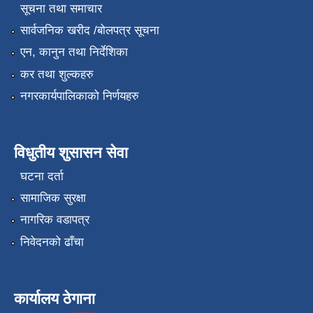
सूचना तथा समाचार
सार्वजनिक खरीद /बोलपत्र सूचना
एन, कानुन तथा निर्देशिका
कर तथा शुल्कहरु
नगरकार्यपालिकाको निर्णयहरु
विधुतीय शुसासन सेवा
घटना दर्ता
सामाजिक सुरक्षा
नागरिक वडापत्र
निवेदनको ढाँचा
कार्यालय ठेगाना