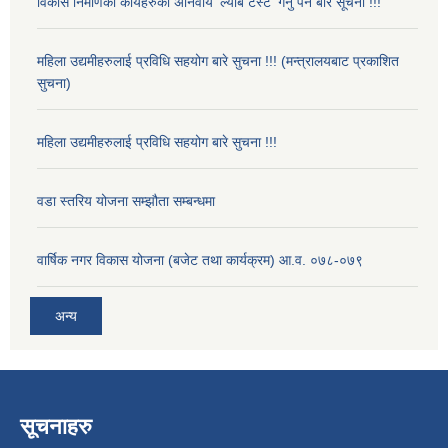
विकास निर्माणका कार्यहरुको अनिवार्य 'ल्याब टेस्ट' गर्नु पर्ने बारे सूचना !!!
महिला उद्यमीहरुलाई प्रविधि सहयोग बारे सुचना !!! (मन्त्रालयबाट प्रकाशित
सुचना)
महिला उद्यमीहरुलाई प्रविधि सहयोग बारे सुचना !!!
वडा स्तरिय योजना सम्झौता सम्बन्धमा
वार्षिक नगर विकास योजना (बजेट तथा कार्यक्रम) आ.व. ०७८-०७९
अन्य
सूचनाहरु