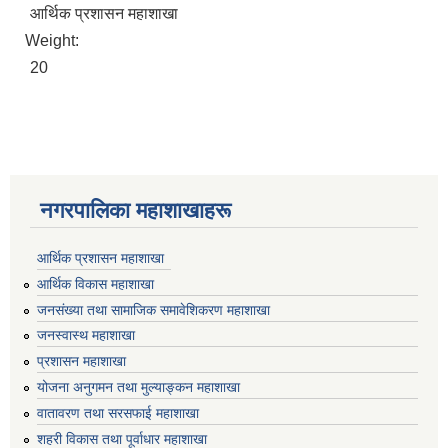
आर्थिक प्रशासन महाशाखा
Weight:
20
नगरपालिका महाशाखाहरू
आर्थिक प्रशासन महाशाखा
आर्थिक विकास महाशाखा
जनसंख्या तथा सामाजिक समावेशिकरण महाशाखा
जनस्वास्थ महाशाखा
प्रशासन महाशाखा
योजना अनुगमन तथा मुल्याङ्कन महाशाखा
वातावरण तथा सरसफाई महाशाखा
शहरी विकास तथा पूर्वाधार महाशाखा