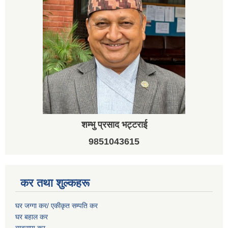
शम्भु प्रसाद भट्टराई
9851043615
कर तथा शुल्कहरू
घर जग्गा कर/ एकीकृत सम्पति कर
घर बहाल कर