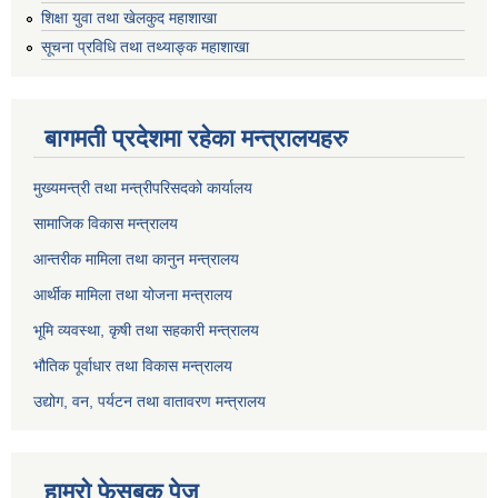
शिक्षा युवा तथा खेलकुद महाशाखा
सूचना प्रविधि तथा तथ्याङ्क महाशाखा
बागमती प्रदेशमा रहेका मन्त्रालयहरु
मुख्यमन्त्री तथा मन्त्रीपरिसदको कार्यालय
सामाजिक विकास मन्त्रालय
आन्तरीक मामिला तथा कानुन मन्त्रालय
आर्थीक मामिला तथा योजना मन्त्रालय
भूमि व्यवस्था, कृषी तथा सहकारी मन्त्रालय
भौतिक पूर्वाधार तथा विकास मन्त्रालय
उद्योग, वन, पर्यटन तथा वातावरण मन्त्रालय
हाम्रो फेसबुक पेज