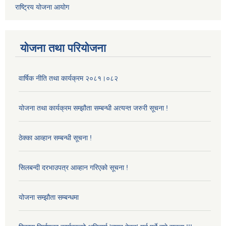
राष्ट्रिय योजना आयोग
योजना तथा परियोजना
वार्षिक नीति तथा कार्यक्रम २०८१।०८२
योजना तथा कार्यक्रम सम्झौता सम्बन्धी अत्यन्त जरुरी सूचना !
ठेक्का आव्हान सम्बन्धी सूचना !
सिलबन्दी दरभाउपत्र आव्हान गरिएको सूचना !
योजना सम्झौता सम्बन्धमा