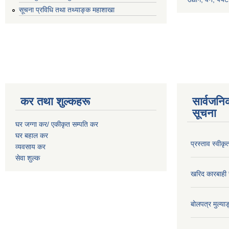
सूचना प्रविधि तथा तथ्याङ्क महाशाखा
कर तथा शुल्कहरू
सार्वजनि
सूचना
घर जग्गा कर/ एकीकृत सम्पति कर
घर बहाल कर
प्रस्ताव स्वीक
व्यवसाय कर
सेवा शुल्क
खरिद कारबाही र
बोलपत्र मुल्याङ