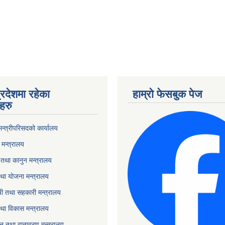
्रदेशमा रहेका
हाम्रो फेसबुक पेज
हरु
 मन्त्रीपरिसदको कार्यालय
मन्त्रालय
तथा कानुन मन्त्रालय
था योजना मन्त्रालय
ृषी तथा सहकारी मन्त्रालय
तथा विकास मन्त्रालय
यटन तथा वातावरण मन्त्रालय