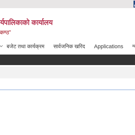
्यपालिकाको कार्यालय
लकण्ठ”
बजेट तथा कार्यक्रम
सार्वजनिक खरिद
Applications
ग