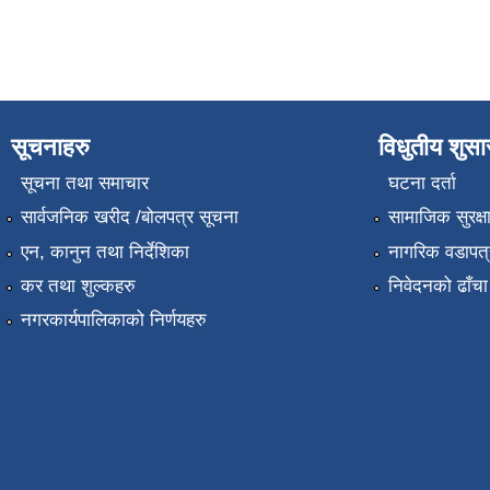
सूचनाहरु
विधुतीय शुस
सूचना तथा समाचार
घटना दर्ता
सार्वजनिक खरीद /बोलपत्र सूचना
सामाजिक सुरक्ष
एन, कानुन तथा निर्देशिका
नागरिक वडापत्
कर तथा शुल्कहरु
निवेदनको ढाँचा
नगरकार्यपालिकाको निर्णयहरु