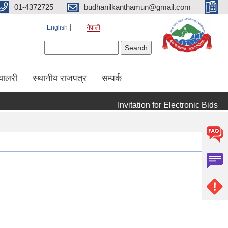
01-4372725
budhanilkanthamun@gmail.com
English
नेपाली
Search form
Search
्यालरी
स्थानीय राजपत्र
सम्पर्क
Invitation for Electronic Bids