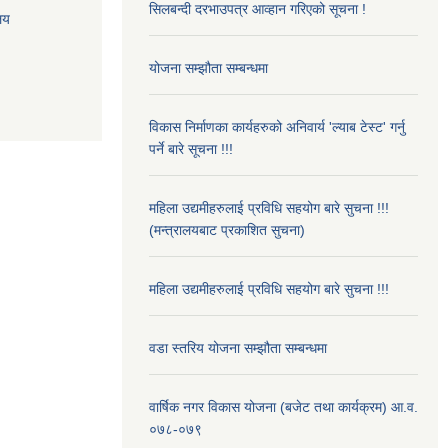
सिलबन्दी दरभाउपत्र आव्हान गरिएको सूचना !
ालय
योजना सम्झौता सम्बन्धमा
विकास निर्माणका कार्यहरुको अनिवार्य 'ल्याब टेस्ट' गर्नु
पर्ने बारे सूचना !!!
महिला उद्यमीहरुलाई प्रविधि सहयोग बारे सुचना !!!
(मन्त्रालयबाट प्रकाशित सुचना)
महिला उद्यमीहरुलाई प्रविधि सहयोग बारे सुचना !!!
वडा स्तरिय योजना सम्झौता सम्बन्धमा
वार्षिक नगर विकास योजना (बजेट तथा कार्यक्रम) आ.व.
०७८-०७९