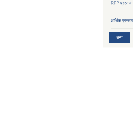
RFP प्रस्ताव म
आर्थिक प्रस्त
अन्य