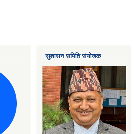
सुशासन समिति संयोजक