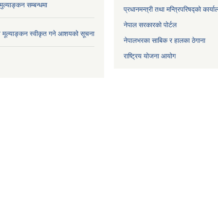
ुल्याङ्कन सम्बन्धमा
प्रधानमन्त्री तथा मन्त्रिपरिषद्को कार्य
नेपाल सरकारको पोर्टल
ाव मूल्याङ्कन स्वीकृत गने आशयको सूचना
नेपालभरका साबिक र हालका ठेगाना
राष्ट्रिय योजना आयोग