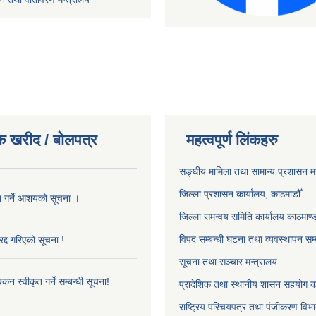
क खरीद / बोलपत्र
महत्वपूर्ण लिंकहरु
सङ्‍घीय मामिला तथा सामान्य प्रशासन म
जिल्ला प्रशासन कार्यालय, काठमाडौँ
ृत गर्ने आशयको सूचना ।
जिल्ला समन्वय समिति कार्यालय काठमाण्ड
विपद सम्बन्धी घटना तथा व्यवस्थापन सम्
द्द गरिएको सूचना !
सूचना तथा सञ्चार मन्त्रालय
्कन स्वीकृत गर्ने सम्बन्धी सूचना!
प्रादेशिक तथा स्थानीय शासन सहयोग का
राष्ट्रिय परिचयपत्र तथा पंजीकरण विभ