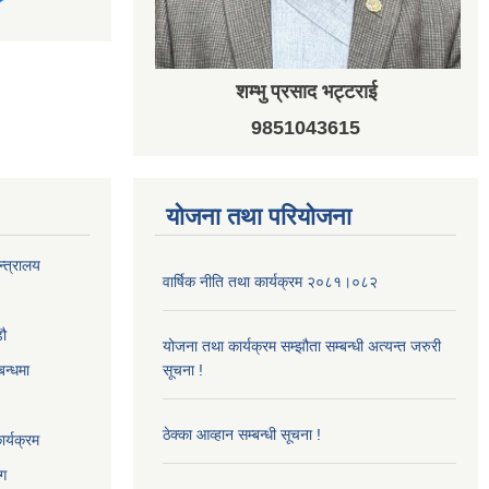
शम्भु प्रसाद भट्टराई
9851043615
योजना तथा परियोजना
न्त्रालय
वार्षिक नीति तथा कार्यक्रम २०८१।०८२
‌ौ
योजना तथा कार्यक्रम सम्झौता सम्बन्धी अत्यन्त जरुरी
बन्धमा
सूचना !
ठेक्का आव्हान सम्बन्धी सूचना !
र्यक्रम
ाग