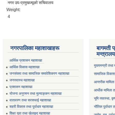
नगर उप-प्रमुखज्यूको सचिवालय
Weight:
4
नगरपालिका महाशाखाहरू
बागमती प
मन्त्रालय
आर्थिक प्रशासन महाशाखा
मुख्यमन्त्री तथा
आर्थिक विकास महाशाखा
जनसंख्या तथा सामाजिक समावेशिकरण महाशाखा
सामाजिक विकास 
जनस्वास्थ महाशाखा
आन्तरीक मामिला 
प्रशासन महाशाखा
आर्थीक मामिला त
योजना अनुगमन तथा मुल्याङ्कन महाशाखा
भूमि व्यवस्था, क
वातावरण तथा सरसफाई महाशाखा
भौतिक पूर्वाधार 
शहरी विकास तथा पूर्वाधार महाशाखा
शिक्षा युवा तथा खेलकुद महाशाखा
उद्योग, वन, पर्