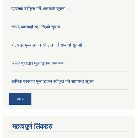
प्रस्ताव स्वीकृत गर्ने आशयको सूचना ।
खरिद कारबाही रद्द गरिएको सूचना !
बोलपत्र मुल्याङ्कन स्वीकृत गर्ने सम्बन्धी सूचना!
RFP प्रस्ताव मुल्याङ्कन सम्बन्धमा
आर्थिक प्रस्ताव मूल्याङ्कन स्वीकृत गने आशयको सूचना
अन्य
महत्वपूर्ण लिंकहरु