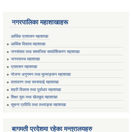
नगरपालिका महाशाखाहरू
आर्थिक प्रशासन महाशाखा
आर्थिक विकास महाशाखा
जनसंख्या तथा सामाजिक समावेशिकरण महाशाखा
जनस्वास्थ महाशाखा
प्रशासन महाशाखा
योजना अनुगमन तथा मुल्याङ्कन महाशाखा
वातावरण तथा सरसफाई महाशाखा
शहरी विकास तथा पूर्वाधार महाशाखा
शिक्षा युवा तथा खेलकुद महाशाखा
सूचना प्रविधि तथा तथ्याङ्क महाशाखा
बागमती प्रदेशमा रहेका मन्त्रालयहरु