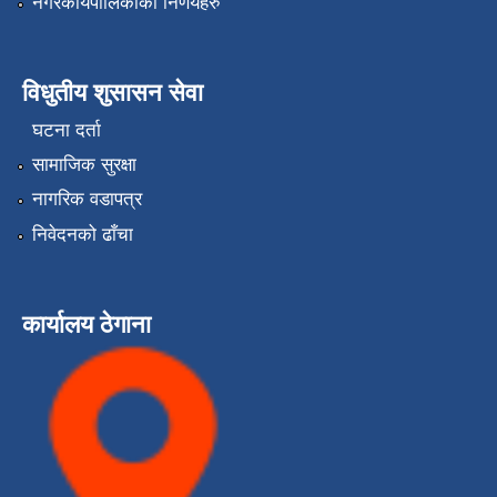
नगरकार्यपालिकाको निर्णयहरु
विधुतीय शुसासन सेवा
घटना दर्ता
सामाजिक सुरक्षा
नागरिक वडापत्र
निवेदनको ढाँचा
कार्यालय ठेगाना