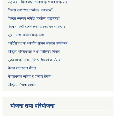
सङ्‍घीय मामिला तथा सामान्य प्रशासन मन्त्रालय
जिल्ला प्रशासन कार्यालय, काठमाडौँ
जिल्ला समन्वय समिति कार्यालय काठमाण्ड‌ौ
विपद सम्बन्धी घटना तथा व्यवस्थापन सम्बन्धमा
सूचना तथा सञ्चार मन्त्रालय
प्रादेशिक तथा स्थानीय शासन सहयोग कार्यक्रम
राष्ट्रिय परिचयपत्र तथा पंजीकरण विभाग
प्रधानमन्त्री तथा मन्त्रिपरिषद्को कार्यालय
नेपाल सरकारको पोर्टल
नेपालभरका साबिक र हालका ठेगाना
राष्ट्रिय योजना आयोग
योजना तथा परियोजना