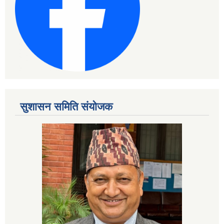
सुशासन समिति संयोजक