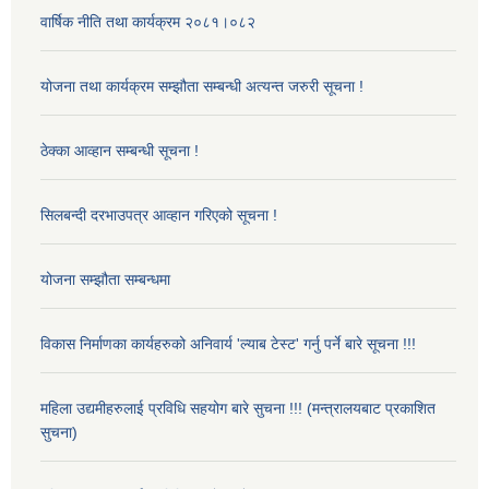
वार्षिक नीति तथा कार्यक्रम २०८१।०८२
योजना तथा कार्यक्रम सम्झौता सम्बन्धी अत्यन्त जरुरी सूचना !
ठेक्का आव्हान सम्बन्धी सूचना !
सिलबन्दी दरभाउपत्र आव्हान गरिएको सूचना !
योजना सम्झौता सम्बन्धमा
विकास निर्माणका कार्यहरुको अनिवार्य 'ल्याब टेस्ट' गर्नु पर्ने बारे सूचना !!!
महिला उद्यमीहरुलाई प्रविधि सहयोग बारे सुचना !!! (मन्त्रालयबाट प्रकाशित
सुचना)