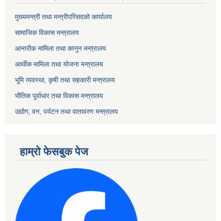
मुख्यमन्त्री तथा मन्त्रीपरिसदको कार्यालय
सामाजिक विकास मन्त्रालय
आन्तरीक मामिला तथा कानुन मन्त्रालय
आर्थीक मामिला तथा योजना मन्त्रालय
भूमि व्यवस्था, कृषी तथा सहकारी मन्त्रालय
भौतिक पूर्वाधार तथा विकास मन्त्रालय
उद्योग, वन, पर्यटन तथा वातावरण मन्त्रालय
हाम्रो फेसबुक पेज