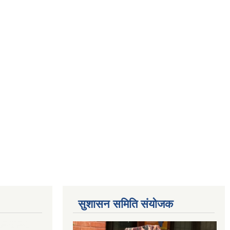
सुशासन समिति संयोजक