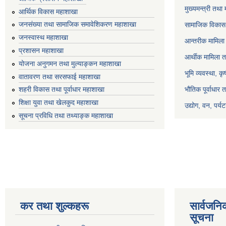
मुख्यमन्त्री तथा
आर्थिक विकास महाशाखा
जनसंख्या तथा सामाजिक समावेशिकरण महाशाखा
सामाजिक विकास 
जनस्वास्थ महाशाखा
आन्तरीक मामिला 
प्रशासन महाशाखा
आर्थीक मामिला त
योजना अनुगमन तथा मुल्याङ्कन महाशाखा
भूमि व्यवस्था, क
वातावरण तथा सरसफाई महाशाखा
भौतिक पूर्वाधार 
शहरी विकास तथा पूर्वाधार महाशाखा
शिक्षा युवा तथा खेलकुद महाशाखा
उद्योग, वन, पर्
सूचना प्रविधि तथा तथ्याङ्क महाशाखा
कर तथा शुल्कहरू
सार्वजनि
सूचना