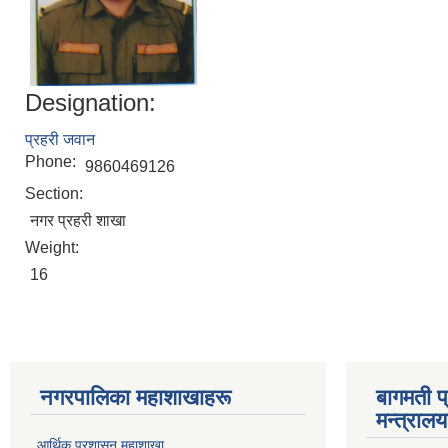
Designation:
प्रहरी जवान
Phone:
9860469126
Section:
नगर प्रहरी शाखा
Weight:
16
नगरपालिका महाशाखाहरू
बागमती प
मन्त्रालय
आर्थिक प्रशासन महाशाखा