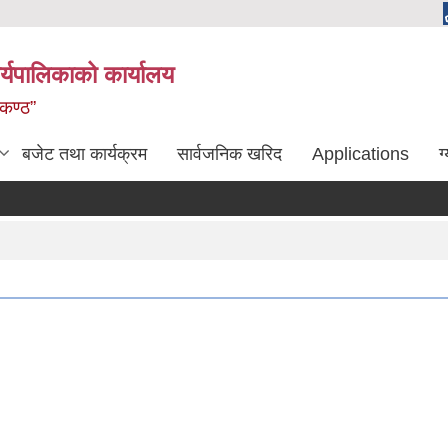
्यपालिकाको कार्यालय
लकण्ठ”
बजेट तथा कार्यक्रम
सार्वजनिक खरिद
Applications
ग