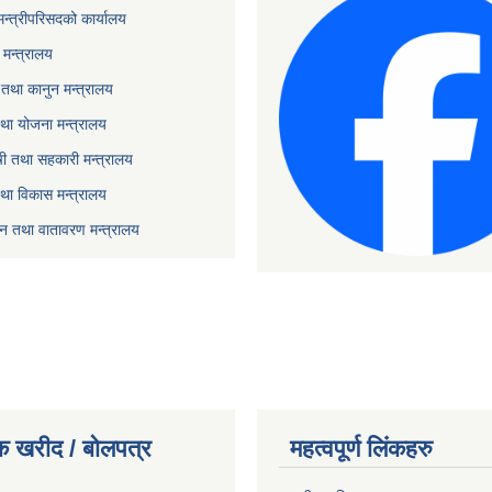
 मन्त्रीपरिसदको कार्यालय
मन्त्रालय
तथा कानुन मन्त्रालय
था योजना मन्त्रालय
ृषी तथा सहकारी मन्त्रालय
तथा विकास मन्त्रालय
यटन तथा वातावरण मन्त्रालय
क खरीद / बोलपत्र
महत्वपूर्ण लिंकहरु