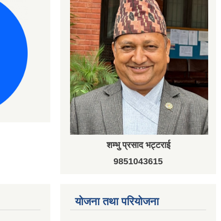
शम्भु प्रसाद भट्टराई
9851043615
योजना तथा परियोजना