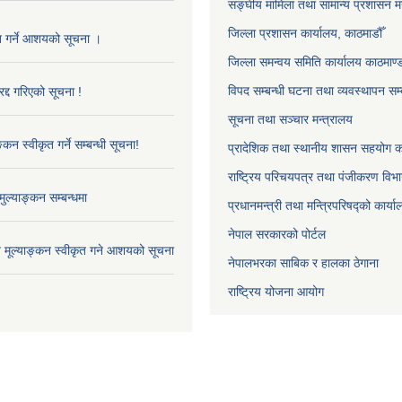
सङ्‍घीय मामिला तथा सामान्य प्रशासन म
जिल्ला प्रशासन कार्यालय, काठमाडौँ
ृत गर्ने आशयको सूचना ।
जिल्ला समन्वय समिति कार्यालय काठमाण्ड
विपद सम्बन्धी घटना तथा व्यवस्थापन सम्
द्द गरिएको सूचना !
सूचना तथा सञ्चार मन्त्रालय
्कन स्वीकृत गर्ने सम्बन्धी सूचना!
प्रादेशिक तथा स्थानीय शासन सहयोग का
राष्ट्रिय परिचयपत्र तथा पंजीकरण विभ
ुल्याङ्कन सम्बन्धमा
प्रधानमन्त्री तथा मन्त्रिपरिषद्को कार्य
नेपाल सरकारको पोर्टल
ाव मूल्याङ्कन स्वीकृत गने आशयको सूचना
नेपालभरका साबिक र हालका ठेगाना
राष्ट्रिय योजना आयोग