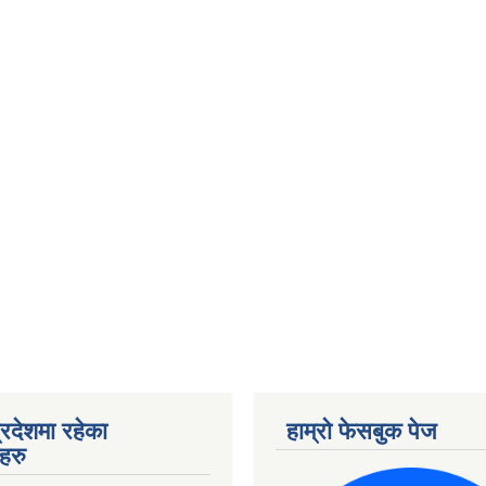
्रदेशमा रहेका
हाम्रो फेसबुक पेज
हरु