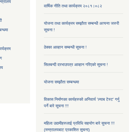
न्त्रालय
वार्षिक नीति तथा कार्यक्रम २०८१।०८२
‌ौ
योजना तथा कार्यक्रम सम्झौता सम्बन्धी अत्यन्त जरुरी
बन्धमा
सूचना !
ठेक्का आव्हान सम्बन्धी सूचना !
र्यक्रम
ाग
सिलबन्दी दरभाउपत्र आव्हान गरिएको सूचना !
ालय
योजना सम्झौता सम्बन्धमा
विकास निर्माणका कार्यहरुको अनिवार्य 'ल्याब टेस्ट' गर्नु
पर्ने बारे सूचना !!!
महिला उद्यमीहरुलाई प्रविधि सहयोग बारे सुचना !!!
(मन्त्रालयबाट प्रकाशित सुचना)