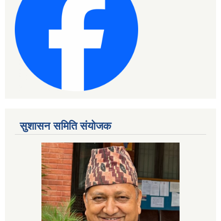
सुशासन समिति संयोजक