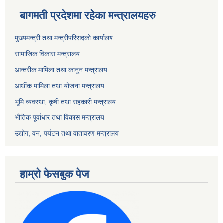
बागमती प्रदेशमा रहेका मन्त्रालयहरु
मुख्यमन्त्री तथा मन्त्रीपरिसदको कार्यालय
सामाजिक विकास मन्त्रालय
आन्तरीक मामिला तथा कानुन मन्त्रालय
आर्थीक मामिला तथा योजना मन्त्रालय
भूमि व्यवस्था, कृषी तथा सहकारी मन्त्रालय
भौतिक पूर्वाधार तथा विकास मन्त्रालय
उद्योग, वन, पर्यटन तथा वातावरण मन्त्रालय
हाम्रो फेसबुक पेज