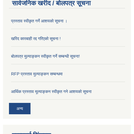
सार्वजनिक खरीद / बोलपत्र सूचना
प्रस्ताव स्वीकृत गर्ने आशयको सूचना ।
खरिद कारबाही रद्द गरिएको सूचना !
बोलपत्र मुल्याङ्कन स्वीकृत गर्ने सम्बन्धी सूचना!
RFP प्रस्ताव मुल्याङ्कन सम्बन्धमा
आर्थिक प्रस्ताव मूल्याङ्कन स्वीकृत गने आशयको सूचना
अन्य