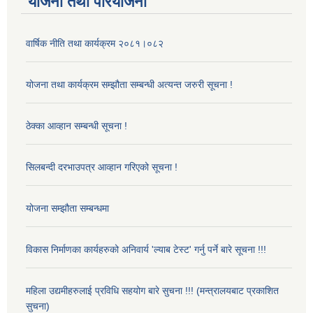
योजना तथा परियोजना
वार्षिक नीति तथा कार्यक्रम २०८१।०८२
योजना तथा कार्यक्रम सम्झौता सम्बन्धी अत्यन्त जरुरी सूचना !
ठेक्का आव्हान सम्बन्धी सूचना !
सिलबन्दी दरभाउपत्र आव्हान गरिएको सूचना !
योजना सम्झौता सम्बन्धमा
विकास निर्माणका कार्यहरुको अनिवार्य 'ल्याब टेस्ट' गर्नु पर्ने बारे सूचना !!!
महिला उद्यमीहरुलाई प्रविधि सहयोग बारे सुचना !!! (मन्त्रालयबाट प्रकाशित
सुचना)