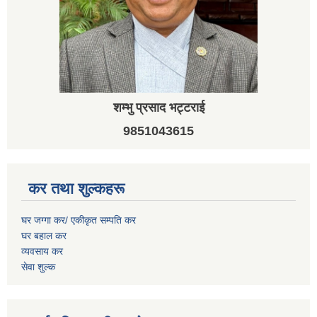
शम्भु प्रसाद भट्टराई
9851043615
कर तथा शुल्कहरू
घर जग्गा कर/ एकीकृत सम्पति कर
घर बहाल कर
व्यवसाय कर
सेवा शुल्क