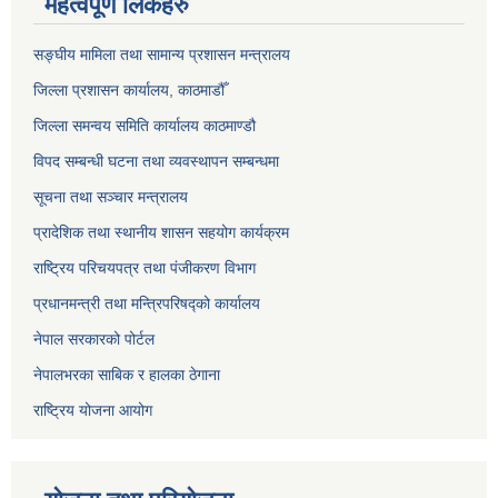
महत्वपूर्ण लिंकहरु
सङ्‍घीय मामिला तथा सामान्य प्रशासन मन्त्रालय
जिल्ला प्रशासन कार्यालय, काठमाडौँ
जिल्ला समन्वय समिति कार्यालय काठमाण्ड‌ौ
विपद सम्बन्धी घटना तथा व्यवस्थापन सम्बन्धमा
सूचना तथा सञ्चार मन्त्रालय
प्रादेशिक तथा स्थानीय शासन सहयोग कार्यक्रम
राष्ट्रिय परिचयपत्र तथा पंजीकरण विभाग
प्रधानमन्त्री तथा मन्त्रिपरिषद्को कार्यालय
नेपाल सरकारको पोर्टल
नेपालभरका साबिक र हालका ठेगाना
राष्ट्रिय योजना आयोग