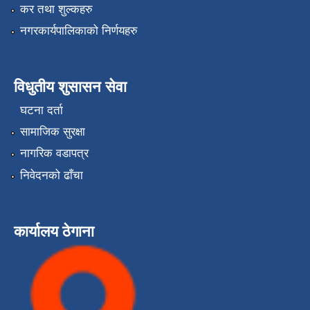
कर तथा शुल्कहरु
नगरकार्यपालिकाको निर्णयहरु
विधुतीय शुसासन सेवा
घटना दर्ता
सामाजिक सुरक्षा
नागरिक वडापत्र
निवेदनको ढाँचा
कार्यालय ठेगाना