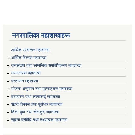
नगरपालिका महाशाखाहरू
आर्थिक प्रशासन महाशाखा
आर्थिक विकास महाशाखा
जनसंख्या तथा सामाजिक समावेशिकरण महाशाखा
जनस्वास्थ महाशाखा
प्रशासन महाशाखा
योजना अनुगमन तथा मुल्याङ्कन महाशाखा
वातावरण तथा सरसफाई महाशाखा
शहरी विकास तथा पूर्वाधार महाशाखा
शिक्षा युवा तथा खेलकुद महाशाखा
सूचना प्रविधि तथा तथ्याङ्क महाशाखा