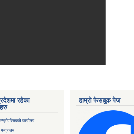
्रदेशमा रहेका
हाम्रो फेसबुक पेज
हरु
 मन्त्रीपरिसदको कार्यालय
मन्त्रालय