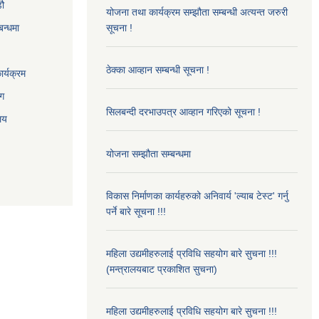
‌ौ
योजना तथा कार्यक्रम सम्झौता सम्बन्धी अत्यन्त जरुरी
बन्धमा
सूचना !
ठेक्का आव्हान सम्बन्धी सूचना !
र्यक्रम
ाग
सिलबन्दी दरभाउपत्र आव्हान गरिएको सूचना !
ालय
योजना सम्झौता सम्बन्धमा
विकास निर्माणका कार्यहरुको अनिवार्य 'ल्याब टेस्ट' गर्नु
पर्ने बारे सूचना !!!
महिला उद्यमीहरुलाई प्रविधि सहयोग बारे सुचना !!!
(मन्त्रालयबाट प्रकाशित सुचना)
महिला उद्यमीहरुलाई प्रविधि सहयोग बारे सुचना !!!