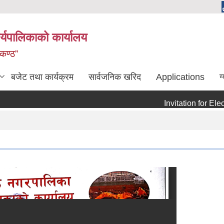
्यपालिकाको कार्यालय
लकण्ठ”
बजेट तथा कार्यक्रम
सार्वजनिक खरिद
Applications
ग
Invitation for Electro