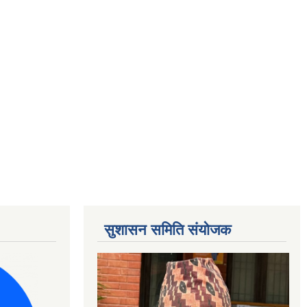
सुशासन समिति संयोजक