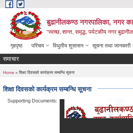
Skip to main content
बुढानीलकण्ठ नगरपालिका, नगर कार
“स्वच्छ, शान्त, समृद्ध, पर्यटकीय नगर बुढानी
गृहपृष्ठ
परिचय
विधुतीय शुसासन
सूचना तथा जानकारी
समाचार
You are here
Home
» शिक्षा दिवसको कार्यक्रम सम्बन्धि सूचना
शिक्षा दिवसको कार्यक्रम सम्बन्धि सूचना
Supporting Documents: