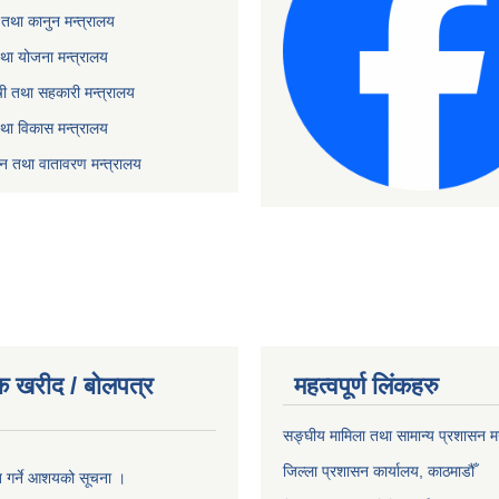
तथा कानुन मन्त्रालय
था योजना मन्त्रालय
ृषी तथा सहकारी मन्त्रालय
तथा विकास मन्त्रालय
यटन तथा वातावरण मन्त्रालय
क खरीद / बोलपत्र
महत्वपूर्ण लिंकहरु
सङ्‍घीय मामिला तथा सामान्य प्रशासन म
जिल्ला प्रशासन कार्यालय, काठमाडौँ
ृत गर्ने आशयको सूचना ।