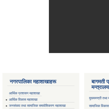
नगरपालिका महाशाखाहरू
बागमती प
मन्त्रालय
आर्थिक प्रशासन महाशाखा
मुख्यमन्त्री तथा
आर्थिक विकास महाशाखा
जनसंख्या तथा सामाजिक समावेशिकरण महाशाखा
सामाजिक विकास 