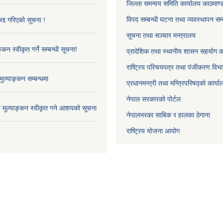
जिल्ला समन्वय समिति कार्यालय काठमाण्ड
विपद सम्बन्धी घटना तथा व्यवस्थापन सम्
द्द गरिएको सूचना !
सूचना तथा सञ्चार मन्त्रालय
्कन स्वीकृत गर्ने सम्बन्धी सूचना!
प्रादेशिक तथा स्थानीय शासन सहयोग का
राष्ट्रिय परिचयपत्र तथा पंजीकरण विभ
ुल्याङ्कन सम्बन्धमा
प्रधानमन्त्री तथा मन्त्रिपरिषद्को कार्य
नेपाल सरकारको पोर्टल
ाव मूल्याङ्कन स्वीकृत गने आशयको सूचना
नेपालभरका साबिक र हालका ठेगाना
राष्ट्रिय योजना आयोग