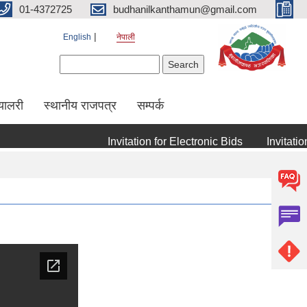
01-4372725
budhanilkanthamun@gmail.com
English
नेपाली
Search form
Search
्यालरी
स्थानीय राजपत्र
सम्पर्क
Invitation for Electronic Bids
Invitation fo