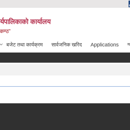
्यपालिकाको कार्यालय
लकण्ठ”
बजेट तथा कार्यक्रम
सार्वजनिक खरिद
Applications
ग