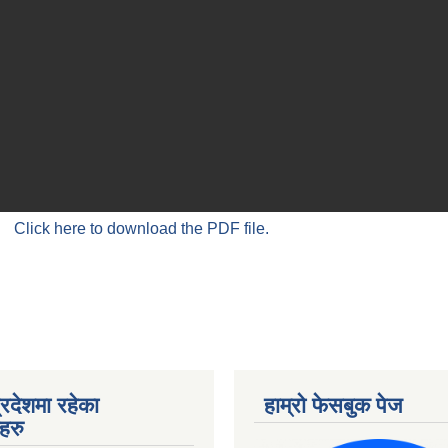
Click here to download the PDF file.
्रदेशमा रहेका
हाम्रो फेसबुक पेज
हरु