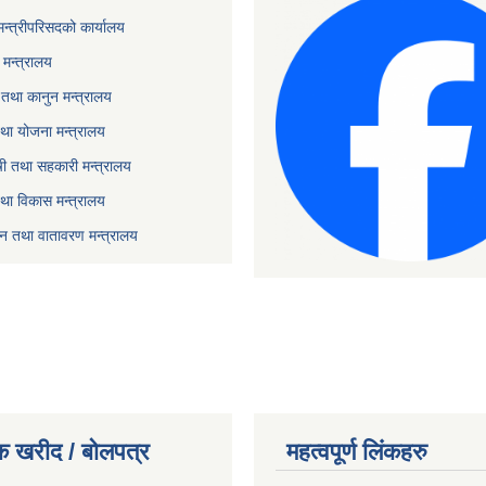
 मन्त्रीपरिसदको कार्यालय
मन्त्रालय
तथा कानुन मन्त्रालय
था योजना मन्त्रालय
ृषी तथा सहकारी मन्त्रालय
तथा विकास मन्त्रालय
यटन तथा वातावरण मन्त्रालय
क खरीद / बोलपत्र
महत्वपूर्ण लिंकहरु