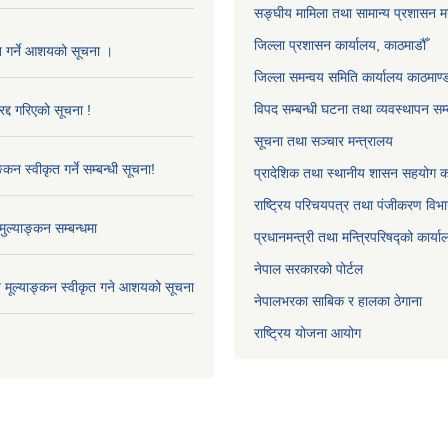
सङ्‍घीय मामिला तथा सामान्य प्रशासन म
जिल्ला प्रशासन कार्यालय, काठमाडौँ
ृत गर्ने आशयको सूचना ।
जिल्ला समन्वय समिति कार्यालय काठमाण्ड
विपद सम्बन्धी घटना तथा व्यवस्थापन सम्
द्द गरिएको सूचना !
सूचना तथा सञ्चार मन्त्रालय
्कन स्वीकृत गर्ने सम्बन्धी सूचना!
प्रादेशिक तथा स्थानीय शासन सहयोग का
राष्ट्रिय परिचयपत्र तथा पंजीकरण विभ
ुल्याङ्कन सम्बन्धमा
प्रधानमन्त्री तथा मन्त्रिपरिषद्को कार्य
नेपाल सरकारको पोर्टल
ाव मूल्याङ्कन स्वीकृत गने आशयको सूचना
नेपालभरका साबिक र हालका ठेगाना
राष्ट्रिय योजना आयोग