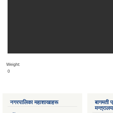
Weight:
0
नगरपालिका महाशाखाहरू
बागमती प
मन्त्रालय