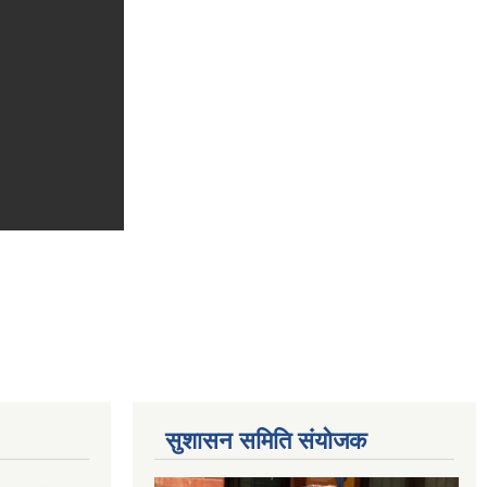
सुशासन समिति संयोजक