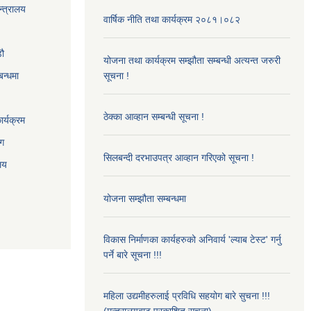
न्त्रालय
वार्षिक नीति तथा कार्यक्रम २०८१।०८२
‌ौ
योजना तथा कार्यक्रम सम्झौता सम्बन्धी अत्यन्त जरुरी
बन्धमा
सूचना !
ठेक्का आव्हान सम्बन्धी सूचना !
र्यक्रम
ाग
सिलबन्दी दरभाउपत्र आव्हान गरिएको सूचना !
ालय
योजना सम्झौता सम्बन्धमा
विकास निर्माणका कार्यहरुको अनिवार्य 'ल्याब टेस्ट' गर्नु
पर्ने बारे सूचना !!!
महिला उद्यमीहरुलाई प्रविधि सहयोग बारे सुचना !!!