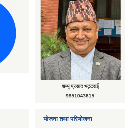
शम्भु प्रसाद भट्टराई
9851043615
योजना तथा परियोजना