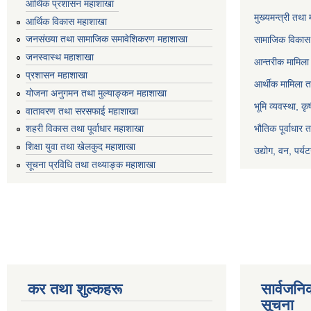
आर्थिक प्रशासन महाशाखा
मुख्यमन्त्री तथा
आर्थिक विकास महाशाखा
जनसंख्या तथा सामाजिक समावेशिकरण महाशाखा
सामाजिक विकास 
जनस्वास्थ महाशाखा
आन्तरीक मामिला 
प्रशासन महाशाखा
आर्थीक मामिला त
योजना अनुगमन तथा मुल्याङ्कन महाशाखा
भूमि व्यवस्था, क
वातावरण तथा सरसफाई महाशाखा
भौतिक पूर्वाधार 
शहरी विकास तथा पूर्वाधार महाशाखा
शिक्षा युवा तथा खेलकुद महाशाखा
उद्योग, वन, पर्
सूचना प्रविधि तथा तथ्याङ्क महाशाखा
कर तथा शुल्कहरू
सार्वजनि
सूचना