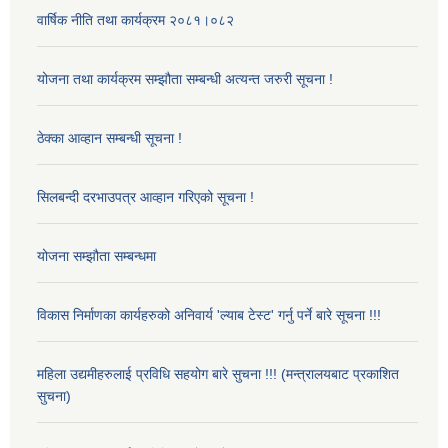
वार्षिक नीति तथा कार्यक्रम २०८१।०८२
योजना तथा कार्यक्रम सम्झौता सम्बन्धी अत्यन्त जरुरी सूचना !
ठेक्का आव्हान सम्बन्धी सूचना !
सिलबन्दी दरभाउपत्र आव्हान गरिएको सूचना !
योजना सम्झौता सम्बन्धमा
विकास निर्माणका कार्यहरुको अनिवार्य 'ल्याब टेस्ट' गर्नु पर्ने बारे सूचना !!!
महिला उद्यमीहरुलाई प्रविधि सहयोग बारे सुचना !!! (मन्त्रालयबाट प्रकाशित
सुचना)