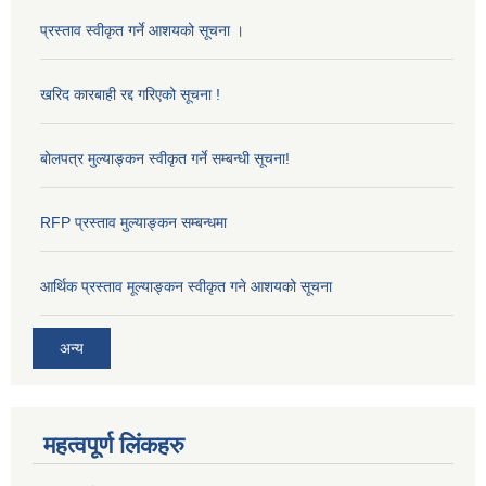
प्रस्ताव स्वीकृत गर्ने आशयको सूचना ।
खरिद कारबाही रद्द गरिएको सूचना !
बोलपत्र मुल्याङ्कन स्वीकृत गर्ने सम्बन्धी सूचना!
RFP प्रस्ताव मुल्याङ्कन सम्बन्धमा
आर्थिक प्रस्ताव मूल्याङ्कन स्वीकृत गने आशयको सूचना
अन्य
महत्वपूर्ण लिंकहरु