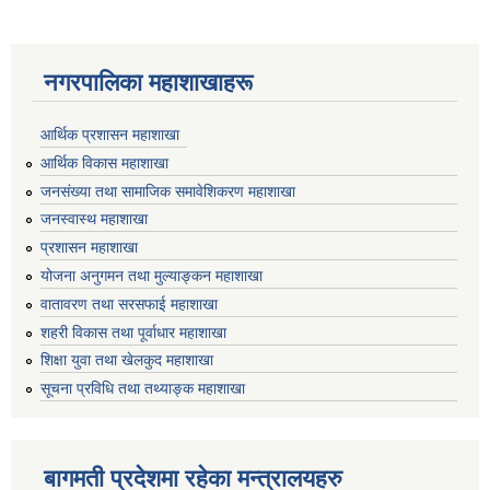
नगरपालिका महाशाखाहरू
आर्थिक प्रशासन महाशाखा
आर्थिक विकास महाशाखा
जनसंख्या तथा सामाजिक समावेशिकरण महाशाखा
जनस्वास्थ महाशाखा
प्रशासन महाशाखा
योजना अनुगमन तथा मुल्याङ्कन महाशाखा
वातावरण तथा सरसफाई महाशाखा
शहरी विकास तथा पूर्वाधार महाशाखा
शिक्षा युवा तथा खेलकुद महाशाखा
सूचना प्रविधि तथा तथ्याङ्क महाशाखा
बागमती प्रदेशमा रहेका मन्त्रालयहरु