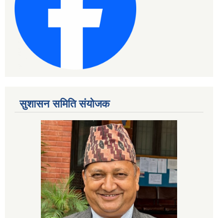
सुशासन समिति संयोजक