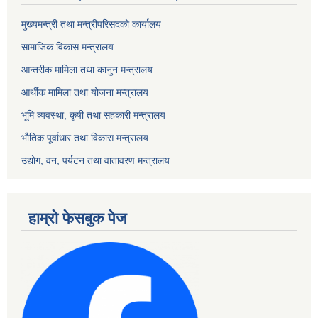
मुख्यमन्त्री तथा मन्त्रीपरिसदको कार्यालय
सामाजिक विकास मन्त्रालय
आन्तरीक मामिला तथा कानुन मन्त्रालय
आर्थीक मामिला तथा योजना मन्त्रालय
भूमि व्यवस्था, कृषी तथा सहकारी मन्त्रालय
भौतिक पूर्वाधार तथा विकास मन्त्रालय
उद्योग, वन, पर्यटन तथा वातावरण मन्त्रालय
हाम्रो फेसबुक पेज