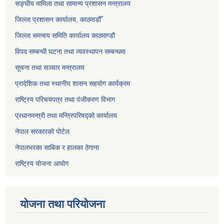
सङ्‍घीय मामिला तथा सामान्य प्रशासन मन्त्रालय
जिल्ला प्रशासन कार्यालय, काठमाडौँ
जिल्ला समन्वय समिति कार्यालय काठमाण्ड‌ौ
विपद सम्बन्धी घटना तथा व्यवस्थापन सम्बन्धमा
सूचना तथा सञ्चार मन्त्रालय
प्रादेशिक तथा स्थानीय शासन सहयोग कार्यक्रम
राष्ट्रिय परिचयपत्र तथा पंजीकरण विभाग
प्रधानमन्त्री तथा मन्त्रिपरिषद्को कार्यालय
नेपाल सरकारको पोर्टल
नेपालभरका साबिक र हालका ठेगाना
राष्ट्रिय योजना आयोग
योजना तथा परियोजना