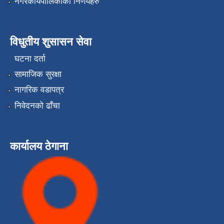
नगरकार्यपालिकाको निर्णयहरु
विधुतीय शुसासन सेवा
घटना दर्ता
सामाजिक सुरक्षा
नागरिक वडापत्र
निवेदनको ढाँचा
कार्यालय ठेगाना