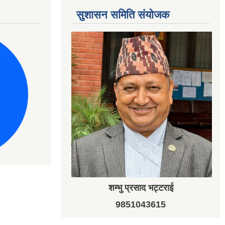
सुशासन समिति संयोजक
शम्भु प्रसाद भट्टराई
9851043615