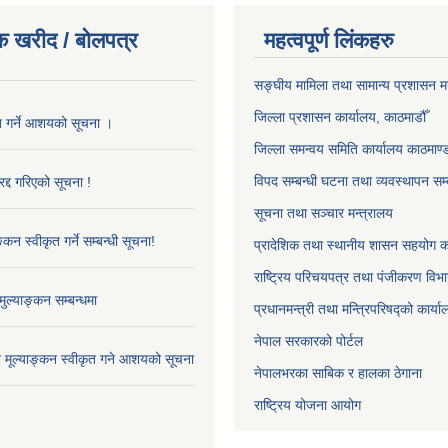
क खरीद / बोलपत्र
महत्वपूर्ण लिंकहरु
सङ्‍घीय मामिला तथा सामान्य प्रशासन म
जिल्ला प्रशासन कार्यालय, काठमाडौँ
ृत गर्ने आशयको सूचना ।
जिल्ला समन्वय समिति कार्यालय काठमाण्ड
विपद सम्बन्धी घटना तथा व्यवस्थापन सम्
द्द गरिएको सूचना !
सूचना तथा सञ्चार मन्त्रालय
्कन स्वीकृत गर्ने सम्बन्धी सूचना!
प्रादेशिक तथा स्थानीय शासन सहयोग का
राष्ट्रिय परिचयपत्र तथा पंजीकरण विभ
ुल्याङ्कन सम्बन्धमा
प्रधानमन्त्री तथा मन्त्रिपरिषद्को कार्य
नेपाल सरकारको पोर्टल
ाव मूल्याङ्कन स्वीकृत गने आशयको सूचना
नेपालभरका साबिक र हालका ठेगाना
राष्ट्रिय योजना आयोग