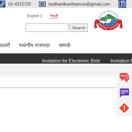
01-4372725
budhanilkanthamun@gmail.com
English
नेपाली
Search form
Search
्यालरी
स्थानीय राजपत्र
सम्पर्क
Invitation for Electronic Bids
Invitation for