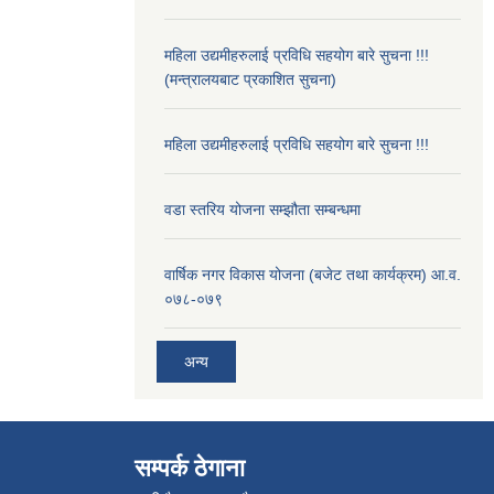
महिला उद्यमीहरुलाई प्रविधि सहयोग बारे सुचना !!!
(मन्त्रालयबाट प्रकाशित सुचना)
महिला उद्यमीहरुलाई प्रविधि सहयोग बारे सुचना !!!
वडा स्तरिय योजना सम्झौता सम्बन्धमा
वार्षिक नगर विकास योजना (बजेट तथा कार्यक्रम) आ.व.
०७८-०७९
अन्य
सम्पर्क ठेगाना