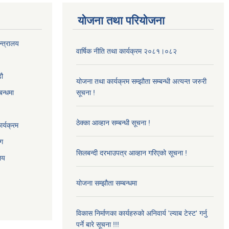
योजना तथा परियोजना
न्त्रालय
वार्षिक नीति तथा कार्यक्रम २०८१।०८२
‌ौ
योजना तथा कार्यक्रम सम्झौता सम्बन्धी अत्यन्त जरुरी
बन्धमा
सूचना !
ठेक्का आव्हान सम्बन्धी सूचना !
र्यक्रम
ाग
सिलबन्दी दरभाउपत्र आव्हान गरिएको सूचना !
ालय
योजना सम्झौता सम्बन्धमा
विकास निर्माणका कार्यहरुको अनिवार्य 'ल्याब टेस्ट' गर्नु
पर्ने बारे सूचना !!!