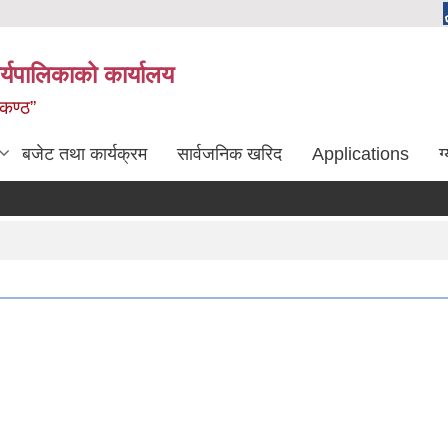
्यपालिकाको कार्यालय
लकण्ठ”
बजेट तथा कार्यक्रम
सार्वजनिक खरिद
Applications
ग