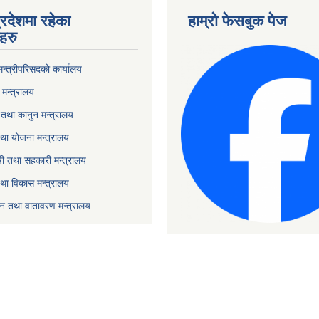
्रदेशमा रहेका
हाम्रो फेसबुक पेज
हरु
 मन्त्रीपरिसदको कार्यालय
मन्त्रालय
तथा कानुन मन्त्रालय
था योजना मन्त्रालय
ृषी तथा सहकारी मन्त्रालय
तथा विकास मन्त्रालय
यटन तथा वातावरण मन्त्रालय