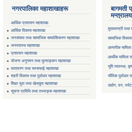
नगरपालिका महाशाखाहरू
बागमती प
मन्त्रालय
आर्थिक प्रशासन महाशाखा
मुख्यमन्त्री तथा
आर्थिक विकास महाशाखा
जनसंख्या तथा सामाजिक समावेशिकरण महाशाखा
सामाजिक विकास 
जनस्वास्थ महाशाखा
आन्तरीक मामिला 
प्रशासन महाशाखा
आर्थीक मामिला त
योजना अनुगमन तथा मुल्याङ्कन महाशाखा
भूमि व्यवस्था, क
वातावरण तथा सरसफाई महाशाखा
भौतिक पूर्वाधार 
शहरी विकास तथा पूर्वाधार महाशाखा
शिक्षा युवा तथा खेलकुद महाशाखा
उद्योग, वन, पर्
सूचना प्रविधि तथा तथ्याङ्क महाशाखा