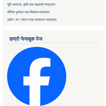
भूमि व्यवस्था, कृषी तथा सहकारी मन्त्रालय
भौतिक पूर्वाधार तथा विकास मन्त्रालय
उद्योग, वन, पर्यटन तथा वातावरण मन्त्रालय
हाम्रो फेसबुक पेज