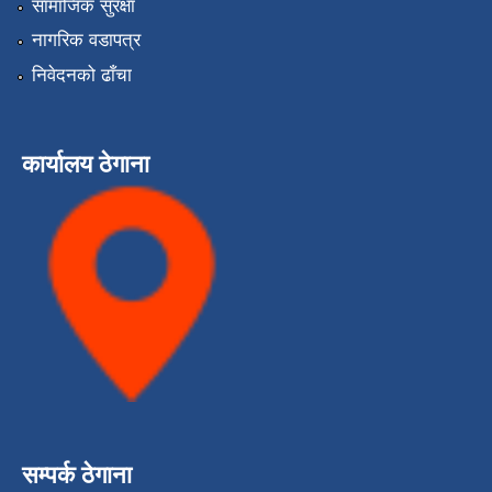
सामाजिक सुरक्षा
नागरिक वडापत्र
निवेदनको ढाँचा
कार्यालय ठेगाना
सम्पर्क ठेगाना