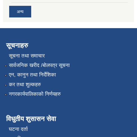
अन्य
सूचनाहरु
सूचना तथा समाचार
सार्वजनिक खरीद /बोलपत्र सूचना
एन, कानुन तथा निर्देशिका
कर तथा शुल्कहरु
नगरकार्यपालिकाको निर्णयहरु
विधुतीय शुसासन सेवा
घटना दर्ता