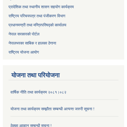
प्रादेशिक तथा स्थानीय शासन सहयोग कार्यक्रम
राष्ट्रिय परिचयपत्र तथा पंजीकरण विभाग
प्रधानमन्त्री तथा मन्त्रिपरिषद्को कार्यालय
नेपाल सरकारको पोर्टल
नेपालभरका साबिक र हालका ठेगाना
राष्ट्रिय योजना आयोग
योजना तथा परियोजना
वार्षिक नीति तथा कार्यक्रम २०८१।०८२
योजना तथा कार्यक्रम सम्झौता सम्बन्धी अत्यन्त जरुरी सूचना !
ठेक्का आव्हान सम्बन्धी सूचना !