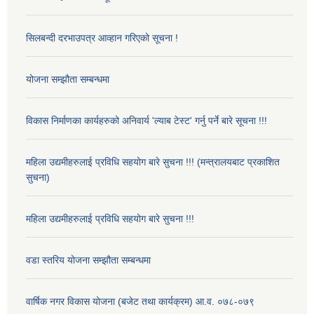
सिलबन्दी दरभाउपत्र आव्हान गरिएको सूचना !
योजना सम्झौता सम्बन्धमा
विकास निर्माणका कार्यहरुको अनिवार्य 'ल्याब टेस्ट' गर्नु पर्ने बारे सूचना !!!
महिला उद्यमीहरुलाई प्रविधि सहयोग बारे सुचना !!! (मन्त्रालयबाट प्रकाशित
सुचना)
महिला उद्यमीहरुलाई प्रविधि सहयोग बारे सुचना !!!
वडा स्तरिय योजना सम्झौता सम्बन्धमा
वार्षिक नगर विकास योजना (बजेट तथा कार्यक्रम) आ.व. ०७८-०७९