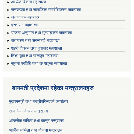
आर्थिक विकास महाशाखा
जनसंख्या तथा सामाजिक समावेशिकरण महाशाखा
जनस्वास्थ महाशाखा
प्रशासन महाशाखा
योजना अनुगमन तथा मुल्याङ्कन महाशाखा
वातावरण तथा सरसफाई महाशाखा
शहरी विकास तथा पूर्वाधार महाशाखा
शिक्षा युवा तथा खेलकुद महाशाखा
सूचना प्रविधि तथा तथ्याङ्क महाशाखा
बागमती प्रदेशमा रहेका मन्त्रालयहरु
मुख्यमन्त्री तथा मन्त्रीपरिसदको कार्यालय
सामाजिक विकास मन्त्रालय
आन्तरीक मामिला तथा कानुन मन्त्रालय
आर्थीक मामिला तथा योजना मन्त्रालय