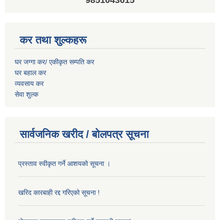
9851043615
कर तथा शुल्कहरू
घर जग्गा कर/ एकीकृत सम्पति कर
घर बहाल कर
व्यवसाय कर
सेवा शुल्क
सार्वजनिक खरीद / बोलपत्र सूचना
प्रस्ताव स्वीकृत गर्ने आशयको सूचना ।
खरिद कारबाही रद्द गरिएको सूचना !