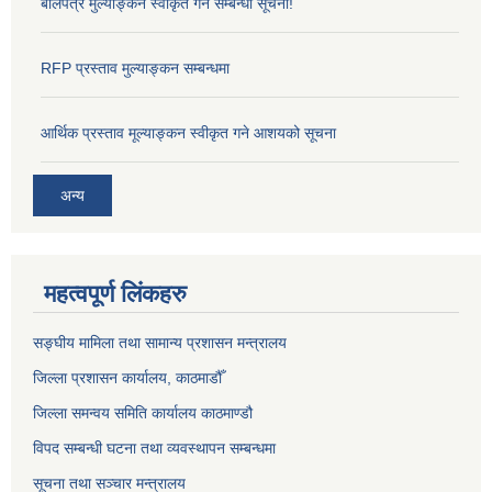
बोलपत्र मुल्याङ्कन स्वीकृत गर्ने सम्बन्धी सूचना!
RFP प्रस्ताव मुल्याङ्कन सम्बन्धमा
आर्थिक प्रस्ताव मूल्याङ्कन स्वीकृत गने आशयको सूचना
अन्य
महत्वपूर्ण लिंकहरु
सङ्‍घीय मामिला तथा सामान्य प्रशासन मन्त्रालय
जिल्ला प्रशासन कार्यालय, काठमाडौँ
जिल्ला समन्वय समिति कार्यालय काठमाण्ड‌ौ
विपद सम्बन्धी घटना तथा व्यवस्थापन सम्बन्धमा
सूचना तथा सञ्चार मन्त्रालय