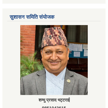
सुशासन समिति संयोजक
शम्भु प्रसाद भट्टराई