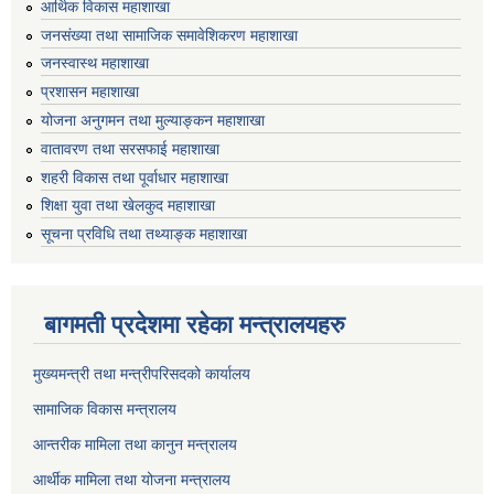
आर्थिक विकास महाशाखा
जनसंख्या तथा सामाजिक समावेशिकरण महाशाखा
जनस्वास्थ महाशाखा
प्रशासन महाशाखा
योजना अनुगमन तथा मुल्याङ्कन महाशाखा
वातावरण तथा सरसफाई महाशाखा
शहरी विकास तथा पूर्वाधार महाशाखा
शिक्षा युवा तथा खेलकुद महाशाखा
सूचना प्रविधि तथा तथ्याङ्क महाशाखा
बागमती प्रदेशमा रहेका मन्त्रालयहरु
मुख्यमन्त्री तथा मन्त्रीपरिसदको कार्यालय
सामाजिक विकास मन्त्रालय
आन्तरीक मामिला तथा कानुन मन्त्रालय
आर्थीक मामिला तथा योजना मन्त्रालय