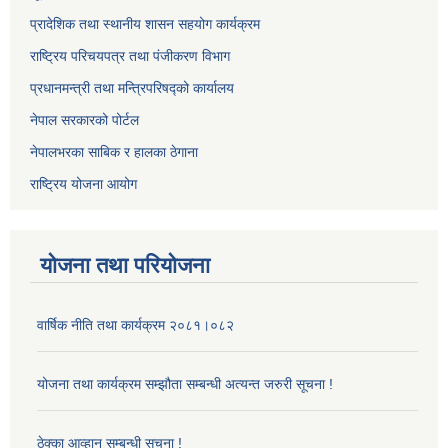
प्रादेशिक तथा स्थानीय शासन सहयोग कार्यक्रम
राष्ट्रिय परिचयपत्र तथा पंजीकरण विभाग
प्रधानमन्त्री तथा मन्त्रिपरिषद्को कार्यालय
नेपाल सरकारको पोर्टल
नेपालभरका साबिक र हालका ठेगाना
राष्ट्रिय योजना आयोग
योजना तथा परियोजना
वार्षिक नीति तथा कार्यक्रम २०८१।०८२
योजना तथा कार्यक्रम सम्झौता सम्बन्धी अत्यन्त जरुरी सूचना !
ठेक्का आव्हान सम्बन्धी सूचना !