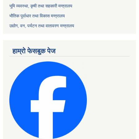
भूमि व्यवस्था, कृषी तथा सहकारी मन्त्रालय
भौतिक पूर्वाधार तथा विकास मन्त्रालय
उद्योग, वन, पर्यटन तथा वातावरण मन्त्रालय
हाम्रो फेसबुक पेज