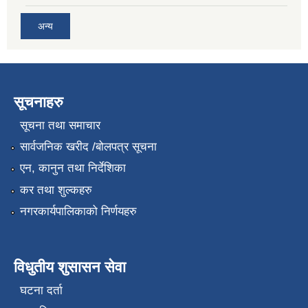
अन्य
सूचनाहरु
सूचना तथा समाचार
सार्वजनिक खरीद /बोलपत्र सूचना
एन, कानुन तथा निर्देशिका
कर तथा शुल्कहरु
नगरकार्यपालिकाको निर्णयहरु
विधुतीय शुसासन सेवा
घटना दर्ता