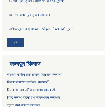
बोलपत्र मुल्याङ्कन स्वीकृत गर्ने सम्बन्धी सूचना!
RFP प्रस्ताव मुल्याङ्कन सम्बन्धमा
आर्थिक प्रस्ताव मूल्याङ्कन स्वीकृत गने आशयको सूचना
अन्य
महत्वपूर्ण लिंकहरु
सङ्‍घीय मामिला तथा सामान्य प्रशासन मन्त्रालय
जिल्ला प्रशासन कार्यालय, काठमाडौँ
जिल्ला समन्वय समिति कार्यालय काठमाण्ड‌ौ
विपद सम्बन्धी घटना तथा व्यवस्थापन सम्बन्धमा
सूचना तथा सञ्चार मन्त्रालय