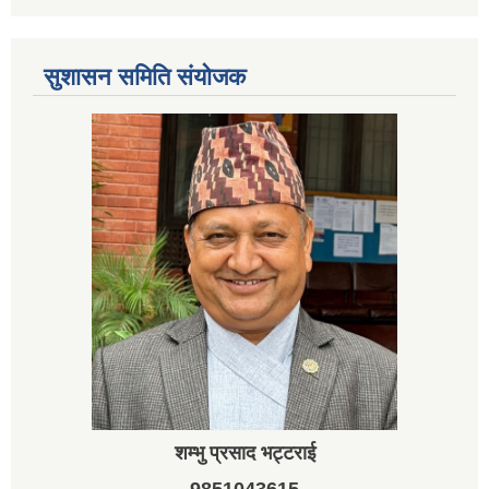
सुशासन समिति संयोजक
शम्भु प्रसाद भट्टराई