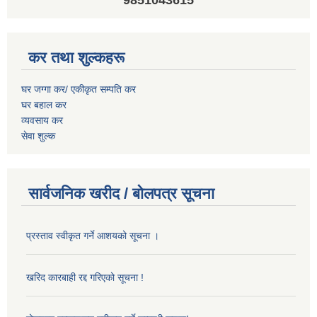
9851043615
कर तथा शुल्कहरू
घर जग्गा कर/ एकीकृत सम्पति कर
घर बहाल कर
व्यवसाय कर
सेवा शुल्क
सार्वजनिक खरीद / बोलपत्र सूचना
प्रस्ताव स्वीकृत गर्ने आशयको सूचना ।
खरिद कारबाही रद्द गरिएको सूचना !