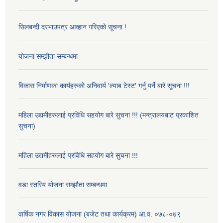
सिलबन्दी दरभाउपत्र आव्हान गरिएको सूचना !
योजना सम्झौता सम्बन्धमा
विकास निर्माणका कार्यहरुको अनिवार्य 'ल्याब टेस्ट' गर्नु पर्ने बारे सूचना !!!
महिला उद्यमीहरुलाई प्रविधि सहयोग बारे सुचना !!! (मन्त्रालयबाट प्रकाशित
सुचना)
महिला उद्यमीहरुलाई प्रविधि सहयोग बारे सुचना !!!
वडा स्तरिय योजना सम्झौता सम्बन्धमा
वार्षिक नगर विकास योजना (बजेट तथा कार्यक्रम) आ.व. ०७८-०७९