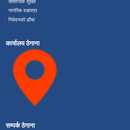
सामाजिक सुरक्षा
नागरिक वडापत्र
निवेदनको ढाँचा
कार्यालय ठेगाना
सम्पर्क ठेगाना