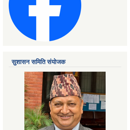
सुशासन समिति संयोजक