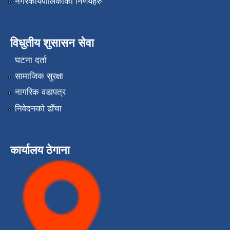
नगरकार्यपालिकाको निर्णयहरु
विधुतीय शुसासन सेवा
घटना दर्ता
सामाजिक सुरक्षा
नागरिक वडापत्र
निवेदनको ढाँचा
कार्यालय ठेगाना