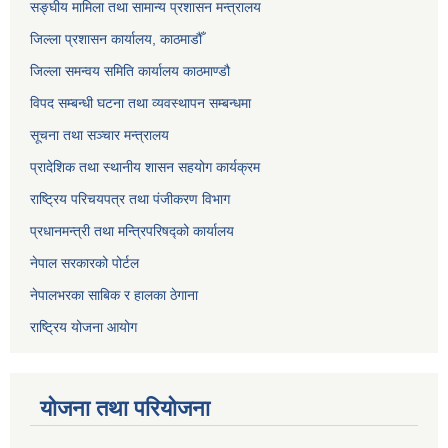
सङ्‍घीय मामिला तथा सामान्य प्रशासन मन्त्रालय
जिल्ला प्रशासन कार्यालय, काठमाडौँ
जिल्ला समन्वय समिति कार्यालय काठमाण्ड‌ौ
विपद सम्बन्धी घटना तथा व्यवस्थापन सम्बन्धमा
सूचना तथा सञ्चार मन्त्रालय
प्रादेशिक तथा स्थानीय शासन सहयोग कार्यक्रम
राष्ट्रिय परिचयपत्र तथा पंजीकरण विभाग
प्रधानमन्त्री तथा मन्त्रिपरिषद्को कार्यालय
नेपाल सरकारको पोर्टल
नेपालभरका साबिक र हालका ठेगाना
राष्ट्रिय योजना आयोग
योजना तथा परियोजना