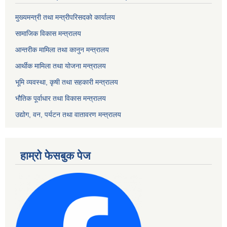
मुख्यमन्त्री तथा मन्त्रीपरिसदको कार्यालय
सामाजिक विकास मन्त्रालय
आन्तरीक मामिला तथा कानुन मन्त्रालय
आर्थीक मामिला तथा योजना मन्त्रालय
भूमि व्यवस्था, कृषी तथा सहकारी मन्त्रालय
भौतिक पूर्वाधार तथा विकास मन्त्रालय
उद्योग, वन, पर्यटन तथा वातावरण मन्त्रालय
हाम्रो फेसबुक पेज