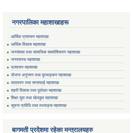
नगरपालिका महाशाखाहरू
आर्थिक प्रशासन महाशाखा
आर्थिक विकास महाशाखा
जनसंख्या तथा सामाजिक समावेशिकरण महाशाखा
जनस्वास्थ महाशाखा
प्रशासन महाशाखा
योजना अनुगमन तथा मुल्याङ्कन महाशाखा
वातावरण तथा सरसफाई महाशाखा
शहरी विकास तथा पूर्वाधार महाशाखा
शिक्षा युवा तथा खेलकुद महाशाखा
सूचना प्रविधि तथा तथ्याङ्क महाशाखा
बागमती प्रदेशमा रहेका मन्त्रालयहरु