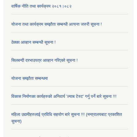
वार्षिक नीति तथा कार्यक्रम २०८१।०८२
योजना तथा कार्यक्रम सम्झौता सम्बन्धी अत्यन्त जरुरी सूचना !
ठेक्का आव्हान सम्बन्धी सूचना !
सिलबन्दी दरभाउपत्र आव्हान गरिएको सूचना !
योजना सम्झौता सम्बन्धमा
विकास निर्माणका कार्यहरुको अनिवार्य 'ल्याब टेस्ट' गर्नु पर्ने बारे सूचना !!!
महिला उद्यमीहरुलाई प्रविधि सहयोग बारे सुचना !!! (मन्त्रालयबाट प्रकाशित
सुचना)