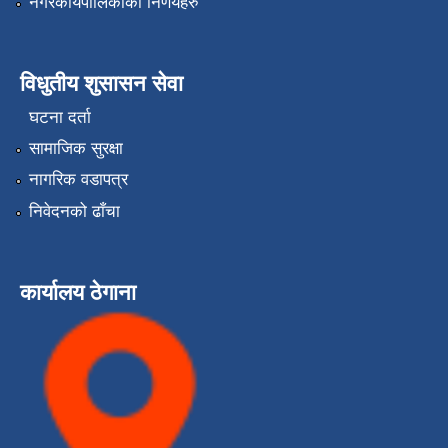
नगरकार्यपालिकाको निर्णयहरु
विधुतीय शुसासन सेवा
घटना दर्ता
सामाजिक सुरक्षा
नागरिक वडापत्र
निवेदनको ढाँचा
कार्यालय ठेगाना