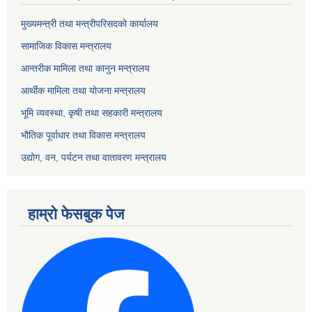
मुख्यमन्त्री तथा मन्त्रीपरिसदको कार्यालय
सामाजिक विकास मन्त्रालय
आन्तरीक मामिला तथा कानुन मन्त्रालय
आर्थीक मामिला तथा योजना मन्त्रालय
भूमि व्यवस्था, कृषी तथा सहकारी मन्त्रालय
भौतिक पूर्वाधार तथा विकास मन्त्रालय
उद्योग, वन, पर्यटन तथा वातावरण मन्त्रालय
हाम्रो फेसबुक पेज