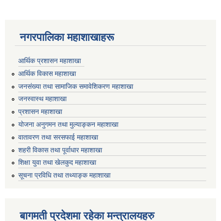
नगरपालिका महाशाखाहरू
आर्थिक प्रशासन महाशाखा
आर्थिक विकास महाशाखा
जनसंख्या तथा सामाजिक समावेशिकरण महाशाखा
जनस्वास्थ महाशाखा
प्रशासन महाशाखा
योजना अनुगमन तथा मुल्याङ्कन महाशाखा
वातावरण तथा सरसफाई महाशाखा
शहरी विकास तथा पूर्वाधार महाशाखा
शिक्षा युवा तथा खेलकुद महाशाखा
सूचना प्रविधि तथा तथ्याङ्क महाशाखा
बागमती प्रदेशमा रहेका मन्त्रालयहरु