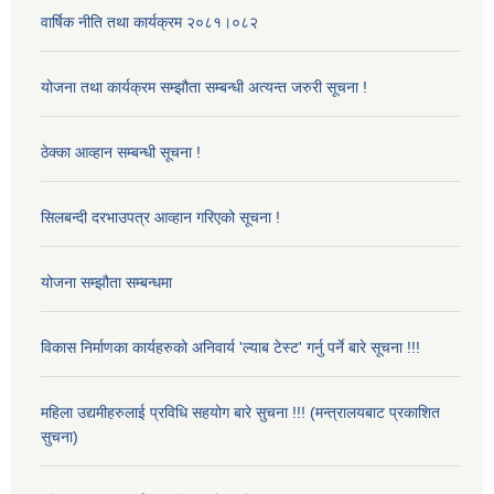
वार्षिक नीति तथा कार्यक्रम २०८१।०८२
योजना तथा कार्यक्रम सम्झौता सम्बन्धी अत्यन्त जरुरी सूचना !
ठेक्का आव्हान सम्बन्धी सूचना !
सिलबन्दी दरभाउपत्र आव्हान गरिएको सूचना !
योजना सम्झौता सम्बन्धमा
विकास निर्माणका कार्यहरुको अनिवार्य 'ल्याब टेस्ट' गर्नु पर्ने बारे सूचना !!!
महिला उद्यमीहरुलाई प्रविधि सहयोग बारे सुचना !!! (मन्त्रालयबाट प्रकाशित
सुचना)