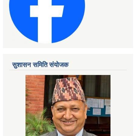
सुशासन समिति संयोजक