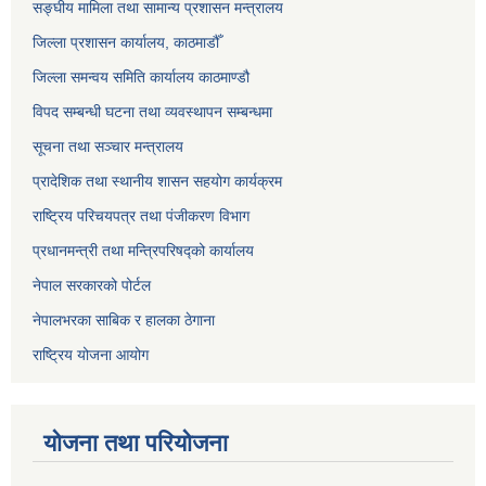
सङ्‍घीय मामिला तथा सामान्य प्रशासन मन्त्रालय
जिल्ला प्रशासन कार्यालय, काठमाडौँ
जिल्ला समन्वय समिति कार्यालय काठमाण्ड‌ौ
विपद सम्बन्धी घटना तथा व्यवस्थापन सम्बन्धमा
सूचना तथा सञ्चार मन्त्रालय
प्रादेशिक तथा स्थानीय शासन सहयोग कार्यक्रम
राष्ट्रिय परिचयपत्र तथा पंजीकरण विभाग
प्रधानमन्त्री तथा मन्त्रिपरिषद्को कार्यालय
नेपाल सरकारको पोर्टल
नेपालभरका साबिक र हालका ठेगाना
राष्ट्रिय योजना आयोग
योजना तथा परियोजना