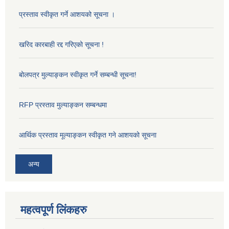
प्रस्ताव स्वीकृत गर्ने आशयको सूचना ।
खरिद कारबाही रद्द गरिएको सूचना !
बोलपत्र मुल्याङ्कन स्वीकृत गर्ने सम्बन्धी सूचना!
RFP प्रस्ताव मुल्याङ्कन सम्बन्धमा
आर्थिक प्रस्ताव मूल्याङ्कन स्वीकृत गने आशयको सूचना
अन्य
महत्वपूर्ण लिंकहरु