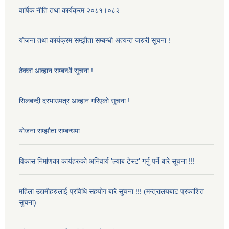
वार्षिक नीति तथा कार्यक्रम २०८१।०८२
योजना तथा कार्यक्रम सम्झौता सम्बन्धी अत्यन्त जरुरी सूचना !
ठेक्का आव्हान सम्बन्धी सूचना !
सिलबन्दी दरभाउपत्र आव्हान गरिएको सूचना !
योजना सम्झौता सम्बन्धमा
विकास निर्माणका कार्यहरुको अनिवार्य 'ल्याब टेस्ट' गर्नु पर्ने बारे सूचना !!!
महिला उद्यमीहरुलाई प्रविधि सहयोग बारे सुचना !!! (मन्त्रालयबाट प्रकाशित
सुचना)