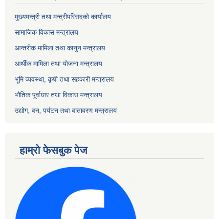
मुख्यमन्त्री तथा मन्त्रीपरिसदको कार्यालय
सामाजिक विकास मन्त्रालय
आन्तरीक मामिला तथा कानुन मन्त्रालय
आर्थीक मामिला तथा योजना मन्त्रालय
भूमि व्यवस्था, कृषी तथा सहकारी मन्त्रालय
भौतिक पूर्वाधार तथा विकास मन्त्रालय
उद्योग, वन, पर्यटन तथा वातावरण मन्त्रालय
हाम्रो फेसबुक पेज