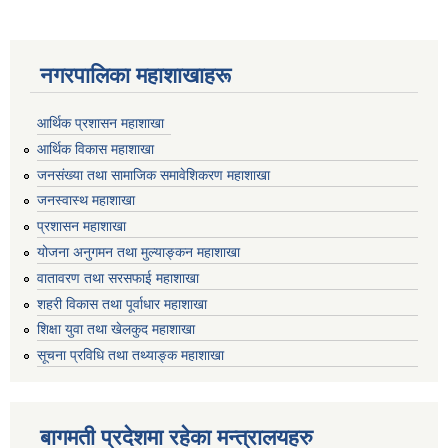
नगरपालिका महाशाखाहरू
आर्थिक प्रशासन महाशाखा
आर्थिक विकास महाशाखा
जनसंख्या तथा सामाजिक समावेशिकरण महाशाखा
जनस्वास्थ महाशाखा
प्रशासन महाशाखा
योजना अनुगमन तथा मुल्याङ्कन महाशाखा
वातावरण तथा सरसफाई महाशाखा
शहरी विकास तथा पूर्वाधार महाशाखा
शिक्षा युवा तथा खेलकुद महाशाखा
सूचना प्रविधि तथा तथ्याङ्क महाशाखा
बागमती प्रदेशमा रहेका मन्त्रालयहरु