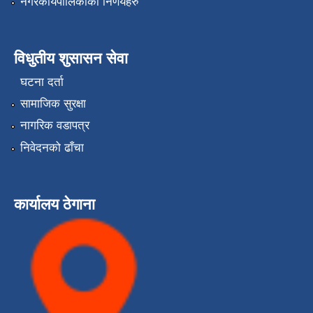
नगरकार्यपालिकाको निर्णयहरु
विधुतीय शुसासन सेवा
घटना दर्ता
सामाजिक सुरक्षा
नागरिक वडापत्र
निवेदनको ढाँचा
कार्यालय ठेगाना