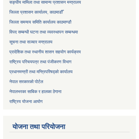
सङ्‍घीय मामिला तथा सामान्य प्रशासन मन्त्रालय
जिल्ला प्रशासन कार्यालय, काठमाडौँ
जिल्ला समन्वय समिति कार्यालय काठमाण्ड‌ौ
विपद सम्बन्धी घटना तथा व्यवस्थापन सम्बन्धमा
सूचना तथा सञ्चार मन्त्रालय
प्रादेशिक तथा स्थानीय शासन सहयोग कार्यक्रम
राष्ट्रिय परिचयपत्र तथा पंजीकरण विभाग
प्रधानमन्त्री तथा मन्त्रिपरिषद्को कार्यालय
नेपाल सरकारको पोर्टल
नेपालभरका साबिक र हालका ठेगाना
राष्ट्रिय योजना आयोग
योजना तथा परियोजना