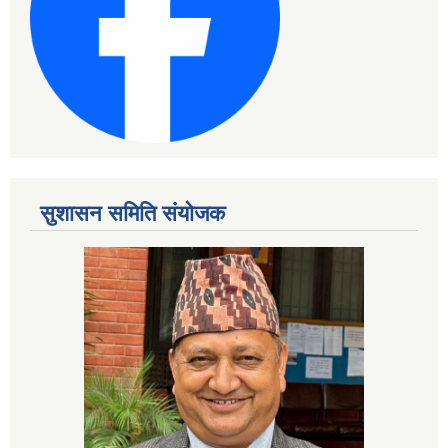
सुशासन समिति संयोजक