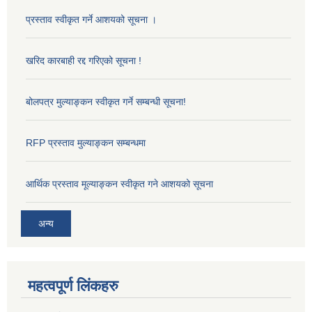
प्रस्ताव स्वीकृत गर्ने आशयको सूचना ।
खरिद कारबाही रद्द गरिएको सूचना !
बोलपत्र मुल्याङ्कन स्वीकृत गर्ने सम्बन्धी सूचना!
RFP प्रस्ताव मुल्याङ्कन सम्बन्धमा
आर्थिक प्रस्ताव मूल्याङ्कन स्वीकृत गने आशयको सूचना
अन्य
महत्वपूर्ण लिंकहरु