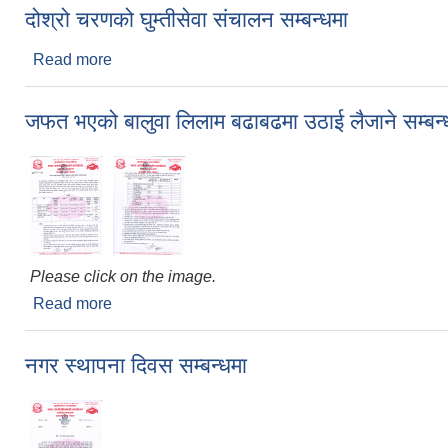
दोश्रो चरणको घुम्तीसेवा संचालन सम्बन्धमा
Read more
about दोश्रो चरणको घुम्तीसेवा संचालन सम्बन्धमा
जफत भएको बालुवा लिलाम बढाबढमा उठाई लैजाने सम्बन्
Please click on the image.
Read more
about जफत भएको बालुवा लिलाम बढाबढमा उठाई लैजाने सम्
नगर स्थापना दिवस सम्बन्धमा