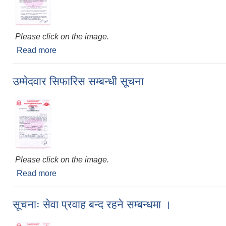
Please click on the image.
Read more
about नगर स्थापना दिवस सम्बन्धमा
उम्मेदवार सिफारिस सम्बन्धी सूचना
Please click on the image.
Read more
about उम्मेदवार सिफारिस सम्बन्धी सूचना
सूचनाः सेवा प्रवाह बन्द रहने सम्बन्धमा ।