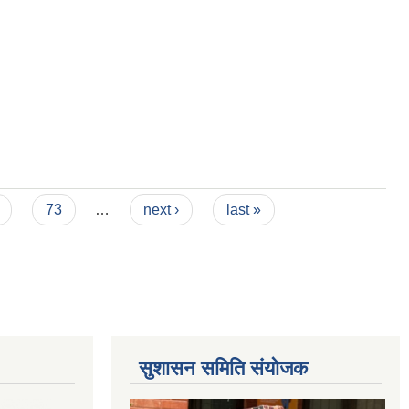
73
…
next ›
last »
सुशासन समिति संयोजक