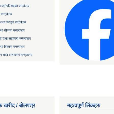
 मन्त्रीपरिसदको कार्यालय
मन्त्रालय
तथा कानुन मन्त्रालय
था योजना मन्त्रालय
ृषी तथा सहकारी मन्त्रालय
तथा विकास मन्त्रालय
यटन तथा वातावरण मन्त्रालय
क खरीद / बोलपत्र
महत्वपूर्ण लिंकहरु