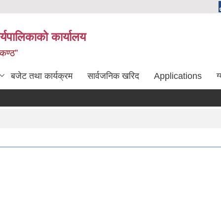
्यपालिकाको कार्यालय
लकण्ठ”
बजेट तथा कार्यक्रम
सार्वजनिक खरिद
Applications
ग