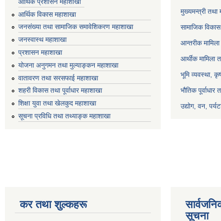
आर्थिक प्रशासन महाशाखा
मुख्यमन्त्री तथा
आर्थिक विकास महाशाखा
जनसंख्या तथा सामाजिक समावेशिकरण महाशाखा
सामाजिक विकास 
जनस्वास्थ महाशाखा
आन्तरीक मामिला 
प्रशासन महाशाखा
आर्थीक मामिला त
योजना अनुगमन तथा मुल्याङ्कन महाशाखा
भूमि व्यवस्था, क
वातावरण तथा सरसफाई महाशाखा
भौतिक पूर्वाधार 
शहरी विकास तथा पूर्वाधार महाशाखा
शिक्षा युवा तथा खेलकुद महाशाखा
उद्योग, वन, पर्
सूचना प्रविधि तथा तथ्याङ्क महाशाखा
कर तथा शुल्कहरू
सार्वजनि
सूचना