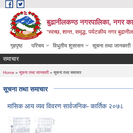
Skip to main content
बुढानीलकण्ठ नगरपालिका, नगर कार
“स्वच्छ, शान्त, समृद्ध, पर्यटकीय नगर बुढानी
गृहपृष्ठ
परिचय
विधुतीय शुसासन
सूचना तथा जानकारी
समाचार
You are here
Home
»
सूचना तथा जानकारी
» सूचना तथा समाचार
सूचना तथा समाचार
मासिक आय व्यव विवरण सार्वजनिक- कार्तिक २०७८