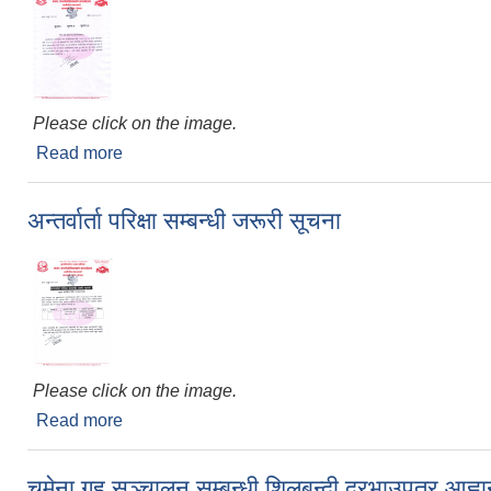
Please click on the image.
Read more
about सूचनाः सेवा प्रवाह बन्द रहने सम्बन्धमा ।
अन्तर्वार्ता परिक्षा सम्बन्धी जरूरी सूचना
Please click on the image.
Read more
about अन्तर्वार्ता परिक्षा सम्बन्धी जरूरी सूचना
चमेना गृह सञ्‍चालन सम्बन्धी शिलबन्दी दरभाउपत्र आह्