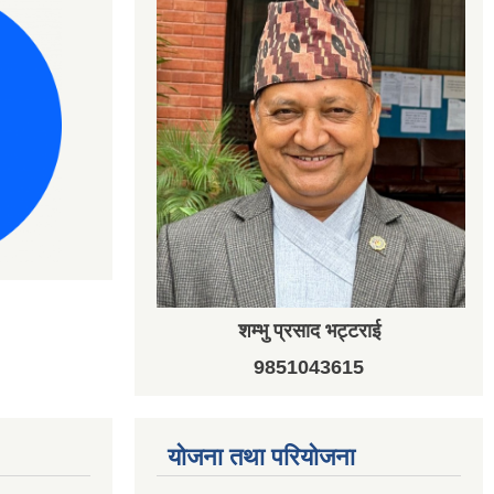
शम्भु प्रसाद भट्टराई
9851043615
योजना तथा परियोजना