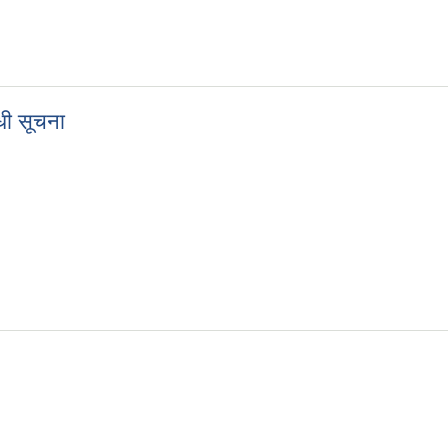
धी सूचना
बन्धी सूचना