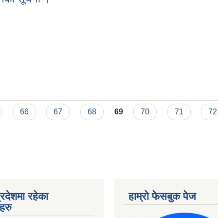
ह्वानको सूचना ।
66
67
68
69
70
71
72
्रदेशमा रहेका
हाम्रो फेसबुक पेज
हरु