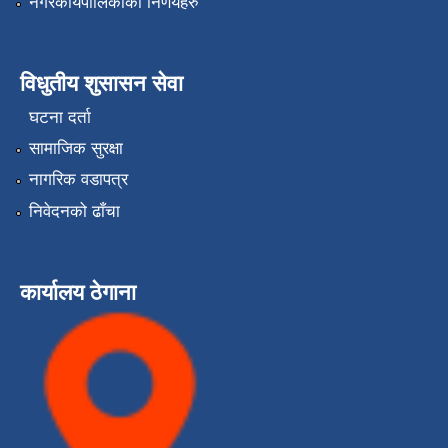
नगरकार्यपालिकाको निर्णयहरु
विधुतीय शुसासन सेवा
घटना दर्ता
सामाजिक सुरक्षा
नागरिक वडापत्र
निवेदनको ढाँचा
कार्यालय ठेगाना