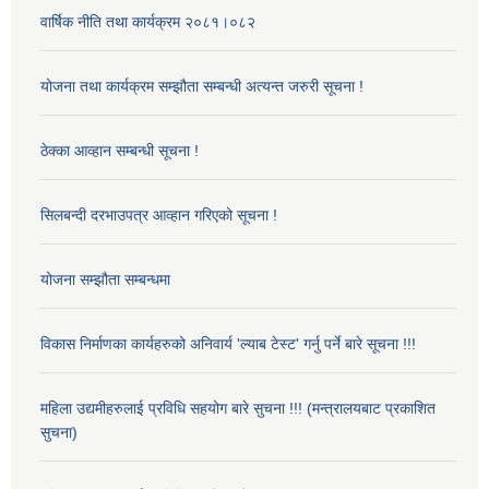
वार्षिक नीति तथा कार्यक्रम २०८१।०८२
योजना तथा कार्यक्रम सम्झौता सम्बन्धी अत्यन्त जरुरी सूचना !
ठेक्का आव्हान सम्बन्धी सूचना !
सिलबन्दी दरभाउपत्र आव्हान गरिएको सूचना !
योजना सम्झौता सम्बन्धमा
विकास निर्माणका कार्यहरुको अनिवार्य 'ल्याब टेस्ट' गर्नु पर्ने बारे सूचना !!!
महिला उद्यमीहरुलाई प्रविधि सहयोग बारे सुचना !!! (मन्त्रालयबाट प्रकाशित
सुचना)