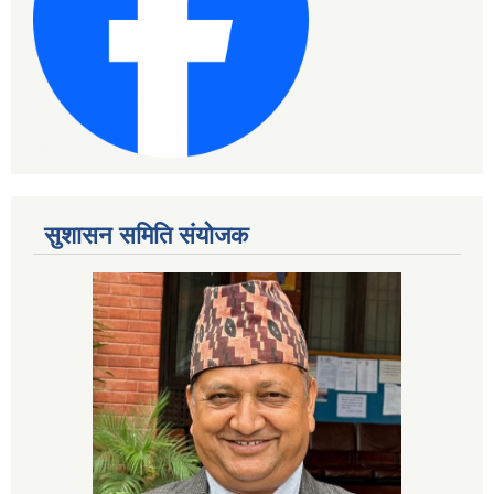
सुशासन समिति संयोजक