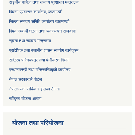
सङ्‍घीय मामिला तथा सामान्य प्रशासन मन्त्रालय
जिल्ला प्रशासन कार्यालय, काठमाडौँ
जिल्ला समन्वय समिति कार्यालय काठमाण्ड‌ौ
विपद सम्बन्धी घटना तथा व्यवस्थापन सम्बन्धमा
सूचना तथा सञ्चार मन्त्रालय
प्रादेशिक तथा स्थानीय शासन सहयोग कार्यक्रम
राष्ट्रिय परिचयपत्र तथा पंजीकरण विभाग
प्रधानमन्त्री तथा मन्त्रिपरिषद्को कार्यालय
नेपाल सरकारको पोर्टल
नेपालभरका साबिक र हालका ठेगाना
राष्ट्रिय योजना आयोग
योजना तथा परियोजना