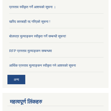
प्रस्ताव स्वीकृत गर्ने आशयको सूचना ।
खरिद कारबाही रद्द गरिएको सूचना !
बोलपत्र मुल्याङ्कन स्वीकृत गर्ने सम्बन्धी सूचना!
RFP प्रस्ताव मुल्याङ्कन सम्बन्धमा
आर्थिक प्रस्ताव मूल्याङ्कन स्वीकृत गने आशयको सूचना
अन्य
महत्वपूर्ण लिंकहरु