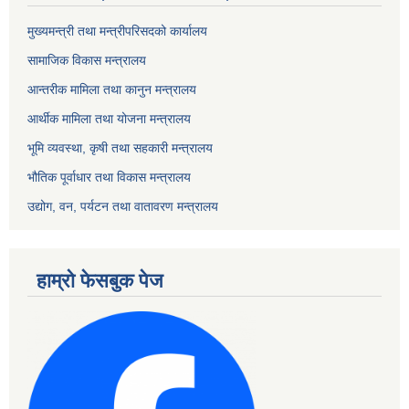
मुख्यमन्त्री तथा मन्त्रीपरिसदको कार्यालय
सामाजिक विकास मन्त्रालय
आन्तरीक मामिला तथा कानुन मन्त्रालय
आर्थीक मामिला तथा योजना मन्त्रालय
भूमि व्यवस्था, कृषी तथा सहकारी मन्त्रालय
भौतिक पूर्वाधार तथा विकास मन्त्रालय
उद्योग, वन, पर्यटन तथा वातावरण मन्त्रालय
हाम्रो फेसबुक पेज