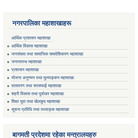
नगरपालिका महाशाखाहरू
आर्थिक प्रशासन महाशाखा
आर्थिक विकास महाशाखा
जनसंख्या तथा सामाजिक समावेशिकरण महाशाखा
जनस्वास्थ महाशाखा
प्रशासन महाशाखा
योजना अनुगमन तथा मुल्याङ्कन महाशाखा
वातावरण तथा सरसफाई महाशाखा
शहरी विकास तथा पूर्वाधार महाशाखा
शिक्षा युवा तथा खेलकुद महाशाखा
सूचना प्रविधि तथा तथ्याङ्क महाशाखा
बागमती प्रदेशमा रहेका मन्त्रालयहरु