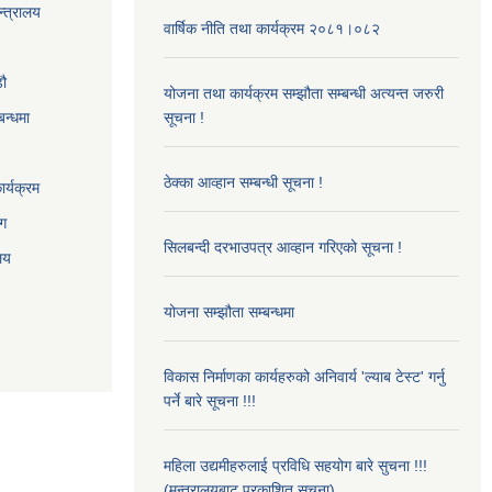
न्त्रालय
वार्षिक नीति तथा कार्यक्रम २०८१।०८२
‌ौ
योजना तथा कार्यक्रम सम्झौता सम्बन्धी अत्यन्त जरुरी
बन्धमा
सूचना !
ठेक्का आव्हान सम्बन्धी सूचना !
र्यक्रम
ाग
सिलबन्दी दरभाउपत्र आव्हान गरिएको सूचना !
ालय
योजना सम्झौता सम्बन्धमा
विकास निर्माणका कार्यहरुको अनिवार्य 'ल्याब टेस्ट' गर्नु
पर्ने बारे सूचना !!!
महिला उद्यमीहरुलाई प्रविधि सहयोग बारे सुचना !!!
(मन्त्रालयबाट प्रकाशित सुचना)