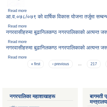
Read more
about गैरसरकारी संस्थाहरुको लागि आ.व.078/079 को वार्ष
आ.व.०७८/०७९ को वार्षिक विकास योजना तर्जुमा सम्बन्
Read more
about आ.व.०७८/०७९ को वार्षिक विकास योजना तर्जुमा सम्ब
नगरवासीहरुमा बुढानिलकण्ठ नगरपालिकाको अत्यन्त जरु
Read more
about नगरवासीहरुमा बुढानिलकण्ठ नगरपालिकाको अत्यन्त 
नगरवासीहरुमा बुढानिलकण्ठ नगरपालिकाको अत्यन्त जरु
Read more
about नगरवासीहरुमा बुढानिलकण्ठ नगरपालिकाको अत्यन्त 
Pages
« first
‹ previous
…
217
नगरपालिका महाशाखाहरू
बागमती प
मन्त्रालय