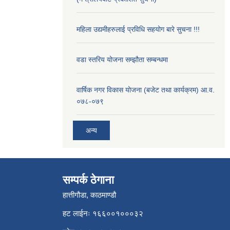
महिला उद्यमीहरुलाई प्रविधि सहयोग बारे सुचना !!!
वडा स्तरिय योजना सम्झौता सम्बन्धमा
वार्षिक नगर विकास योजना (बजेट तथा कार्यक्रम) आ.व.
०७८-०७९
अन्य
सम्पर्क ठेगाना
हात्तीगौडा, काठमाण्डौ
हट लाईनः १६६००१०००३२