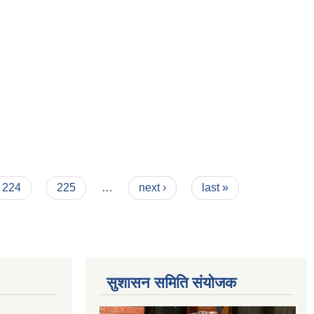
224
225
…
next ›
last »
सुशासन समिति संयोजक