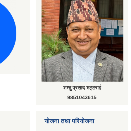
शम्भु प्रसाद भट्टराई
9851043615
योजना तथा परियोजना