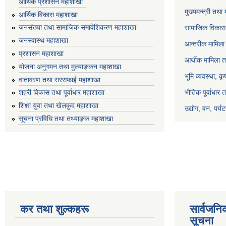
आर्थिक प्रशासन महाशाखा
मुख्यमन्त्री तथा
आर्थिक विकास महाशाखा
जनसंख्या तथा सामाजिक समावेशिकरण महाशाखा
सामाजिक विकास 
जनस्वास्थ महाशाखा
आन्तरीक मामिला 
प्रशासन महाशाखा
आर्थीक मामिला त
योजना अनुगमन तथा मुल्याङ्कन महाशाखा
भूमि व्यवस्था, क
वातावरण तथा सरसफाई महाशाखा
भौतिक पूर्वाधार 
शहरी विकास तथा पूर्वाधार महाशाखा
शिक्षा युवा तथा खेलकुद महाशाखा
उद्योग, वन, पर्
सूचना प्रविधि तथा तथ्याङ्क महाशाखा
कर तथा शुल्कहरू
सार्वजनि
सूचना