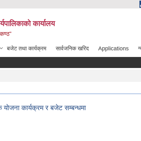
्यपालिकाको कार्यालय
लकण्ठ”
बजेट तथा कार्यक्रम
सार्वजनिक खरिद
Applications
ग
 योजना कार्यक्रम र बजेट सम्बन्धमा