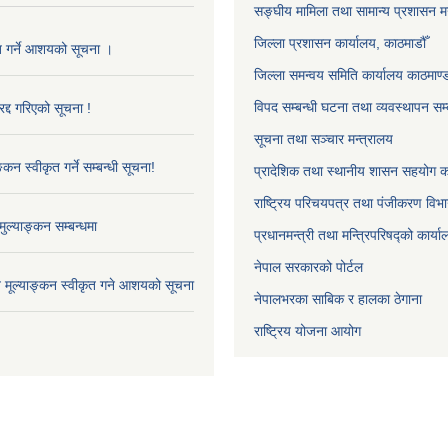
सङ्‍घीय मामिला तथा सामान्य प्रशासन म
जिल्ला प्रशासन कार्यालय, काठमाडौँ
ृत गर्ने आशयको सूचना ।
जिल्ला समन्वय समिति कार्यालय काठमाण्ड
विपद सम्बन्धी घटना तथा व्यवस्थापन सम्
द्द गरिएको सूचना !
सूचना तथा सञ्चार मन्त्रालय
्कन स्वीकृत गर्ने सम्बन्धी सूचना!
प्रादेशिक तथा स्थानीय शासन सहयोग का
राष्ट्रिय परिचयपत्र तथा पंजीकरण विभ
ुल्याङ्कन सम्बन्धमा
प्रधानमन्त्री तथा मन्त्रिपरिषद्को कार्य
नेपाल सरकारको पोर्टल
ाव मूल्याङ्कन स्वीकृत गने आशयको सूचना
नेपालभरका साबिक र हालका ठेगाना
राष्ट्रिय योजना आयोग