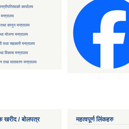
 मन्त्रीपरिसदको कार्यालय
मन्त्रालय
तथा कानुन मन्त्रालय
था योजना मन्त्रालय
ृषी तथा सहकारी मन्त्रालय
तथा विकास मन्त्रालय
यटन तथा वातावरण मन्त्रालय
क खरीद / बोलपत्र
महत्वपूर्ण लिंकहरु