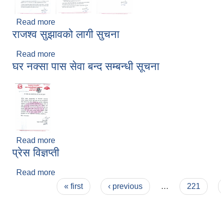
Read more
about अत्यन्त जरुरी सुचना
राजश्व सुझावको लागी सुचना
Read more
about राजश्व सुझावको लागी सुचना
घर नक्सा पास सेवा बन्द सम्बन्धी सूचना
Read more
about घर नक्सा पास सेवा बन्द सम्बन्धी सूचना
प्रेस विज्ञप्ती
Read more
about प्रेस विज्ञप्ती
Pages
« first
‹ previous
…
221