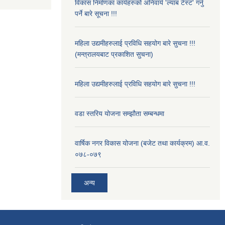
विकास निर्माणका कार्यहरुको अनिवार्य 'ल्याब टेस्ट' गर्नु
पर्ने बारे सूचना !!!
महिला उद्यमीहरुलाई प्रविधि सहयोग बारे सुचना !!!
(मन्त्रालयबाट प्रकाशित सुचना)
महिला उद्यमीहरुलाई प्रविधि सहयोग बारे सुचना !!!
वडा स्तरिय योजना सम्झौता सम्बन्धमा
वार्षिक नगर विकास योजना (बजेट तथा कार्यक्रम) आ.व.
०७८-०७९
अन्य