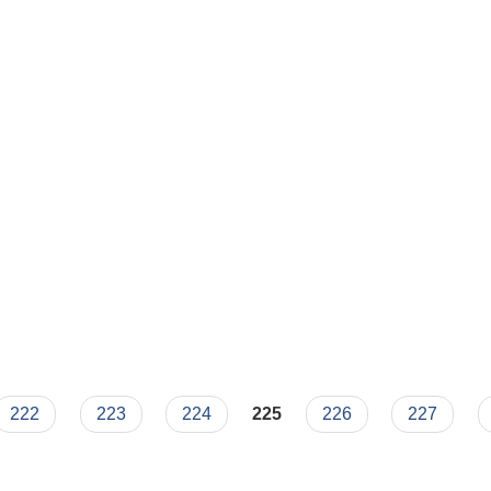
222
223
224
225
226
227