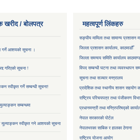
क खरीद / बोलपत्र
महत्वपूर्ण लिंकहरु
सङ्‍घीय मामिला तथा सामान्य प्रशासन म
जिल्ला प्रशासन कार्यालय, काठमाडौँ
ृत गर्ने आशयको सूचना ।
जिल्ला समन्वय समिति कार्यालय काठमाण्ड
विपद सम्बन्धी घटना तथा व्यवस्थापन सम्
द्द गरिएको सूचना !
सूचना तथा सञ्चार मन्त्रालय
्कन स्वीकृत गर्ने सम्बन्धी सूचना!
प्रादेशिक तथा स्थानीय शासन सहयोग का
राष्ट्रिय परिचयपत्र तथा पंजीकरण विभ
ुल्याङ्कन सम्बन्धमा
प्रधानमन्त्री तथा मन्त्रिपरिषद्को कार्य
नेपाल सरकारको पोर्टल
ाव मूल्याङ्कन स्वीकृत गने आशयको सूचना
नेपालभरका साबिक र हालका ठेगाना
राष्ट्रिय योजना आयोग