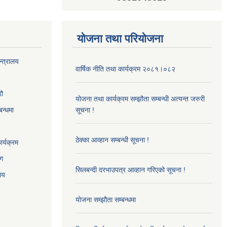
योजना तथा परियोजना
न्त्रालय
वार्षिक नीति तथा कार्यक्रम २०८१।०८२
‌ौ
योजना तथा कार्यक्रम सम्झौता सम्बन्धी अत्यन्त जरुरी
बन्धमा
सूचना !
ठेक्का आव्हान सम्बन्धी सूचना !
र्यक्रम
ाग
सिलबन्दी दरभाउपत्र आव्हान गरिएको सूचना !
ालय
योजना सम्झौता सम्बन्धमा