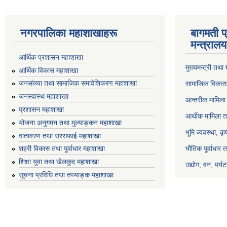
नगरपालिका महाशाखाहरू
बागमती प
मन्त्रालय
आर्थिक प्रशासन महाशाखा
मुख्यमन्त्री तथा
आर्थिक विकास महाशाखा
जनसंख्या तथा सामाजिक समावेशिकरण महाशाखा
सामाजिक विकास 
जनस्वास्थ महाशाखा
आन्तरीक मामिला 
प्रशासन महाशाखा
आर्थीक मामिला त
योजना अनुगमन तथा मुल्याङ्कन महाशाखा
भूमि व्यवस्था, क
वातावरण तथा सरसफाई महाशाखा
भौतिक पूर्वाधार 
शहरी विकास तथा पूर्वाधार महाशाखा
शिक्षा युवा तथा खेलकुद महाशाखा
उद्योग, वन, पर्
सूचना प्रविधि तथा तथ्याङ्क महाशाखा