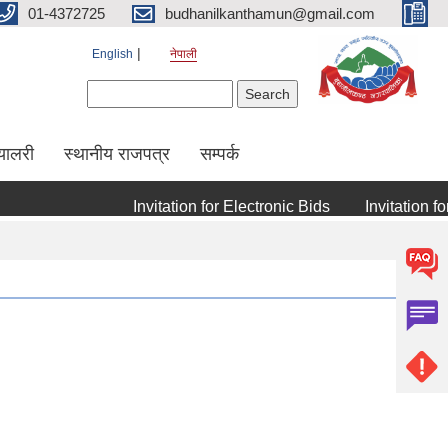
01-4372725
budhanilkanthamun@gmail.com
English
नेपाली
Search form
Search
्यालरी
स्थानीय राजपत्र
सम्पर्क
Invitation for Electronic Bids
Invitation for E