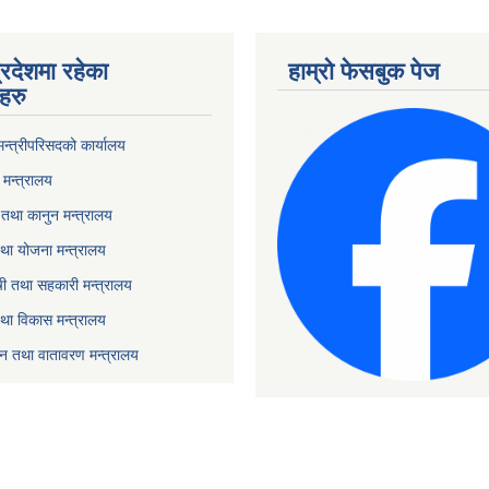
्रदेशमा रहेका
हाम्रो फेसबुक पेज
हरु
 मन्त्रीपरिसदको कार्यालय
मन्त्रालय
तथा कानुन मन्त्रालय
था योजना मन्त्रालय
ृषी तथा सहकारी मन्त्रालय
तथा विकास मन्त्रालय
यटन तथा वातावरण मन्त्रालय