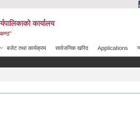
्यपालिकाको कार्यालय
लकण्ठ”
बजेट तथा कार्यक्रम
सार्वजनिक खरिद
Applications
ग