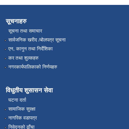
सूचनाहरु
सूचना तथा समाचार
सार्वजनिक खरीद /बोलपत्र सूचना
एन, कानुन तथा निर्देशिका
कर तथा शुल्कहरु
नगरकार्यपालिकाको निर्णयहरु
विधुतीय शुसासन सेवा
घटना दर्ता
सामाजिक सुरक्षा
नागरिक वडापत्र
निवेदनको ढाँचा