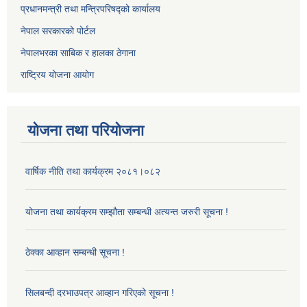
प्रधानमन्त्री तथा मन्त्रिपरिषद्को कार्यालय
नेपाल सरकारको पोर्टल
नेपालभरका साबिक र हालका ठेगाना
राष्ट्रिय योजना आयोग
योजना तथा परियोजना
वार्षिक नीति तथा कार्यक्रम २०८१।०८२
योजना तथा कार्यक्रम सम्झौता सम्बन्धी अत्यन्त जरुरी सूचना !
ठेक्का आव्हान सम्बन्धी सूचना !
सिलबन्दी दरभाउपत्र आव्हान गरिएको सूचना !