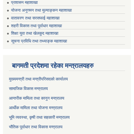
प्रशासन महाशाखा
योजना अनुगमन तथा मुल्याङ्कन महाशाखा
वातावरण तथा सरसफाई महाशाखा
शहरी विकास तथा पूर्वाधार महाशाखा
शिक्षा युवा तथा खेलकुद महाशाखा
सूचना प्रविधि तथा तथ्याङ्क महाशाखा
बागमती प्रदेशमा रहेका मन्त्रालयहरु
मुख्यमन्त्री तथा मन्त्रीपरिसदको कार्यालय
सामाजिक विकास मन्त्रालय
आन्तरीक मामिला तथा कानुन मन्त्रालय
आर्थीक मामिला तथा योजना मन्त्रालय
भूमि व्यवस्था, कृषी तथा सहकारी मन्त्रालय
भौतिक पूर्वाधार तथा विकास मन्त्रालय