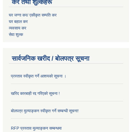
कर तथा शुल्कहरू
घर जग्गा कर/ एकीकृत सम्पति कर
घर बहाल कर
व्यवसाय कर
सेवा शुल्क
सार्वजनिक खरीद / बोलपत्र सूचना
प्रस्ताव स्वीकृत गर्ने आशयको सूचना ।
खरिद कारबाही रद्द गरिएको सूचना !
बोलपत्र मुल्याङ्कन स्वीकृत गर्ने सम्बन्धी सूचना!
RFP प्रस्ताव मुल्याङ्कन सम्बन्धमा