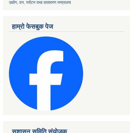
उद्योग, वन, पर्यटन तथा वातावरण मन्त्रालय
हाम्रो फेसबुक पेज
सुशासन समिति संयोजक