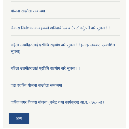
योजना सम्झौता सम्बन्धमा
विकास निर्माणका कार्यहरुको अनिवार्य 'ल्याब टेस्ट' गर्नु पर्ने बारे सूचना !!!
महिला उद्यमीहरुलाई प्रविधि सहयोग बारे सुचना !!! (मन्त्रालयबाट प्रकाशित
सुचना)
महिला उद्यमीहरुलाई प्रविधि सहयोग बारे सुचना !!!
वडा स्तरिय योजना सम्झौता सम्बन्धमा
वार्षिक नगर विकास योजना (बजेट तथा कार्यक्रम) आ.व. ०७८-०७९
अन्य