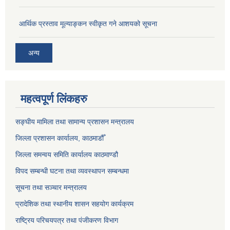
आर्थिक प्रस्ताव मूल्याङ्कन स्वीकृत गने आशयको सूचना
अन्य
महत्वपूर्ण लिंकहरु
सङ्‍घीय मामिला तथा सामान्य प्रशासन मन्त्रालय
जिल्ला प्रशासन कार्यालय, काठमाडौँ
जिल्ला समन्वय समिति कार्यालय काठमाण्ड‌ौ
विपद सम्बन्धी घटना तथा व्यवस्थापन सम्बन्धमा
सूचना तथा सञ्चार मन्त्रालय
प्रादेशिक तथा स्थानीय शासन सहयोग कार्यक्रम
राष्ट्रिय परिचयपत्र तथा पंजीकरण विभाग