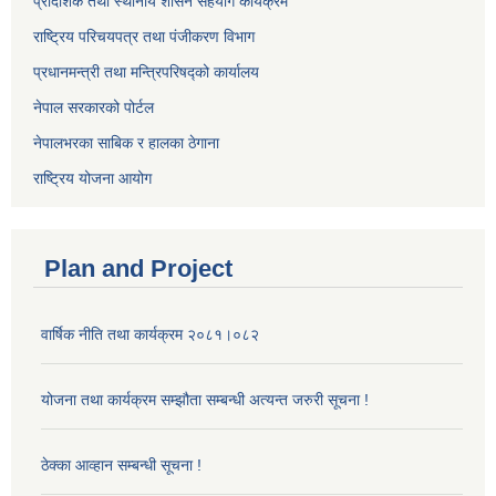
प्रादेशिक तथा स्थानीय शासन सहयोग कार्यक्रम
राष्ट्रिय परिचयपत्र तथा पंजीकरण विभाग
प्रधानमन्त्री तथा मन्त्रिपरिषद्को कार्यालय
नेपाल सरकारको पोर्टल
नेपालभरका साबिक र हालका ठेगाना
राष्ट्रिय योजना आयोग
Plan and Project
वार्षिक नीति तथा कार्यक्रम २०८१।०८२
योजना तथा कार्यक्रम सम्झौता सम्बन्धी अत्यन्त जरुरी सूचना !
ठेक्का आव्हान सम्बन्धी सूचना !