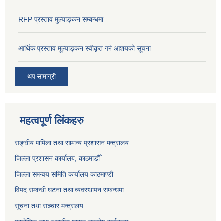
RFP प्रस्ताव मुल्याङ्कन सम्बन्धमा
आर्थिक प्रस्ताव मूल्याङ्कन स्वीकृत गने आशयको सूचना
थप सामाग्री
महत्वपूर्ण लिंकहरु
सङ्‍घीय मामिला तथा सामान्य प्रशासन मन्त्रालय
जिल्ला प्रशासन कार्यालय, काठमाडौँ
जिल्ला समन्वय समिति कार्यालय काठमाण्ड‌ौ
विपद सम्बन्धी घटना तथा व्यवस्थापन सम्बन्धमा
सूचना तथा सञ्चार मन्त्रालय