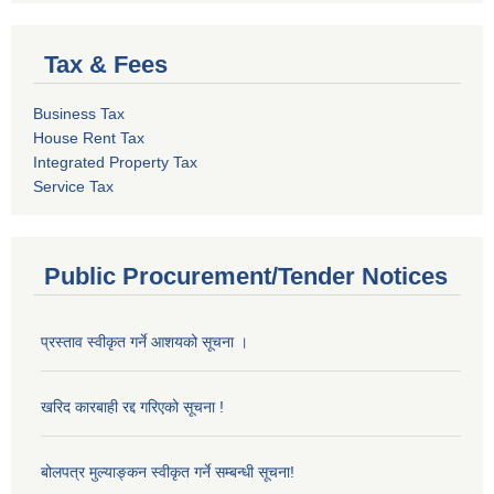
Tax & Fees
Business Tax
House Rent Tax
Integrated Property Tax
Service Tax
Public Procurement/Tender Notices
प्रस्ताव स्वीकृत गर्ने आशयको सूचना ।
खरिद कारबाही रद्द गरिएको सूचना !
बोलपत्र मुल्याङ्कन स्वीकृत गर्ने सम्बन्धी सूचना!