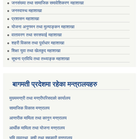
जनसंख्या तथा सामाजिक समावेशिकरण महाशाखा
जनस्वास्थ महाशाखा
प्रशासन महाशाखा
योजना अनुगमन तथा मुल्याङ्कन महाशाखा
वातावरण तथा सरसफाई महाशाखा
शहरी विकास तथा पूर्वाधार महाशाखा
शिक्षा युवा तथा खेलकुद महाशाखा
सूचना प्रविधि तथा तथ्याङ्क महाशाखा
बागमती प्रदेशमा रहेका मन्त्रालयहरु
मुख्यमन्त्री तथा मन्त्रीपरिसदको कार्यालय
सामाजिक विकास मन्त्रालय
आन्तरीक मामिला तथा कानुन मन्त्रालय
आर्थीक मामिला तथा योजना मन्त्रालय
भूमि व्यवस्था, कृषी तथा सहकारी मन्त्रालय