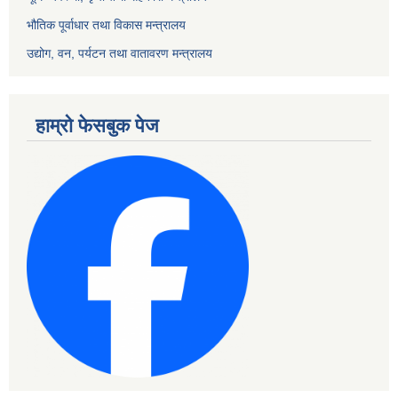
भौतिक पूर्वाधार तथा विकास मन्त्रालय
उद्योग, वन, पर्यटन तथा वातावरण मन्त्रालय
हाम्रो फेसबुक पेज