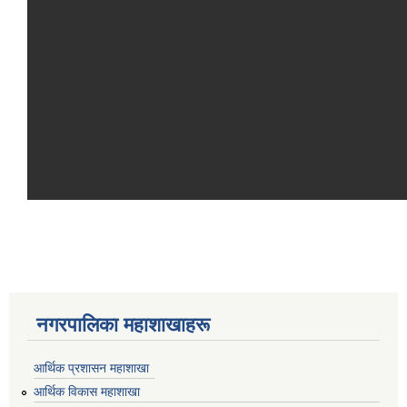
नगरपालिका महाशाखाहरू
आर्थिक प्रशासन महाशाखा
आर्थिक विकास महाशाखा