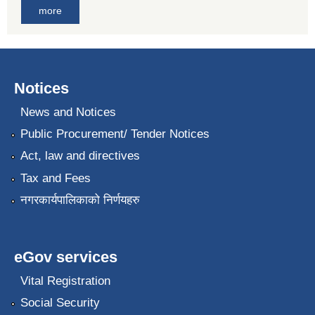
more
Notices
News and Notices
Public Procurement/ Tender Notices
Act, law and directives
Tax and Fees
नगरकार्यपालिकाको निर्णयहरु
eGov services
Vital Registration
Social Security