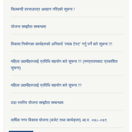
सिलबन्दी दरभाउपत्र आव्हान गरिएको सूचना !
योजना सम्झौता सम्बन्धमा
विकास निर्माणका कार्यहरुको अनिवार्य 'ल्याब टेस्ट' गर्नु पर्ने बारे सूचना !!!
महिला उद्यमीहरुलाई प्रविधि सहयोग बारे सुचना !!! (मन्त्रालयबाट प्रकाशित
सुचना)
महिला उद्यमीहरुलाई प्रविधि सहयोग बारे सुचना !!!
वडा स्तरिय योजना सम्झौता सम्बन्धमा
वार्षिक नगर विकास योजना (बजेट तथा कार्यक्रम) आ.व. ०७८-०७९