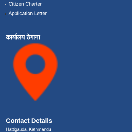
Citizen Charter
Application Letter
कार्यालय ठेगाना
Contact Details
Hattigauda, Kathmandu