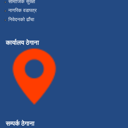
सामाजिक सुरक्षा
नागरिक वडापत्र
निवेदनको ढाँचा
कार्यालय ठेगाना
सम्पर्क ठेगाना