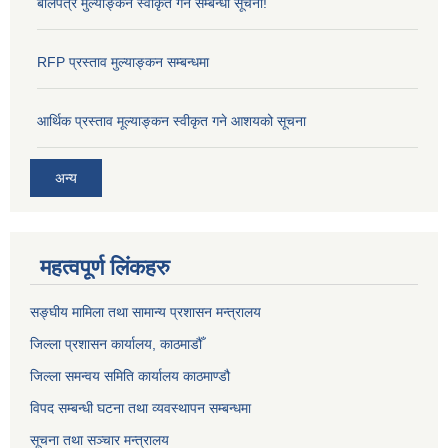
बोलपत्र मुल्याङ्कन स्वीकृत गर्ने सम्बन्धी सूचना!
RFP प्रस्ताव मुल्याङ्कन सम्बन्धमा
आर्थिक प्रस्ताव मूल्याङ्कन स्वीकृत गने आशयको सूचना
अन्य
महत्वपूर्ण लिंकहरु
सङ्‍घीय मामिला तथा सामान्य प्रशासन मन्त्रालय
जिल्ला प्रशासन कार्यालय, काठमाडौँ
जिल्ला समन्वय समिति कार्यालय काठमाण्ड‌ौ
विपद सम्बन्धी घटना तथा व्यवस्थापन सम्बन्धमा
सूचना तथा सञ्चार मन्त्रालय