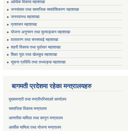
आर्थिक विकास महाशाखा
जनसंख्या तथा सामाजिक समावेशिकरण महाशाखा
जनस्वास्थ महाशाखा
प्रशासन महाशाखा
योजना अनुगमन तथा मुल्याङ्कन महाशाखा
वातावरण तथा सरसफाई महाशाखा
शहरी विकास तथा पूर्वाधार महाशाखा
शिक्षा युवा तथा खेलकुद महाशाखा
सूचना प्रविधि तथा तथ्याङ्क महाशाखा
बागमती प्रदेशमा रहेका मन्त्रालयहरु
मुख्यमन्त्री तथा मन्त्रीपरिसदको कार्यालय
सामाजिक विकास मन्त्रालय
आन्तरीक मामिला तथा कानुन मन्त्रालय
आर्थीक मामिला तथा योजना मन्त्रालय