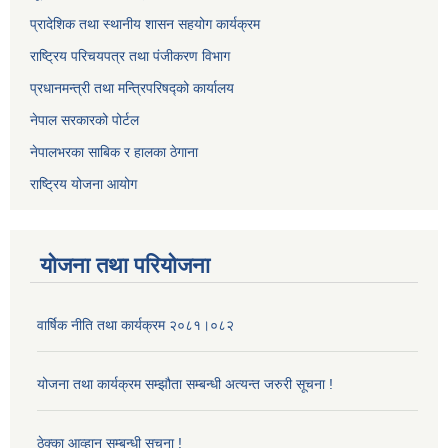
प्रादेशिक तथा स्थानीय शासन सहयोग कार्यक्रम
राष्ट्रिय परिचयपत्र तथा पंजीकरण विभाग
प्रधानमन्त्री तथा मन्त्रिपरिषद्को कार्यालय
नेपाल सरकारको पोर्टल
नेपालभरका साबिक र हालका ठेगाना
राष्ट्रिय योजना आयोग
योजना तथा परियोजना
वार्षिक नीति तथा कार्यक्रम २०८१।०८२
योजना तथा कार्यक्रम सम्झौता सम्बन्धी अत्यन्त जरुरी सूचना !
ठेक्का आव्हान सम्बन्धी सूचना !