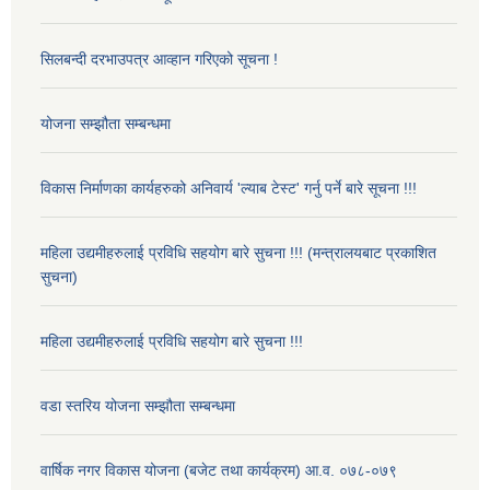
सिलबन्दी दरभाउपत्र आव्हान गरिएको सूचना !
योजना सम्झौता सम्बन्धमा
विकास निर्माणका कार्यहरुको अनिवार्य 'ल्याब टेस्ट' गर्नु पर्ने बारे सूचना !!!
महिला उद्यमीहरुलाई प्रविधि सहयोग बारे सुचना !!! (मन्त्रालयबाट प्रकाशित
सुचना)
महिला उद्यमीहरुलाई प्रविधि सहयोग बारे सुचना !!!
वडा स्तरिय योजना सम्झौता सम्बन्धमा
वार्षिक नगर विकास योजना (बजेट तथा कार्यक्रम) आ.व. ०७८-०७९