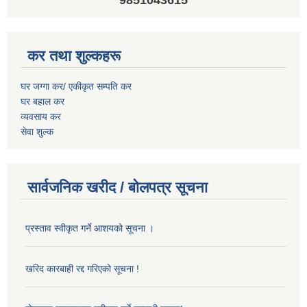
9851043615
कर तथा शुल्कहरू
घर जग्गा कर/ एकीकृत सम्पति कर
घर बहाल कर
व्यवसाय कर
सेवा शुल्क
सार्वजनिक खरीद / बोलपत्र सूचना
प्रस्ताव स्वीकृत गर्ने आशयको सूचना ।
खरिद कारबाही रद्द गरिएको सूचना !