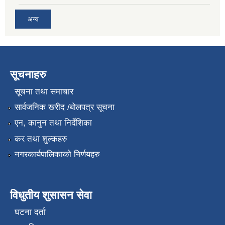
अन्य
सूचनाहरु
सूचना तथा समाचार
सार्वजनिक खरीद /बोलपत्र सूचना
एन, कानुन तथा निर्देशिका
कर तथा शुल्कहरु
नगरकार्यपालिकाको निर्णयहरु
विधुतीय शुसासन सेवा
घटना दर्ता