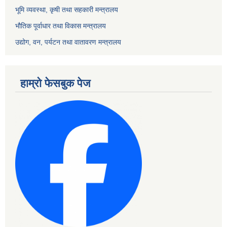
भूमि व्यवस्था, कृषी तथा सहकारी मन्त्रालय
भौतिक पूर्वाधार तथा विकास मन्त्रालय
उद्योग, वन, पर्यटन तथा वातावरण मन्त्रालय
हाम्रो फेसबुक पेज