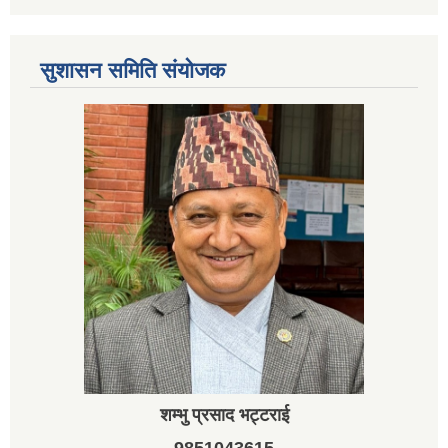
सुशासन समिति संयोजक
शम्भु प्रसाद भट्टराई