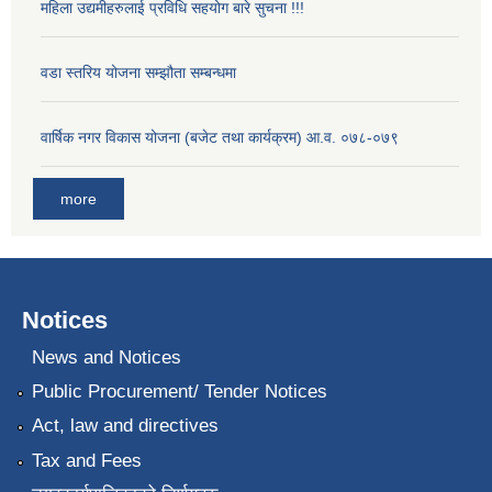
महिला उद्यमीहरुलाई प्रविधि सहयोग बारे सुचना !!!
वडा स्तरिय योजना सम्झौता सम्बन्धमा
वार्षिक नगर विकास योजना (बजेट तथा कार्यक्रम) आ.व. ०७८-०७९
more
Notices
News and Notices
Public Procurement/ Tender Notices
Act, law and directives
Tax and Fees