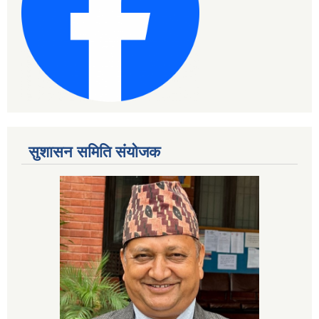
सुशासन समिति संयोजक