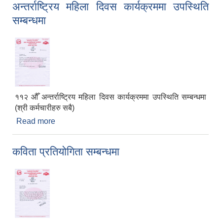
अन्तर्राष्ट्रिय महिला दिवस कार्यक्रममा उपस्थिति
सम्बन्धमा
११२ औँ अन्तर्राष्ट्रिय महिला दिवस कार्यक्रममा उपस्थिति सम्बन्धमा
(श्री कर्मचारीहरु सबै)
Read more
about अन्तर्राष्ट्रिय महिला दिवस कार्यक्रममा उपस्थिति
सम्बन्धमा
कविता प्रतियोगिता सम्बन्धमा