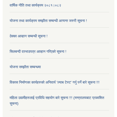
वार्षिक नीति तथा कार्यक्रम २०८१।०८२
योजना तथा कार्यक्रम सम्झौता सम्बन्धी अत्यन्त जरुरी सूचना !
ठेक्का आव्हान सम्बन्धी सूचना !
सिलबन्दी दरभाउपत्र आव्हान गरिएको सूचना !
योजना सम्झौता सम्बन्धमा
विकास निर्माणका कार्यहरुको अनिवार्य 'ल्याब टेस्ट' गर्नु पर्ने बारे सूचना !!!
महिला उद्यमीहरुलाई प्रविधि सहयोग बारे सुचना !!! (मन्त्रालयबाट प्रकाशित
सुचना)