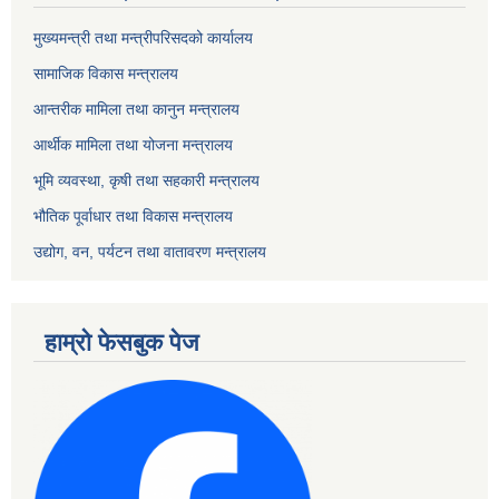
मुख्यमन्त्री तथा मन्त्रीपरिसदको कार्यालय
सामाजिक विकास मन्त्रालय
आन्तरीक मामिला तथा कानुन मन्त्रालय
आर्थीक मामिला तथा योजना मन्त्रालय
भूमि व्यवस्था, कृषी तथा सहकारी मन्त्रालय
भौतिक पूर्वाधार तथा विकास मन्त्रालय
उद्योग, वन, पर्यटन तथा वातावरण मन्त्रालय
हाम्रो फेसबुक पेज