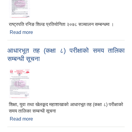
राष्ट्रपति रनिङ शिल्ड प्रतियोगिता २०७८ सञ्चालन सम्बन्धमा ।
Read more
about राष्ट्रपति रनिङ शिल्ड प्रतियोगिता २०७८ सञ्चालन
सम्बन्धमा ।
आधारभूत तह (कक्षा ८) परीक्षाको समय तालिका
सम्बन्धी सूचना
शिक्षा, युवा तथा खेलकूद महाशाखाको आधारभूत तह (कक्षा ८) परीक्षाको
समय तालिका सम्बन्धी सूचना
Read more
about आधारभूत तह (कक्षा ८) परीक्षाको समय तालिका
सम्बन्धी सूचना