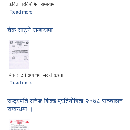
कविता प्रतियोगिता सम्बन्धमा
Read more
about कविता प्रतियोगिता सम्बन्धमा
चेक साट्ने सम्बन्धमा
चेक साट्ने सम्बन्धमा जरुरी सूचना
Read more
about चेक साट्ने सम्बन्धमा
राष्ट्रपति रनिङ शिल्ड प्रतियोगिता २०७८ सञ्चालन
सम्बन्धमा ।