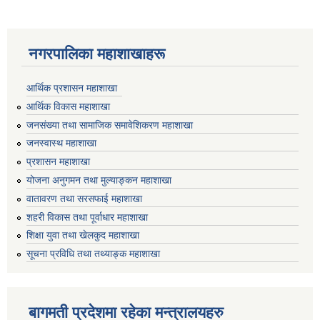
नगरपालिका महाशाखाहरू
आर्थिक प्रशासन महाशाखा
आर्थिक विकास महाशाखा
जनसंख्या तथा सामाजिक समावेशिकरण महाशाखा
जनस्वास्थ महाशाखा
प्रशासन महाशाखा
योजना अनुगमन तथा मुल्याङ्कन महाशाखा
वातावरण तथा सरसफाई महाशाखा
शहरी विकास तथा पूर्वाधार महाशाखा
शिक्षा युवा तथा खेलकुद महाशाखा
सूचना प्रविधि तथा तथ्याङ्क महाशाखा
बागमती प्रदेशमा रहेका मन्त्रालयहरु