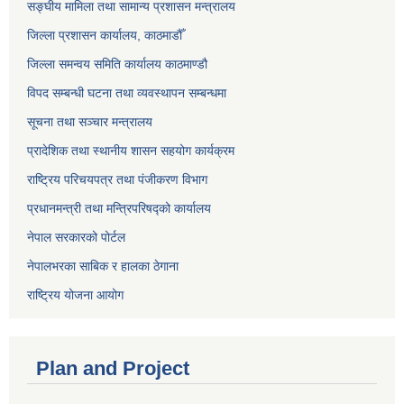
सङ्‍घीय मामिला तथा सामान्य प्रशासन मन्त्रालय
जिल्ला प्रशासन कार्यालय, काठमाडौँ
जिल्ला समन्वय समिति कार्यालय काठमाण्ड‌ौ
विपद सम्बन्धी घटना तथा व्यवस्थापन सम्बन्धमा
सूचना तथा सञ्चार मन्त्रालय
प्रादेशिक तथा स्थानीय शासन सहयोग कार्यक्रम
राष्ट्रिय परिचयपत्र तथा पंजीकरण विभाग
प्रधानमन्त्री तथा मन्त्रिपरिषद्को कार्यालय
नेपाल सरकारको पोर्टल
नेपालभरका साबिक र हालका ठेगाना
राष्ट्रिय योजना आयोग
Plan and Project