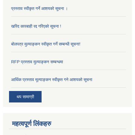
प्रस्ताव स्वीकृत गर्ने आशयको सूचना ।
खरिद कारबाही रद्द गरिएको सूचना !
बोलपत्र मुल्याङ्कन स्वीकृत गर्ने सम्बन्धी सूचना!
RFP प्रस्ताव मुल्याङ्कन सम्बन्धमा
आर्थिक प्रस्ताव मूल्याङ्कन स्वीकृत गने आशयको सूचना
थप सामाग्री
महत्वपूर्ण लिंकहरु