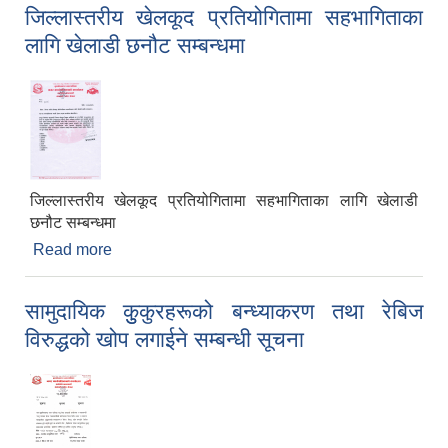
जिल्लास्तरीय खेलकूद प्रतियोगितामा सहभागिताका
लागि खेलाडी छनौट सम्बन्धमा
जिल्लास्तरीय खेलकूद प्रतियोगितामा सहभागिताका लागि खेलाडी
छनौट सम्बन्धमा
Read more
about जिल्लास्तरीय खेलकूद प्रतियोगितामा सहभागिताका
लागि खेलाडी छनौट सम्बन्धमा
सामुदायिक कुुकुरहरूको बन्ध्याकरण तथा रेबिज
विरुद्धको खोप लगाईने सम्बन्धी सूचना