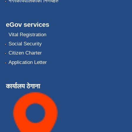
नगरकार्यपालिकाको निर्णयहरु
eGov services
Vital Registration
Social Security
Citizen Charter
Application Letter
कार्यालय ठेगाना