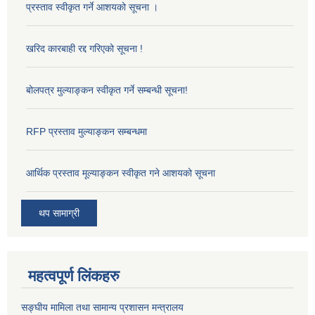
प्रस्ताव स्वीकृत गर्ने आशयको सूचना ।
खरिद कारबाही रद्द गरिएको सूचना !
बोलपत्र मुल्याङ्कन स्वीकृत गर्ने सम्बन्धी सूचना!
RFP प्रस्ताव मुल्याङ्कन सम्बन्धमा
आर्थिक प्रस्ताव मूल्याङ्कन स्वीकृत गने आशयको सूचना
थप सामाग्री
महत्वपूर्ण लिंकहरु
सङ्‍घीय मामिला तथा सामान्य प्रशासन मन्त्रालय