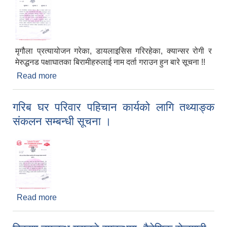
मृगौला प्रत्यायोजन गरेका, डायलाइसिस गरिरहेका, क्यान्सर रोगी र
मेरुद्धनड पक्षाघातका बिरामीहरुलाई नाम दर्ता गराउन हुन बारे सूचना !!
Read more
about मृगौला प्रत्यायोजन गरेका, डायलाइसिस गरिरहेका,
क्यान्सर रोगी र मेरुद्धण्ड पक्षाघातका बिरामीहरुलाई नाम दर्ता
गराउन हुन बारे सूचना !!
गरिब घर परिवार पहिचान कार्यको लागि तथ्याङ्क
संकलन सम्बन्धी सूचना ।
Read more
about गरिब घर परिवार पहिचान कार्यको लागि तथ्याङ्क
संकलन सम्बन्धी सूचना ।