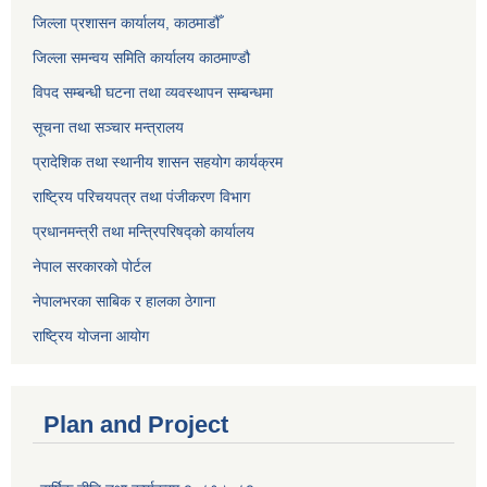
जिल्ला प्रशासन कार्यालय, काठमाडौँ
जिल्ला समन्वय समिति कार्यालय काठमाण्ड‌ौ
विपद सम्बन्धी घटना तथा व्यवस्थापन सम्बन्धमा
सूचना तथा सञ्चार मन्त्रालय
प्रादेशिक तथा स्थानीय शासन सहयोग कार्यक्रम
राष्ट्रिय परिचयपत्र तथा पंजीकरण विभाग
प्रधानमन्त्री तथा मन्त्रिपरिषद्को कार्यालय
नेपाल सरकारको पोर्टल
नेपालभरका साबिक र हालका ठेगाना
राष्ट्रिय योजना आयोग
Plan and Project