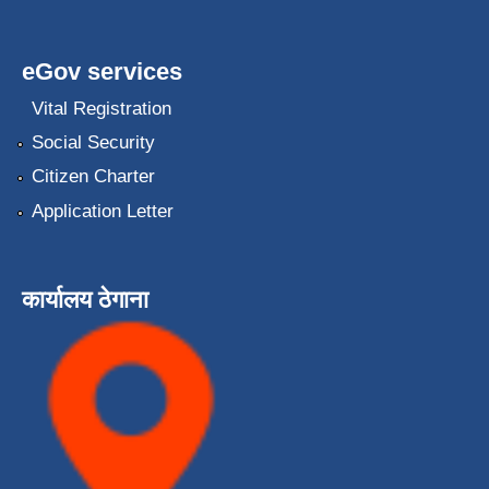
eGov services
Vital Registration
Social Security
Citizen Charter
Application Letter
कार्यालय ठेगाना