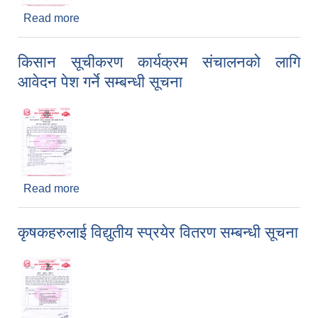
Read more
about छात्रवृत्तिमा छनोट सम्बन्धी सूचना
किसान सूचीकरण कार्यक्रम संचालनको लागि
आवेदन पेश गर्ने सम्बन्धी सूचना
Read more
about किसान सूचीकरण कार्यक्रम संचालनको लागि
आवेदन पेश गर्ने सम्बन्धी सूचना
कृषकहरुलाई विद्युतीय स्प्रयेर वितरण सम्बन्धी सूचना