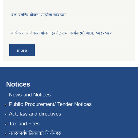
वडा स्तरिय योजना सम्झौता सम्बन्धमा
वार्षिक नगर विकास योजना (बजेट तथा कार्यक्रम) आ.व. ०७८-०७९
more
Notices
News and Notices
Public Procurement/ Tender Notices
Act, law and directives
Tax and Fees
नगरकार्यपालिकाको निर्णयहरु