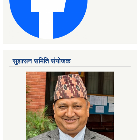
सुशासन समिति संयोजक