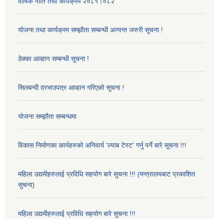
वार्षिक नीति तथा कार्यक्रम २०८१।०८२
योजना तथा कार्यक्रम सम्झौता सम्बन्धी अत्यन्त जरुरी सूचना !
ठेक्का आव्हान सम्बन्धी सूचना !
सिलबन्दी दरभाउपत्र आव्हान गरिएको सूचना !
योजना सम्झौता सम्बन्धमा
विकास निर्माणका कार्यहरुको अनिवार्य 'ल्याब टेस्ट' गर्नु पर्ने बारे सूचना !!!
महिला उद्यमीहरुलाई प्रविधि सहयोग बारे सुचना !!! (मन्त्रालयबाट प्रकाशित
सुचना)
महिला उद्यमीहरुलाई प्रविधि सहयोग बारे सुचना !!!