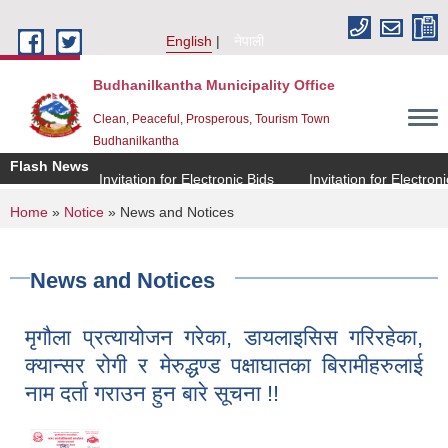
Skip to main content
English
नेपाली
Budhanilkantha Municipality Office
Clean, Peaceful, Prosperous, Tourism Town
Budhanilkantha
Flash News
Invitation for Electronic Bids
Invitation for Electronic Bi
You are here
Home
»
Notice
» News and Notices
News and Notices
मृगौला प्रत्यायोजन गरेका, डायलाइसिस गरिरहेका,
क्यान्सर रोगी र मेरुद्धण्ड पक्षाघातका बिरामीहरुलाई
नाम दर्ता गराउन हुन बारे सूचना !!