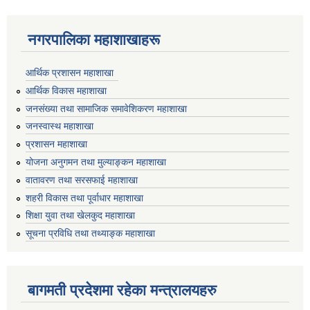
नगरपालिका महाशाखाहरू
आर्थिक प्रशासन महाशाखा
आर्थिक विकास महाशाखा
जनसंख्या तथा सामाजिक समावेशिकरण महाशाखा
जनस्वास्थ महाशाखा
प्रशासन महाशाखा
योजना अनुगमन तथा मुल्याङ्कन महाशाखा
वातावरण तथा सरसफाई महाशाखा
शहरी विकास तथा पूर्वाधार महाशाखा
शिक्षा युवा तथा खेलकुद महाशाखा
सूचना प्रविधि तथा तथ्याङ्क महाशाखा
बागमती प्रदेशमा रहेका मन्त्रालयहरु