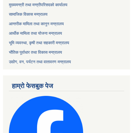
मुख्यमन्त्री तथा मन्त्रीपरिसदको कार्यालय
सामाजिक विकास मन्त्रालय
आन्तरीक मामिला तथा कानुन मन्त्रालय
आर्थीक मामिला तथा योजना मन्त्रालय
भूमि व्यवस्था, कृषी तथा सहकारी मन्त्रालय
भौतिक पूर्वाधार तथा विकास मन्त्रालय
उद्योग, वन, पर्यटन तथा वातावरण मन्त्रालय
हाम्रो फेसबुक पेज