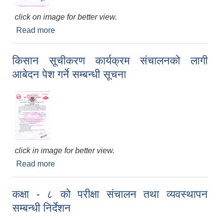
click on image for better view.
Read more
about कृषकहरुलाई विद्युतीय स्प्रयेर वितरण सम्बन्धी सूचना
किसान सूचीकरण कार्यक्रम संचालनको लागी
आबेदन पेश गर्ने सम्बन्धी सूचना
click in image for better view.
Read more
about किसान सूचीकरण कार्यक्रम संचालनको लागी
आबेदन पेश गर्ने सम्बन्धी सूचना
कक्षा - ८ को परीक्षा संचालन तथा व्यवस्थापन
सम्बन्धी निर्देशन