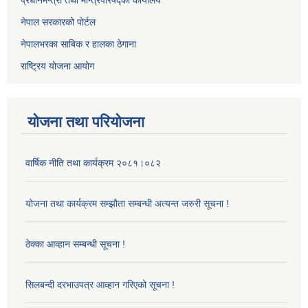
नेपाल सरकारको पोर्टल
नेपालभरका साबिक र हालका ठेगाना
राष्ट्रिय योजना आयोग
योजना तथा परियोजना
वार्षिक नीति तथा कार्यक्रम २०८१।०८२
योजना तथा कार्यक्रम सम्झौता सम्बन्धी अत्यन्त जरुरी सूचना !
ठेक्का आव्हान सम्बन्धी सूचना !
सिलबन्दी दरभाउपत्र आव्हान गरिएको सूचना !