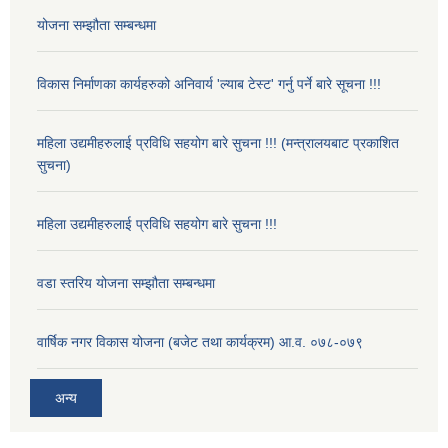
योजना सम्झौता सम्बन्धमा
विकास निर्माणका कार्यहरुको अनिवार्य 'ल्याब टेस्ट' गर्नु पर्ने बारे सूचना !!!
महिला उद्यमीहरुलाई प्रविधि सहयोग बारे सुचना !!! (मन्त्रालयबाट प्रकाशित
सुचना)
महिला उद्यमीहरुलाई प्रविधि सहयोग बारे सुचना !!!
वडा स्तरिय योजना सम्झौता सम्बन्धमा
वार्षिक नगर विकास योजना (बजेट तथा कार्यक्रम) आ.व. ०७८-०७९
अन्य