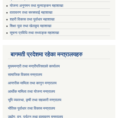
योजना अनुगमन तथा मुल्याङ्कन महाशाखा
वातावरण तथा सरसफाई महाशाखा
शहरी विकास तथा पूर्वाधार महाशाखा
शिक्षा युवा तथा खेलकुद महाशाखा
सूचना प्रविधि तथा तथ्याङ्क महाशाखा
बागमती प्रदेशमा रहेका मन्त्रालयहरु
मुख्यमन्त्री तथा मन्त्रीपरिसदको कार्यालय
सामाजिक विकास मन्त्रालय
आन्तरीक मामिला तथा कानुन मन्त्रालय
आर्थीक मामिला तथा योजना मन्त्रालय
भूमि व्यवस्था, कृषी तथा सहकारी मन्त्रालय
भौतिक पूर्वाधार तथा विकास मन्त्रालय
उद्योग, वन, पर्यटन तथा वातावरण मन्त्रालय