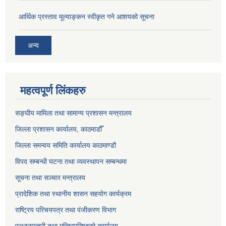
आर्थिक प्रस्ताव मूल्याङ्कन स्वीकृत गने आशयको सूचना
अन्य
महत्वपूर्ण लिंकहरु
सङ्‍घीय मामिला तथा सामान्य प्रशासन मन्त्रालय
जिल्ला प्रशासन कार्यालय, काठमाडौँ
जिल्ला समन्वय समिति कार्यालय काठमाण्ड‌ौ
विपद सम्बन्धी घटना तथा व्यवस्थापन सम्बन्धमा
सूचना तथा सञ्चार मन्त्रालय
प्रादेशिक तथा स्थानीय शासन सहयोग कार्यक्रम
राष्ट्रिय परिचयपत्र तथा पंजीकरण विभाग
प्रधानमन्त्री तथा मन्त्रिपरिषद्को कार्यालय