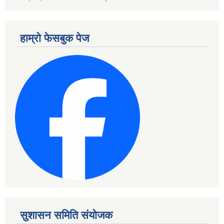
हाम्रो फेसबुक पेज
सुशासन समिति संयोजक