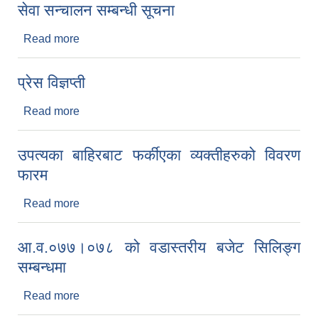
सेवा सन्चालन सम्बन्धी सूचना
Read more
about सेवा सन्चालन सम्बन्धी सूचना
प्रेस विज्ञप्ती
Read more
about प्रेस विज्ञप्ती
उपत्यका बाहिरबाट फर्कीएका व्यक्तीहरुको विवरण
फारम
Read more
about उपत्यका बाहिरबाट फर्कीएका व्यक्तीहरुको विवरण
फारम
आ.व.०७७।०७८ को वडास्तरीय बजेट सिलिङ्ग
सम्बन्धमा
Read more
about आ.व.०७७।०७८ को वडास्तरीय बजेट सिलिङ्ग
सम्बन्धमा