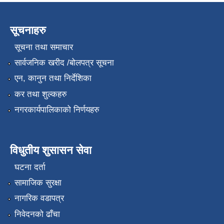
सूचनाहरु
सूचना तथा समाचार
सार्वजनिक खरीद /बोलपत्र सूचना
एन, कानुन तथा निर्देशिका
कर तथा शुल्कहरु
नगरकार्यपालिकाको निर्णयहरु
विधुतीय शुसासन सेवा
घटना दर्ता
सामाजिक सुरक्षा
नागरिक वडापत्र
निवेदनको ढाँचा