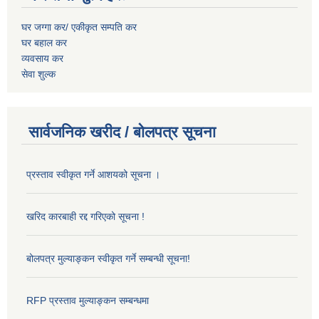
घर जग्गा कर/ एकीकृत सम्पति कर
घर बहाल कर
व्यवसाय कर
सेवा शुल्क
सार्वजनिक खरीद / बोलपत्र सूचना
प्रस्ताव स्वीकृत गर्ने आशयको सूचना ।
खरिद कारबाही रद्द गरिएको सूचना !
बोलपत्र मुल्याङ्कन स्वीकृत गर्ने सम्बन्धी सूचना!
RFP प्रस्ताव मुल्याङ्कन सम्बन्धमा