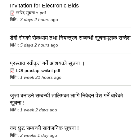
Invitation for Electronic Bids
खरिद सूचना ५.pdf
मितिः:
3 days 2 hours
ago
डेंगी रोगको रोकथाम तथा नियन्त्रण सम्बन्धी सूचनामूलक सन्देश
मितिः:
5 days 2 hours
ago
प्रस्ताव स्वीकृत गर्ने आशयको सूचना ।
LOI prastap swikrit.pdf
मितिः:
1 week 21 hours
ago
जुत्ता बनाउने सम्बन्धी तालिमका लागि निवेदन पेश गर्ने बारेको
सूचना !
मितिः:
1 week 2 days
ago
कर छुट सम्बन्धी सार्वजनिक सूचना !
मितिः:
2 weeks 1 day
ago