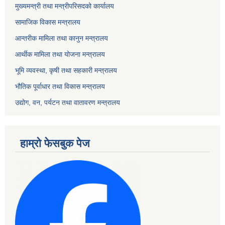
मुख्यमन्त्री तथा मन्त्रीपरिसदको कार्यालय
सामाजिक विकास मन्त्रालय
आन्तरीक मामिला तथा कानुन मन्त्रालय
आर्थीक मामिला तथा योजना मन्त्रालय
भूमि व्यवस्था, कृषी तथा सहकारी मन्त्रालय
भौतिक पूर्वाधार तथा विकास मन्त्रालय
उद्योग, वन, पर्यटन तथा वातावरण मन्त्रालय
हाम्रो फेसबुक पेज