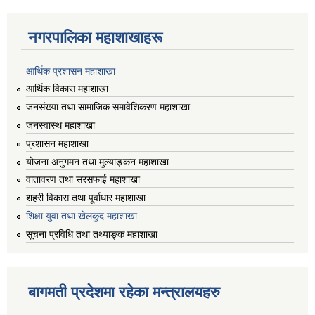
नगरपालिका महाशाखाहरू
आर्थिक प्रशासन महाशाखा
आर्थिक विकास महाशाखा
जनसंख्या तथा सामाजिक समावेशिकरण महाशाखा
जनस्वास्थ महाशाखा
प्रशासन महाशाखा
योजना अनुगमन तथा मुल्याङ्कन महाशाखा
वातावरण तथा सरसफाई महाशाखा
शहरी विकास तथा पूर्वाधार महाशाखा
शिक्षा युवा तथा खेलकुद महाशाखा
सूचना प्रविधि तथा तथ्याङ्क महाशाखा
बागमती प्रदेशमा रहेका मन्त्रालयहरु