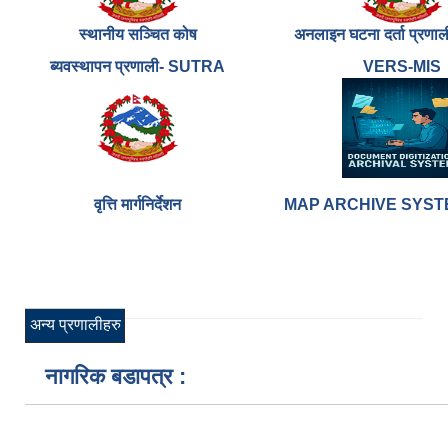
स्थानीय सञ्चित कोष
अनलाइन घटना दर्ता प्रणाल
ब्यवस्थापन प्रणाली- SUTRA
VERS-MIS
वृत्ति मार्गनिर्देशन
MAP ARCHIVE SYSTE
अन्य प्रणालीहरु
नागरिक बडापत्र :