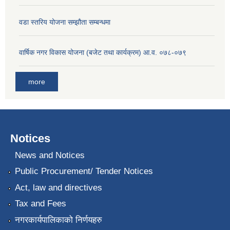
वडा स्तरिय योजना सम्झौता सम्बन्धमा
वार्षिक नगर विकास योजना (बजेट तथा कार्यक्रम) आ.व. ०७८-०७९
more
Notices
News and Notices
Public Procurement/ Tender Notices
Act, law and directives
Tax and Fees
नगरकार्यपालिकाको निर्णयहरु