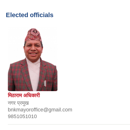
Elected officials
मिठाराम अधिकारी
नगर प्रमुख
bnkmayoroffice@gmail.com
9851051010