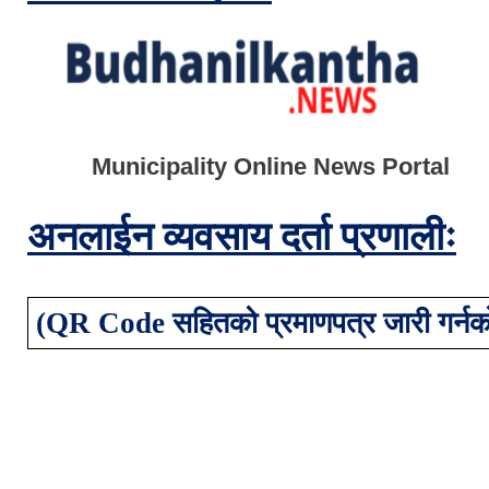
Municipality Online News Portal
अनलाईन व्यवसाय दर्ता प्रणा
लीः
(QR Code सहितको प्रमाणपत्र जारी गर्नक