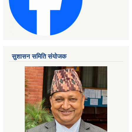
सुशासन समिति संयोजक