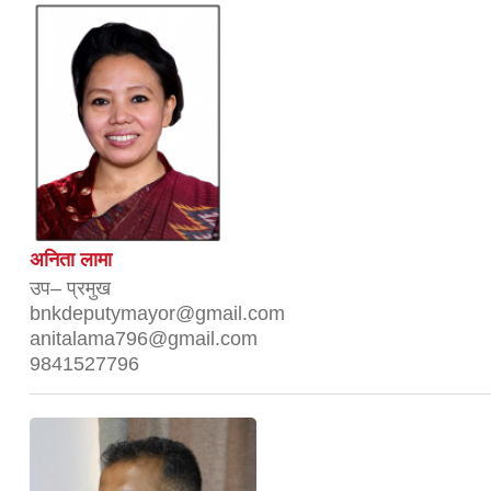
अनिता लामा
उप– प्रमुख
bnkdeputymayor@gmail.com
anitalama796@gmail.com
9841527796