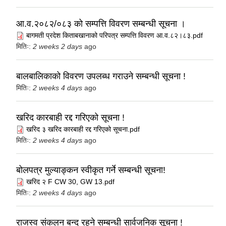
आ.व.२०८२/०८३ को सम्पत्ति विवरण सम्बन्धी सूचना ।
बागमती प्रदेश किताबखानाको परिपत्र सम्पत्ति विवरण आ.व.८२।८३.pdf
मितिः:
2 weeks 2 days
ago
बालबालिकाको विवरण उपलब्ध गराउने सम्बन्धी सूचना !
मितिः:
2 weeks 4 days
ago
खरिद कारबाही रद्द गरिएको सूचना !
खरिद ३ खरिद कारबाही रद्द गरिएको सूचना.pdf
मितिः:
2 weeks 4 days
ago
बोलपत्र मुल्याङ्कन स्वीकृत गर्ने सम्बन्धी सूचना!
खरिद २ F CW 30, GW 13.pdf
मितिः:
2 weeks 4 days
ago
राजस्व संकलन बन्द रहने सम्बन्धी सार्वजनिक सूचना !