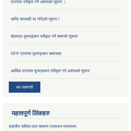
प्रस्ताव स्वीकृत गर्ने आशयको सूचना ।
खरिद कारबाही रद्द गरिएको सूचना !
बोलपत्र मुल्याङ्कन स्वीकृत गर्ने सम्बन्धी सूचना!
RFP प्रस्ताव मुल्याङ्कन सम्बन्धमा
आर्थिक प्रस्ताव मूल्याङ्कन स्वीकृत गने आशयको सूचना
थप सामाग्री
महत्वपूर्ण लिंकहरु
सङ्‍घीय मामिला तथा सामान्य प्रशासन मन्त्रालय