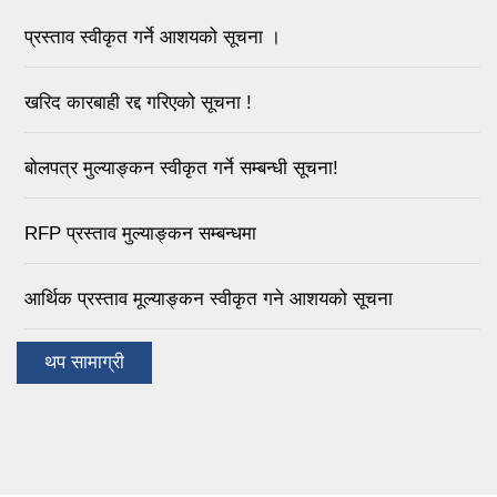
प्रस्ताव स्वीकृत गर्ने आशयको सूचना ।
खरिद कारबाही रद्द गरिएको सूचना !
बोलपत्र मुल्याङ्कन स्वीकृत गर्ने सम्बन्धी सूचना!
RFP प्रस्ताव मुल्याङ्कन सम्बन्धमा
आर्थिक प्रस्ताव मूल्याङ्कन स्वीकृत गने आशयको सूचना
थप सामाग्री