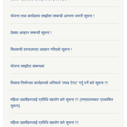
योजना तथा कार्यक्रम सम्झौता सम्बन्धी अत्यन्त जरुरी सूचना !
ठेक्का आव्हान सम्बन्धी सूचना !
सिलबन्दी दरभाउपत्र आव्हान गरिएको सूचना !
योजना सम्झौता सम्बन्धमा
विकास निर्माणका कार्यहरुको अनिवार्य 'ल्याब टेस्ट' गर्नु पर्ने बारे सूचना !!!
महिला उद्यमीहरुलाई प्रविधि सहयोग बारे सुचना !!! (मन्त्रालयबाट प्रकाशित
सुचना)
महिला उद्यमीहरुलाई प्रविधि सहयोग बारे सुचना !!!