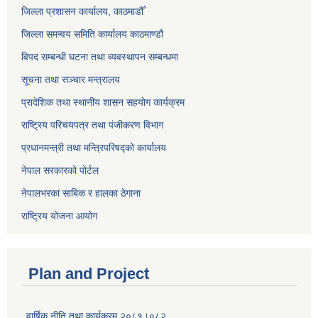
जिल्ला प्रशासन कार्यालय, काठमाडौँ
जिल्ला समन्वय समिति कार्यालय काठमाण्ड‌ौ
विपद सम्बन्धी घटना तथा व्यवस्थापन सम्बन्धमा
सूचना तथा सञ्चार मन्त्रालय
प्रादेशिक तथा स्थानीय शासन सहयोग कार्यक्रम
राष्ट्रिय परिचयपत्र तथा पंजीकरण विभाग
प्रधानमन्त्री तथा मन्त्रिपरिषद्को कार्यालय
नेपाल सरकारको पोर्टल
नेपालभरका साबिक र हालका ठेगाना
राष्ट्रिय योजना आयोग
Plan and Project
वार्षिक नीति तथा कार्यक्रम २०८१।०८२