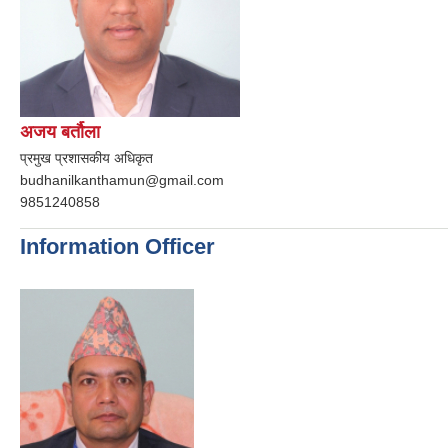
अजय बर्तौला
प्रमुख प्रशासकीय अधिकृत
budhanilkanthamun@gmail.com
9851240858
Information Officer