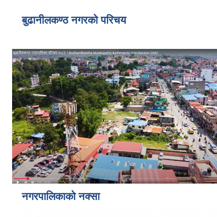
बुढानीलकण्ठ नगरको परिचय
नगरपालिकाको नक्सा