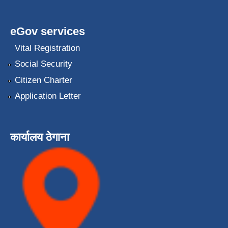
eGov services
Vital Registration
Social Security
Citizen Charter
Application Letter
कार्यालय ठेगाना