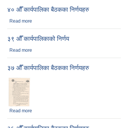
४० औँ कार्यपालिका बैठकका निर्णयहरु
Read more
about ४० औँ कार्यपालिका बैठकका निर्णयहरु
३९ ‍औँ कार्यपालिकाको निर्णय
Read more
about ३९ ‍औँ कार्यपालिकाको निर्णय
३७ औँ कार्यपालिका बैठकका निर्णयहरु
Read more
about ३७ औँ कार्यपालिका बैठकका निर्णयहरु