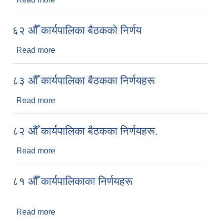
६२ औँ कार्यपालिका बैठकको निर्णय
Read more
about ६२ औँ कार्यपालिका बैठकको निर्णय
८३ औँ कार्यपालिका बैठकका निर्णयहरू
Read more
about ८३ औँ कार्यपालिका बैठकका निर्णयहरू
८२ औँ कार्यपालिका बैठकका निर्णयहरू.
Read more
about ८२ औँ कार्यपालिका बैठकका निर्णयहरू.
८१ औँ कार्यपालिकाका निर्णयहरू
Read more
about ८१ औँ कार्यपालिकाका निर्णयहरू