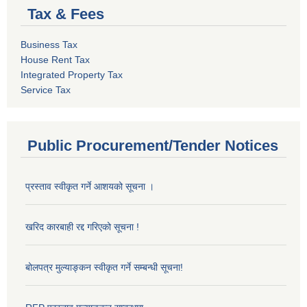
Tax & Fees
Business Tax
House Rent Tax
Integrated Property Tax
Service Tax
Public Procurement/Tender Notices
प्रस्ताव स्वीकृत गर्ने आशयको सूचना ।
खरिद कारबाही रद्द गरिएको सूचना !
बोलपत्र मुल्याङ्कन स्वीकृत गर्ने सम्बन्धी सूचना!