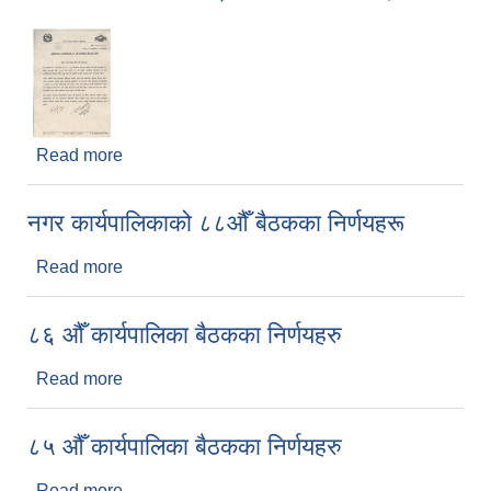
Read more
about नगर कार्यपालिकाको ८९ औँ बैठकका निर्णयहरू
नगर कार्यपालिकाको ८८औँ बैठकका निर्णयहरू
Read more
about नगर कार्यपालिकाको ८८औँ बैठकका निर्णयहरू
८६ औँ कार्यपालिका बैठकका निर्णयहरु
Read more
about ८६ औँ कार्यपालिका बैठकका निर्णयहरु
८५ औँ कार्यपालिका बैठकका निर्णयहरु
Read more
about ८५ औँ कार्यपालिका बैठकका निर्णयहरु