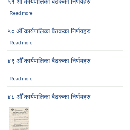
५१ औँ कार्यपालिका बैठकका निर्णयहरु
Read more
about ५१ औँ कार्यपालिका बैठकका निर्णयहरु
५० औँ कार्यपालिका बैठकका निर्णयहरु
Read more
about ५० औँ कार्यपालिका बैठकका निर्णयहरु
४९ औँ कार्यपालिका बैठकका निर्णयहरु
Read more
about ४९ औँ कार्यपालिका बैठकका निर्णयहरु
४८ औँ कार्यपालिका बैठकका निर्णयहरु