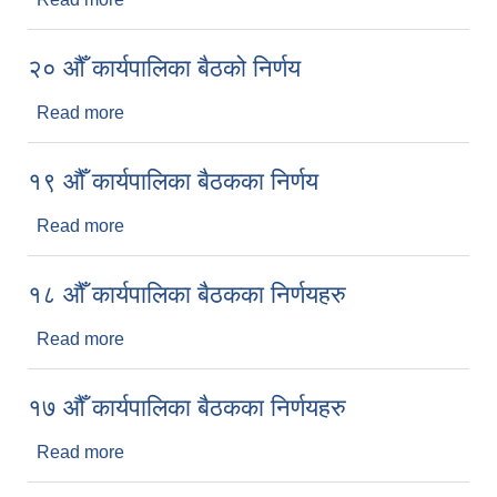
२० औँ कार्यपालिका बैठको निर्णय
Read more
about २० औँ कार्यपालिका बैठको निर्णय
१९ औँ कार्यपालिका बैठकका निर्णय
Read more
about १९ औँ कार्यपालिका बैठकका निर्णय
१८ औँ कार्यपालिका बैठकका निर्णयहरु
Read more
about १८ औँ कार्यपालिका बैठकका निर्णयहरु
१७ औँ कार्यपालिका बैठकका निर्णयहरु
Read more
about १७ औँ कार्यपालिका बैठकका निर्णयहरु