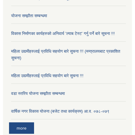
योजना सम्झौता सम्बन्धमा
विकास निर्माणका कार्यहरुको अनिवार्य 'ल्याब टेस्ट' गर्नु पर्ने बारे सूचना !!!
महिला उद्यमीहरुलाई प्रविधि सहयोग बारे सुचना !!! (मन्त्रालयबाट प्रकाशित
सुचना)
महिला उद्यमीहरुलाई प्रविधि सहयोग बारे सुचना !!!
वडा स्तरिय योजना सम्झौता सम्बन्धमा
वार्षिक नगर विकास योजना (बजेट तथा कार्यक्रम) आ.व. ०७८-०७९
more