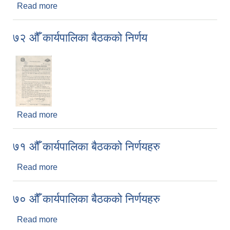
Read more
about ७३ औँ कार्यपालिका बैठकको निर्णय
७२ औँ कार्यपालिका बैठकको निर्णय
Read more
about ७२ औँ कार्यपालिका बैठकको निर्णय
७१ औँ कार्यपालिका बैठकको निर्णयहरु
Read more
about ७१ औँ कार्यपालिका बैठकको निर्णयहरु
७० औँ कार्यपालिका बैठकको निर्णयहरु
Read more
about ७० औँ कार्यपालिका बैठकको निर्णयहरु