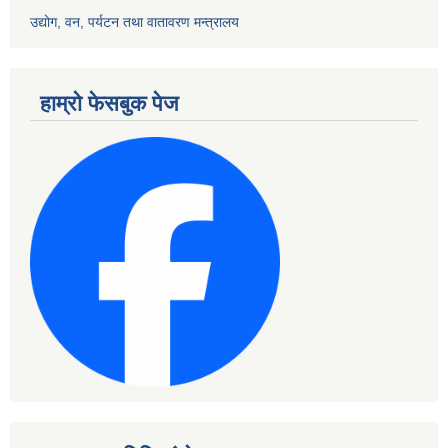
उद्योग, वन, पर्यटन तथा वातावरण मन्त्रालय
हाम्रो फेसबुक पेज