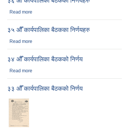
३६ औँ कार्यपालिका बैठकका निर्णयहरु
Read more
about ३६ औँ कार्यपालिका बैठकका निर्णयहरु
३५ औँ कार्यपालिका बैठकका निर्णयहरु
Read more
about ३५ औँ कार्यपालिका बैठकका निर्णयहरु
३४ औँ कार्यपालिका बैठकको निर्णय
Read more
about ३४ औँ कार्यपालिका बैठकको निर्णय
३३ औँ कार्यपालिका बैठकको निर्णय