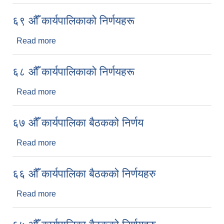
६९ औँ कार्यपालिकाको निर्णयहरू
Read more
about ६९ औँ कार्यपालिकाको निर्णयहरू
६८ औँ कार्यपालिकाको निर्णयहरू
Read more
about ६८ औँ कार्यपालिकाको निर्णयहरू
६७ औँ कार्यपालिका बैठकको निर्णय
Read more
about ६७ औँ कार्यपालिका बैठकको निर्णय
६६ औँ कार्यपालिका बैठकको निर्णयहरु
Read more
about ६६ औँ कार्यपालिका बैठकको निर्णयहरु