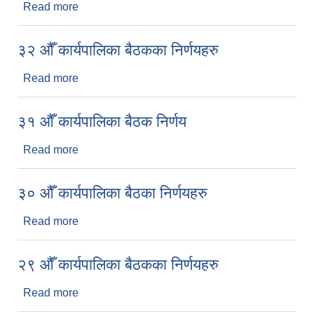
Read more
about ३३ औँ कार्यपालिका बैठकको निर्णय
३२ औँ कार्यपालिका बैठकका निर्णयहरु
Read more
about ३२ औँ कार्यपालिका बैठकका निर्णयहरु
३१ औँ कार्यपालिका बैठक निर्णय
Read more
about ३१ औँ कार्यपालिका बैठक निर्णय
३० औँ कार्यपालिका बैठका निर्णयहरु
Read more
about ३० औँ कार्यपालिका बैठका निर्णयहरु
२९ औँ कार्यपालिका बैठकका निर्णयहरु
Read more
about २९ औँ कार्यपालिका बैठकका निर्णयहरु