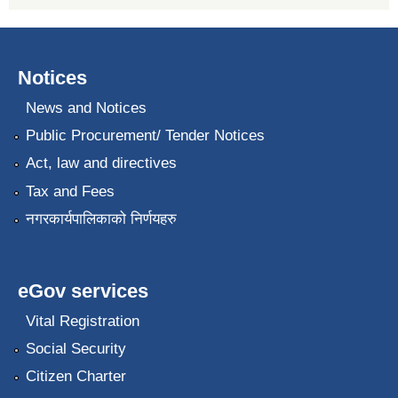
Notices
News and Notices
Public Procurement/ Tender Notices
Act, law and directives
Tax and Fees
नगरकार्यपालिकाको निर्णयहरु
eGov services
Vital Registration
Social Security
Citizen Charter