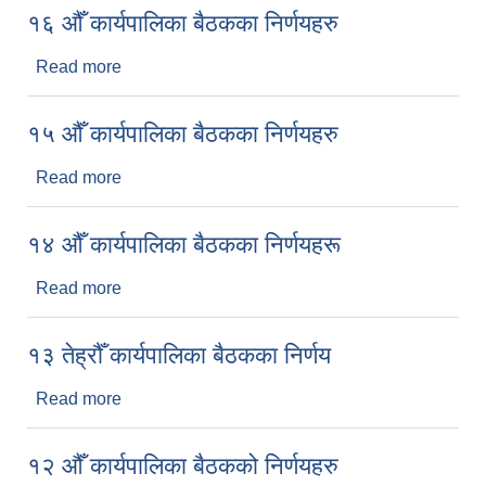
१६ औँ कार्यपालिका बैठकका निर्णयहरु
Read more
about १६ औँ कार्यपालिका बैठकका निर्णयहरु
१५ औँ कार्यपालिका बैठकका निर्णयहरु
Read more
about १५ औँ कार्यपालिका बैठकका निर्णयहरु
१४ औँ कार्यपालिका बैठकका निर्णयहरू
Read more
about १४ औँ कार्यपालिका बैठकका निर्णयहरू
१३ तेह्रौँ कार्यपालिका बैठकका निर्णय
Read more
about १३ तेह्रौँ कार्यपालिका बैठकका निर्णय
१२ औँ कार्यपालिका बैठकको निर्णयहरु