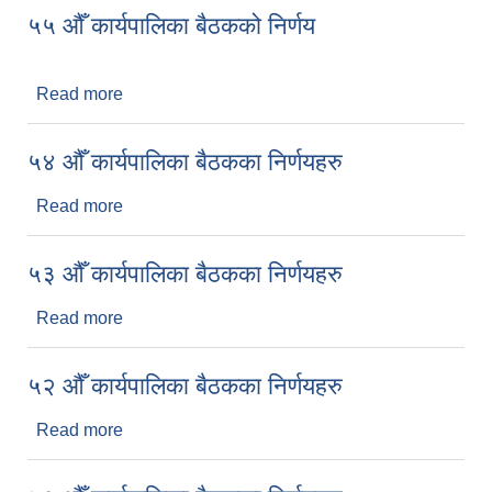
५५ औँ कार्यपालिका बैठकको निर्णय
Read more
about ५५ औँ कार्यपालिका बैठकको निर्णय
५४ औँ कार्यपालिका बैठकका निर्णयहरु
Read more
about ५४ औँ कार्यपालिका बैठकका निर्णयहरु
५३ औँ कार्यपालिका बैठकका निर्णयहरु
Read more
about ५३ औँ कार्यपालिका बैठकका निर्णयहरु
५२ औँ कार्यपालिका बैठकका निर्णयहरु
Read more
about ५२ औँ कार्यपालिका बैठकका निर्णयहरु