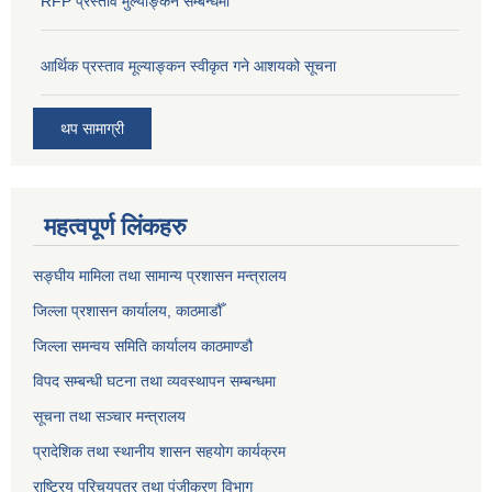
RFP प्रस्ताव मुल्याङ्कन सम्बन्धमा
आर्थिक प्रस्ताव मूल्याङ्कन स्वीकृत गने आशयको सूचना
थप सामाग्री
महत्वपूर्ण लिंकहरु
सङ्‍घीय मामिला तथा सामान्य प्रशासन मन्त्रालय
जिल्ला प्रशासन कार्यालय, काठमाडौँ
जिल्ला समन्वय समिति कार्यालय काठमाण्ड‌ौ
विपद सम्बन्धी घटना तथा व्यवस्थापन सम्बन्धमा
सूचना तथा सञ्चार मन्त्रालय
प्रादेशिक तथा स्थानीय शासन सहयोग कार्यक्रम
राष्ट्रिय परिचयपत्र तथा पंजीकरण विभाग