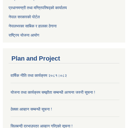
प्रधानमन्त्री तथा मन्त्रिपरिषद्को कार्यालय
नेपाल सरकारको पोर्टल
नेपालभरका साबिक र हालका ठेगाना
राष्ट्रिय योजना आयोग
Plan and Project
वार्षिक नीति तथा कार्यक्रम २०८१।०८२
योजना तथा कार्यक्रम सम्झौता सम्बन्धी अत्यन्त जरुरी सूचना !
ठेक्का आव्हान सम्बन्धी सूचना !
सिलबन्दी दरभाउपत्र आव्हान गरिएको सूचना !