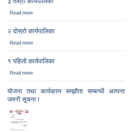
३ तेस्रो कार्यपालिका
Read more
about ३ तेस्रो कार्यपालिका
२ दोस्रो कार्यपालिका
Read more
about २ दोस्रो कार्यपालिका
१ पहिलो कार्यपालिका
Read more
about १ पहिलो कार्यपालिका
योजना तथा कार्यक्रम सम्झौता सम्बन्धी अत्यन्त
जरुरी सूचना !