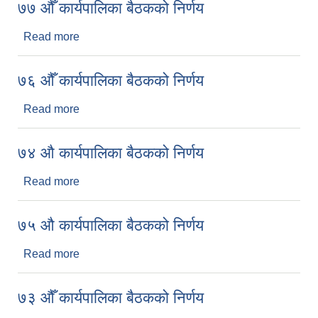
७७ औँ कार्यपालिका बैठकको निर्णय
Read more
about ७७ औँ कार्यपालिका बैठकको निर्णय
७६ औँ कार्यपालिका बैठकको निर्णय
Read more
about ७६ औँ कार्यपालिका बैठकको निर्णय
७४ औ कार्यपालिका बैठकको निर्णय
Read more
about ७४ औ कार्यपालिका बैठकको निर्णय
७५ औ कार्यपालिका बैठकको निर्णय
Read more
about ७५ औ कार्यपालिका बैठकको निर्णय
७३ औँ कार्यपालिका बैठकको निर्णय