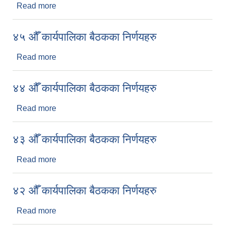
Read more
about ४६ औँ कार्यपालिका बैठकका निर्णयहरु
४५ औँ कार्यपालिका बैठकका निर्णयहरु
Read more
about ४५ औँ कार्यपालिका बैठकका निर्णयहरु
४४ औँ कार्यपालिका बैठकका निर्णयहरु
Read more
about ४४ औँ कार्यपालिका बैठकका निर्णयहरु
४३ औँ कार्यपालिका बैठकका निर्णयहरु
Read more
about ४३ औँ कार्यपालिका बैठकका निर्णयहरु
४२ औँ कार्यपालिका बैठकका निर्णयहरु
Read more
about ४२ औँ कार्यपालिका बैठकका निर्णयहरु