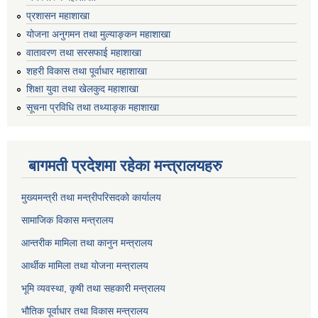
प्रशासन महाशाखा
योजना अनुगमन तथा मुल्याङ्कन महाशाखा
वातावरण तथा सरसफाई महाशाखा
शहरी विकास तथा पूर्वाधार महाशाखा
शिक्षा युवा तथा खेलकुद महाशाखा
सूचना प्रविधि तथा तथ्याङ्क महाशाखा
बागमती प्रदेशमा रहेका मन्त्रालयहरु
मुख्यमन्त्री तथा मन्त्रीपरिसदको कार्यालय
सामाजिक विकास मन्त्रालय
आन्तरीक मामिला तथा कानुन मन्त्रालय
आर्थीक मामिला तथा योजना मन्त्रालय
भूमि व्यवस्था, कृषी तथा सहकारी मन्त्रालय
भौतिक पूर्वाधार तथा विकास मन्त्रालय