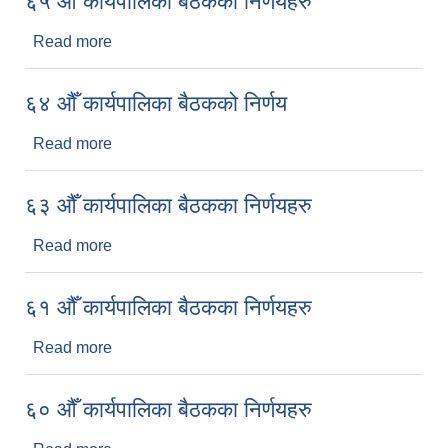
६५ औँ कार्यपालिका बैठकको निर्णयहरु
Read more
about ६५ औँ कार्यपालिका बैठकको निर्णयहरु
६४ औँ कार्यपालिका बैठकको निर्णय
Read more
about ६४ औँ कार्यपालिका बैठकको निर्णय
६३ औँ कार्यपालिका बैठकका निर्णयहरु
Read more
about ६३ औँ कार्यपालिका बैठकका निर्णयहरु
६१ औँ कार्यपालिका बैठकका निर्णयहरु
Read more
about ६१ औँ कार्यपालिका बैठकका निर्णयहरु
६० औँ कार्यपालिका बैठकका निर्णयहरु