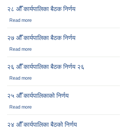
२८ औँ कार्यपालिका बैठक निर्णय
Read more
about २८ औँ कार्यपालिका बैठक निर्णय
२७ औँ कार्यपालिका बैठक निर्णय
Read more
about २७ औँ कार्यपालिका बैठक निर्णय
२६ औँ कार्यपालिका बैठक निर्णय २६
Read more
about २६ औँ कार्यपालिका बैठक निर्णय २६
२५ ‍औँ कार्यपालिकाको निर्णय
Read more
about २५ ‍औँ कार्यपालिकाको निर्णय
२४ औँ कार्यपालिका बैठको निर्णय