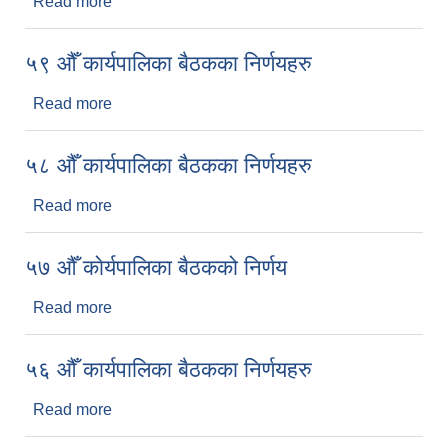
Read more
about ६० औँ कार्यपालिका बैठकका निर्णयहरु
५९ औँ कार्यपालिका बैठकका निर्णयहरु
Read more
about ५९ औँ कार्यपालिका बैठकका निर्णयहरु
५८ औँ कार्यपालिका बैठकका निर्णयहरु
Read more
about ५८ औँ कार्यपालिका बैठकका निर्णयहरु
५७ ‍औँ काेर्यपालिका बैठकको निर्णय
Read more
about ५७ ‍औँ काेर्यपालिका बैठकको निर्णय
५६ औँ कार्यपालिका बैठकका निर्णयहरु
Read more
about ५६ औँ कार्यपालिका बैठकका निर्णयहरु