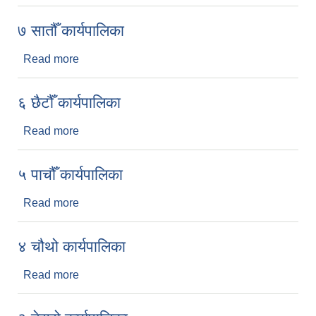
७ सातौँ कार्यपालिका
Read more
about ७ सातौँ कार्यपालिका
६ छैटौँ कार्यपालिका
Read more
about ६ छैटौँ कार्यपालिका
५ पाचौँ कार्यपालिका
Read more
about ५ पाचौँ कार्यपालिका
४ चौथो कार्यपालिका
Read more
about ४ चौथो कार्यपालिका