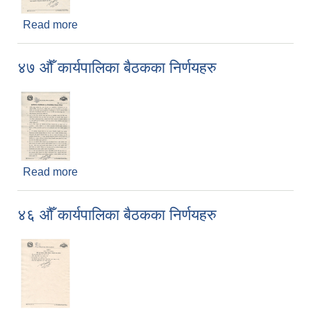
Read more
about ४८ औँ कार्यपालिका बैठकका निर्णयहरु
४७ औँ कार्यपालिका बैठकका निर्णयहरु
Read more
about ४७ औँ कार्यपालिका बैठकका निर्णयहरु
४६ औँ कार्यपालिका बैठकका निर्णयहरु