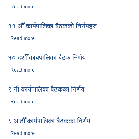
Read more
about १२ औँ कार्यपालिका बैठकको निर्णयहरु
११ औँ कार्यपालिका बैठकको निर्णयहरु
Read more
about ११ औँ कार्यपालिका बैठकको निर्णयहरु
१० दशौँ कार्यपालिका बैठक निर्णय
Read more
about १० दशौँ कार्यपालिका बैठक निर्णय
९ नौ कार्यपालिका बैठकका निर्णय
Read more
about ९ नौ कार्यपालिका बैठकका निर्णय
८ आठौँ कार्यपालिका बैठकका निर्णय
Read more
about ८ आठौँ कार्यपालिका बैठकका निर्णय