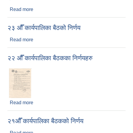
Read more
about २४ औँ कार्यपालिका बैठको निर्णय
२३ औँ कार्यपालिका बैठको निर्णय
Read more
about २३ औँ कार्यपालिका बैठको निर्णय
२२ औँ कार्यपालिका बैठकका निर्णयहरु
Read more
about २२ औँ कार्यपालिका बैठकका निर्णयहरु
२१औँ कार्यपालिका बैठकको निर्णय
Read more
about २१औँ कार्यपालिका बैठकको निर्णय